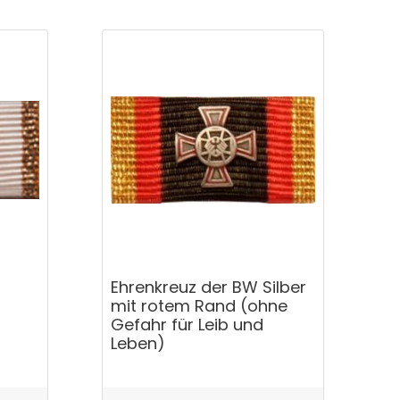
Ehrenkreuz der BW Silber
mit rotem Rand (ohne
Gefahr für Leib und
Leben)