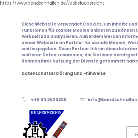
https://www.bandschnallen.de/Artikeluebersicht
Diese Webseite verwendet Cookies, um Inhalte und 
Funktionen für soziale Medien anbieten zu können u
Webseite zu analysieren. Außerdem werden Inform
dieser Webseite an Partner für soziale Medien, We
weitergegeben. Diese Partner führen diese Inform
weiteren Daten zusammen, die Sie ihnen bereitgeste
Rahmen Ihrer Nutzung der Dienste gesammelt habe
Datenschutzerklärung und -hinweise
+49 511 2623285
info@bandschnallen