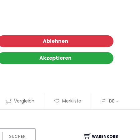
Ablehnen
Akzeptieren
Vergleich
Merkliste
DE
SUCHEN
WARENKORB