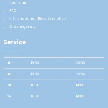
Über uns
FAQ
Informationen Einsatzzeichen
Ordensgesetz
Service
Di.
18:00
-
20:00
Do.
18:00
-
20:00
Sa.
11:00
-
14:00
So.
11:00
-
14:00