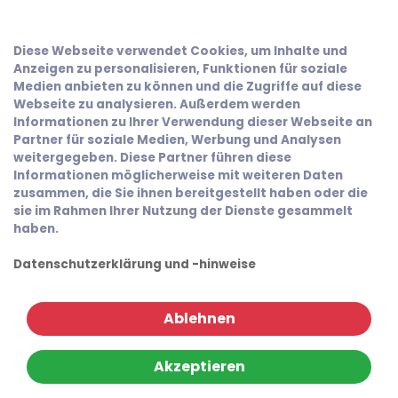
Diese Webseite verwendet Cookies, um Inhalte und
Anzeigen zu personalisieren, Funktionen für soziale
Medien anbieten zu können und die Zugriffe auf diese
Webseite zu analysieren. Außerdem werden
Informationen zu Ihrer Verwendung dieser Webseite an
Partner für soziale Medien, Werbung und Analysen
weitergegeben. Diese Partner führen diese
Informationen möglicherweise mit weiteren Daten
zusammen, die Sie ihnen bereitgestellt haben oder die
sie im Rahmen Ihrer Nutzung der Dienste gesammelt
haben.
Datenschutzerklärung und -hinweise
Ablehnen
Akzeptieren