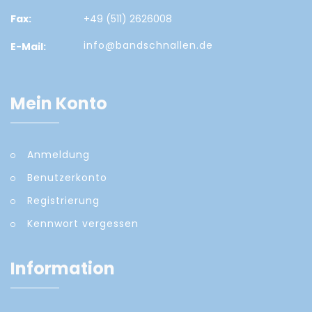
Fax:
+49 (511) 2626008
info@bandschnallen.de
E-Mail:
Mein Konto
Anmeldung
Benutzerkonto
Registrierung
Kennwort vergessen
Information