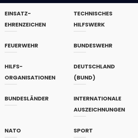
EINSATZ-
TECHNISCHES
EHRENZEICHEN
HILFSWERK
FEUERWEHR
BUNDESWEHR
HILFS-
DEUTSCHLAND
ORGANISATIONEN
(BUND)
BUNDESLÄNDER
INTERNATIONALE
AUSZEICHNUNGEN
NATO
SPORT