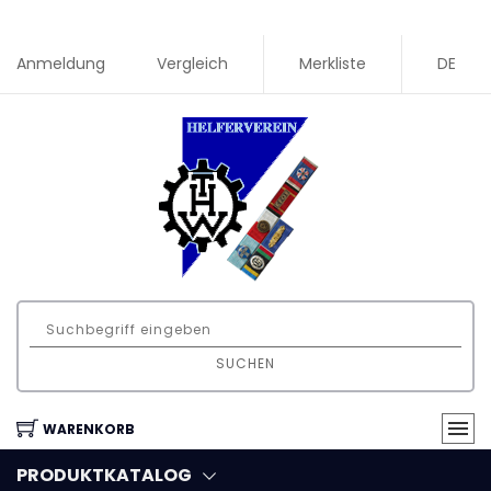
Anmeldung
Vergleich
Merkliste
DE
SUCHEN
WARENKORB
PRODUKTKATALOG