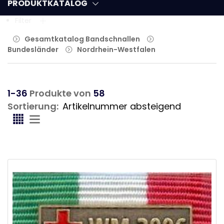
PRODUKTKATALOG
Filter
Gesamtkatalog Bandschnallen
Bundesländer
Nordrhein-Westfalen
1-36
Produkte von
58
Sortierung: