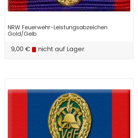
NRW Feuerwehr-Leistungsabzeichen
Gold/Gelb
9,00
€
nicht auf Lager