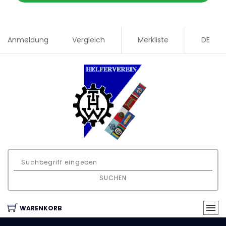
Anmeldung
Vergleich
Merkliste
DE
SUCHEN
WARENKORB