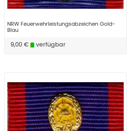
NRW Feuerwehrleistungsabzeichen Gold-
Blau
9,00
€
verfügbar