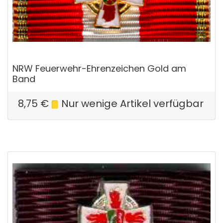
NRW Feuerwehr-Ehrenzeichen Gold am
Band
8,75
€
Nur wenige Artikel verfügbar