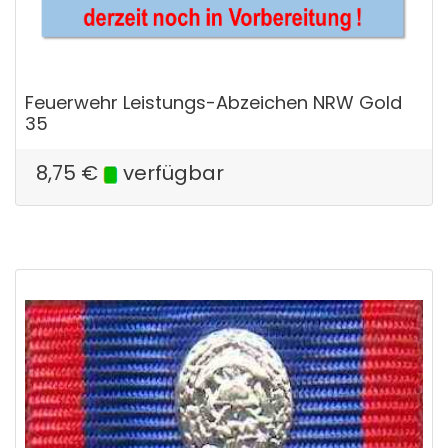
Feuerwehr Leistungs-Abzeichen NRW Gold
35
8,75
€
verfügbar