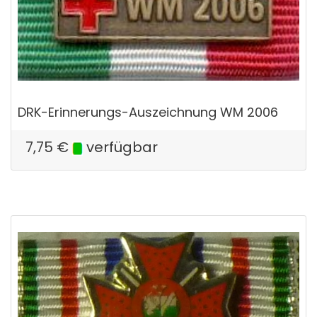
DRK-Erinnerungs-Auszeichnung WM 2006
7,75
€
verfügbar