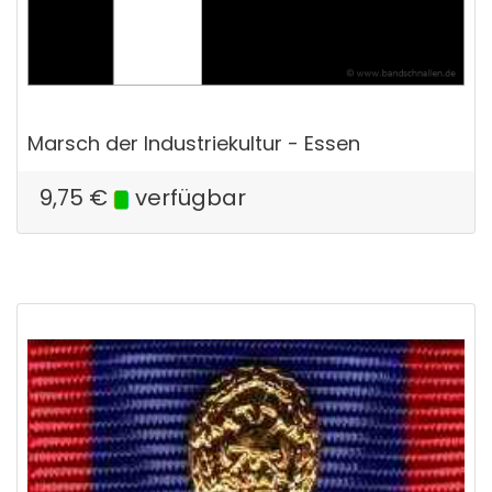
Marsch der Industriekultur - Essen
9,75
€
verfügbar