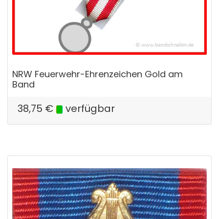
NRW Feuerwehr-Ehrenzeichen Gold am
Band
38,75
€
verfügbar