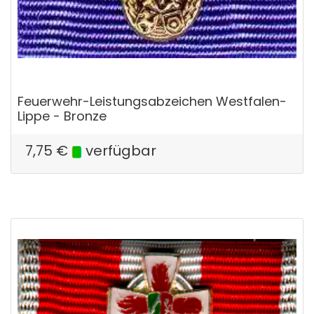
Feuerwehr-Leistungsabzeichen Westfalen-
Lippe - Bronze
7,75
€
verfügbar