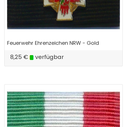
Feuerwehr Ehrenzeichen NRW - Gold
8,25
€
verfügbar