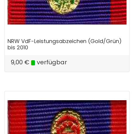
NRW VdF-Leistungsabzeichen (Gold/Grün)
bis 2010
9,00
€
verfügbar