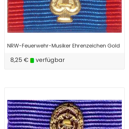
NRW-Feuerwehr-Musiker Ehrenzeichen Gold
8,25
€
verfügbar