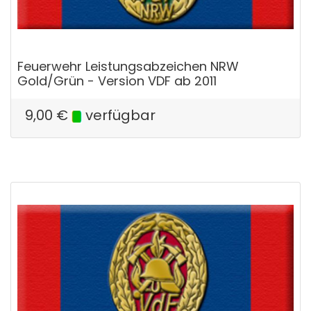
Feuerwehr Leistungsabzeichen NRW
Gold/Grün - Version VDF ab 2011
9,00
€
verfügbar