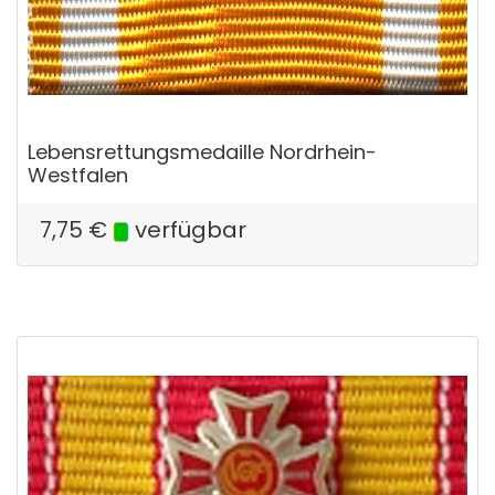
Lebensrettungsmedaille Nordrhein-
Westfalen
7,75
€
verfügbar