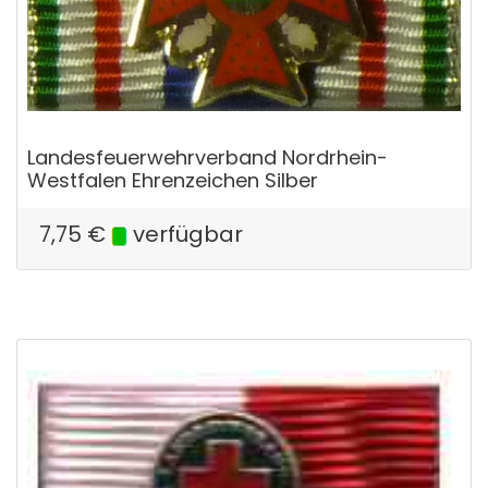
Landesfeuerwehrverband Nordrhein-
Westfalen Ehrenzeichen Silber
7,75
€
verfügbar