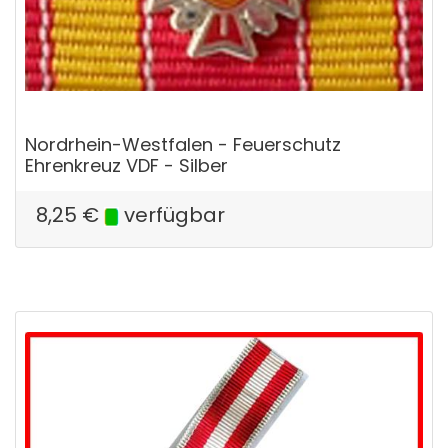
Nordrhein-Westfalen - Feuerschutz
Ehrenkreuz VDF - Silber
8,25
€
verfügbar