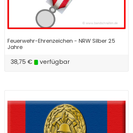
Feuerwehr-Ehrenzeichen - NRW Silber 25
Jahre
38,75
€
verfügbar