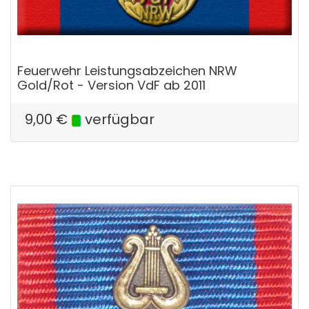
Feuerwehr Leistungsabzeichen NRW
Gold/Rot - Version VdF ab 2011
9,00
€
verfügbar