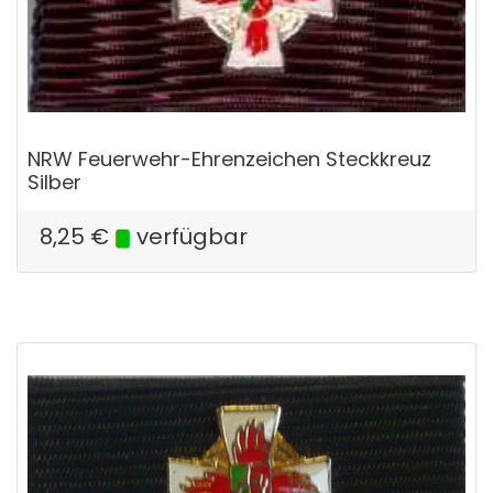
NRW Feuerwehr-Ehrenzeichen Steckkreuz
Silber
8,25
€
verfügbar