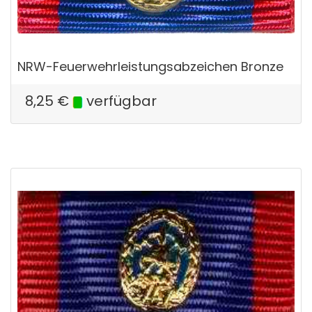
NRW-Feuerwehrleistungsabzeichen Bronze
8,25
€
verfügbar