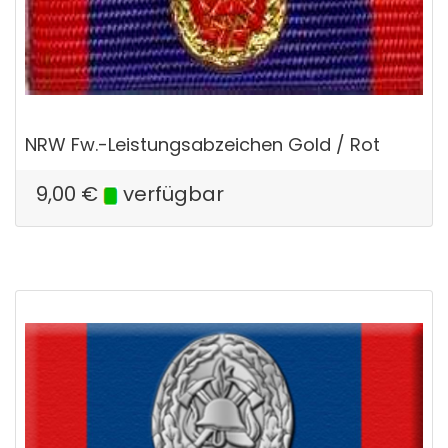
NRW Fw.-Leistungsabzeichen Gold / Rot
9,00
€
verfügbar