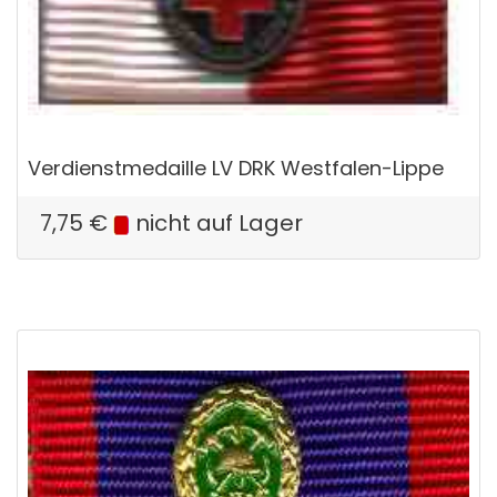
Verdienstmedaille LV DRK Westfalen-Lippe
7,75
€
nicht auf Lager