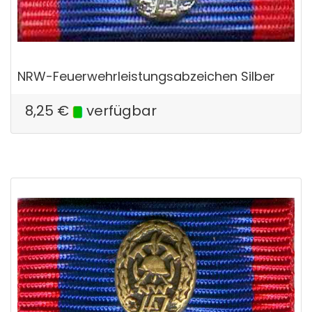
NRW-Feuerwehrleistungsabzeichen Silber
8,25
€
verfügbar