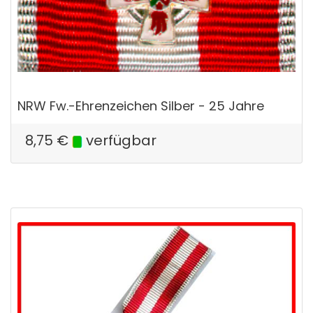
NRW Fw.-Ehrenzeichen Silber - 25 Jahre
8,75
€
verfügbar