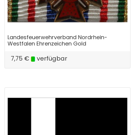
Landesfeuerwehrverband Nordrhein-
Westfalen Ehrenzeichen Gold
7,75
€
verfügbar