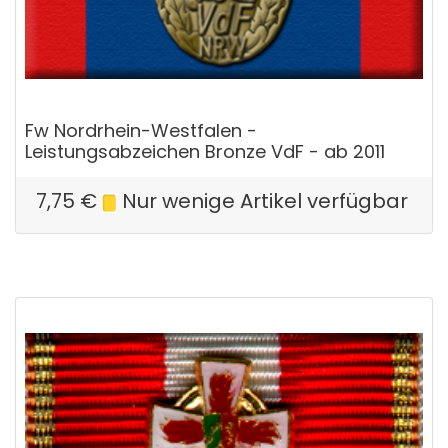
Fw Nordrhein-Westfalen -
Leistungsabzeichen Bronze VdF - ab 2011
7,75
€
Nur wenige Artikel verfügbar