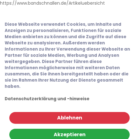
https://www.bandschnallen.de/Artikeluebersicht
Diese Webseite verwendet Cookies, um Inhalte und
Anzeigen zu personalisieren, Funktionen für soziale
Medien anbieten zu können und die Zugriffe auf diese
Webseite zu analysieren. Außerdem werden
Informationen zu Ihrer Verwendung dieser Webseite an
Partner für soziale Medien, Werbung und Analysen
weitergegeben. Diese Partner führen diese
Informationen möglicherweise mit weiteren Daten
zusammen, die Sie ihnen bereitgestellt haben oder die
sie im Rahmen Ihrer Nutzung der Dienste gesammelt
haben.
Datenschutzerklärung und -hinweise
Ablehnen
Akzeptieren