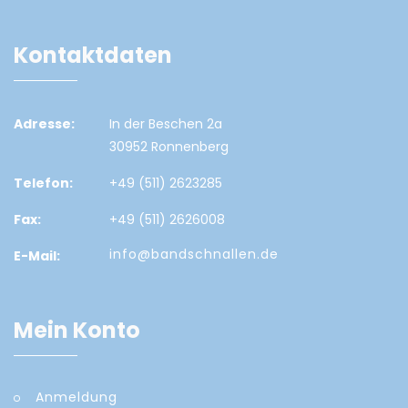
Kontaktdaten
Adresse:
In der Beschen 2a
30952 Ronnenberg
Telefon:
+49 (511) 2623285
Fax:
+49 (511) 2626008
info@bandschnallen.de
E-Mail:
Mein Konto
Anmeldung