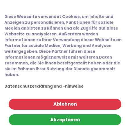
Diese Webseite verwendet Cookies, um Inhalte und
Anzeigen zu personalisieren, Funktionen für soziale
Medien anbieten zu können und die Zugriffe auf diese
Webseite zu analysieren. Außerdem werden
Informationen zu Ihrer Verwendung dieser Webseite an
Partner für soziale Medien, Werbung und Analysen
weitergegeben. Diese Partner führen diese
Informationen möglicherweise mit weiteren Daten
zusammen, die Sie ihnen bereitgestellt haben oder die
sie im Rahmen Ihrer Nutzung der Dienste gesammelt
haben.
Datenschutzerklärung und -hinweise
Ablehnen
Akzeptieren