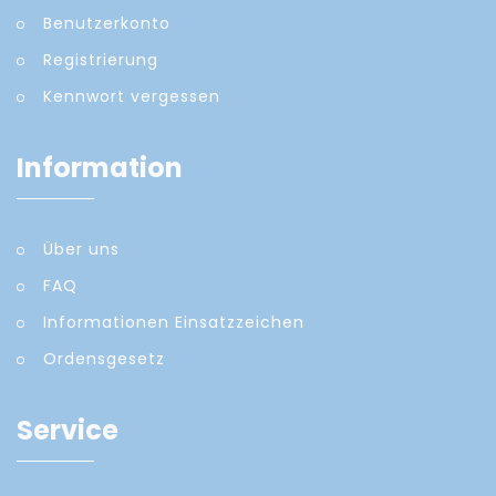
Benutzerkonto
Registrierung
Kennwort vergessen
Information
Über uns
FAQ
Informationen Einsatzzeichen
Ordensgesetz
Service