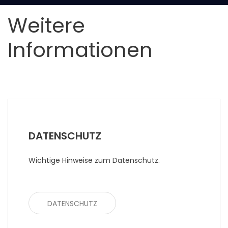
Weitere
Informationen
DATENSCHUTZ
Wichtige Hinweise zum Datenschutz.
DATENSCHUTZ