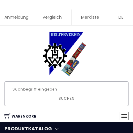
Anmeldung
Vergleich
Merkliste
DE
SUCHEN
WARENKORB
PRODUKTKATALOG