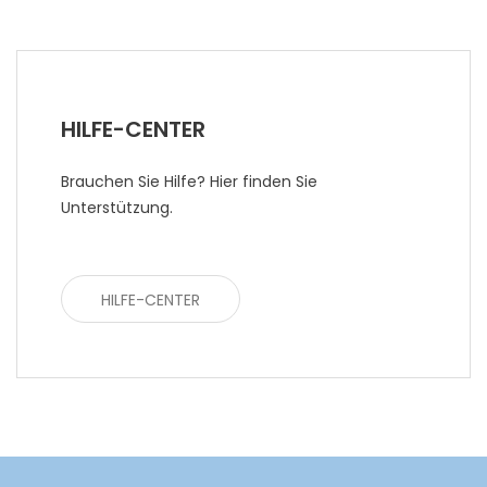
HILFE-CENTER
Brauchen Sie Hilfe? Hier finden Sie
Unterstützung.
HILFE-CENTER