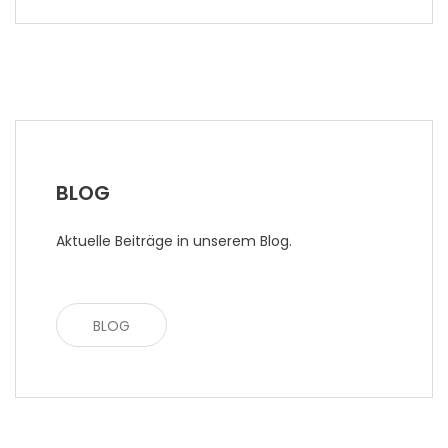
BLOG
Aktuelle Beiträge in unserem Blog.
BLOG