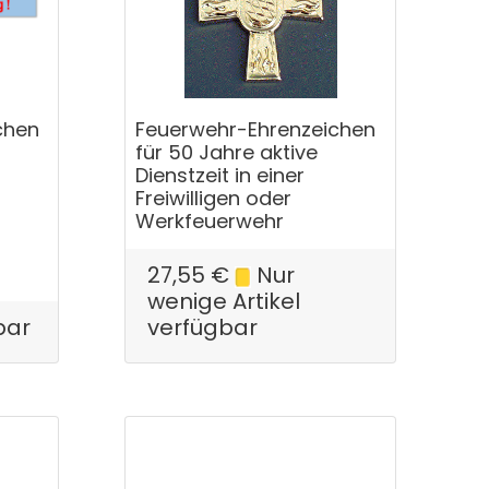
chen
Feuerwehr-Ehrenzeichen
für 50 Jahre aktive
Dienstzeit in einer
Freiwilligen oder
Werkfeuerwehr
27,55
€
Nur
wenige Artikel
bar
verfügbar