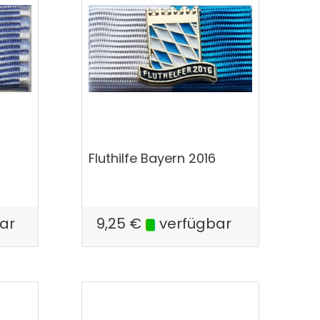
Fluthilfe Bayern 2016
ar
9,25
€
verfügbar