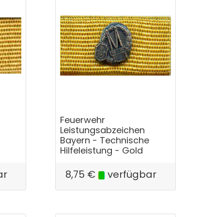
Feuerwehr
Leistungsabzeichen
Bayern - Technische
Hilfeleistung - Gold
ar
8,75
€
verfügbar