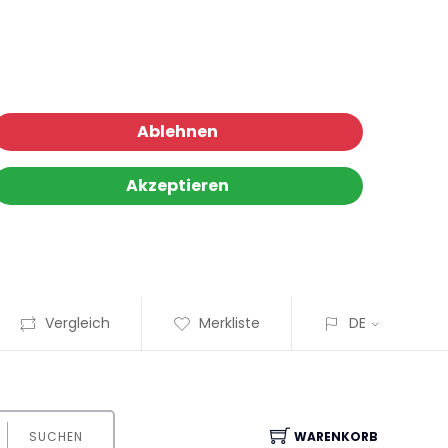
Ablehnen
Akzeptieren
Vergleich
Merkliste
DE
SUCHEN
WARENKORB