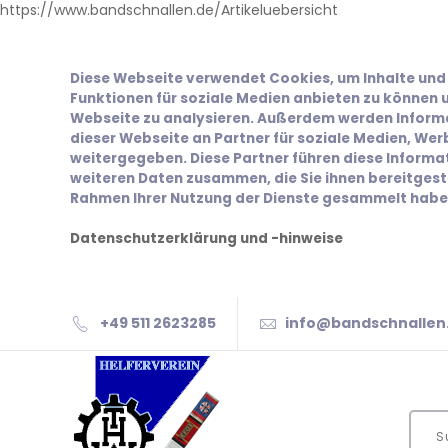
https://www.bandschnallen.de/Artikeluebersicht
Diese Webseite verwendet Cookies, um Inhalte und 
Funktionen für soziale Medien anbieten zu können u
Webseite zu analysieren. Außerdem werden Inform
dieser Webseite an Partner für soziale Medien, We
weitergegeben. Diese Partner führen diese Inform
weiteren Daten zusammen, die Sie ihnen bereitgeste
Rahmen Ihrer Nutzung der Dienste gesammelt habe
Datenschutzerklärung und -hinweise
+49 511 2623285
info@bandschnallen