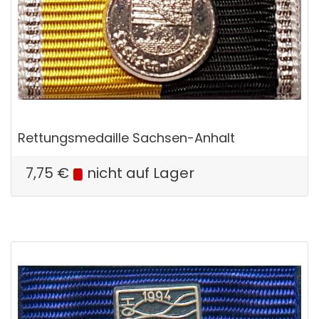
Rettungsmedaille Sachsen-Anhalt
7,75
€
nicht auf Lager