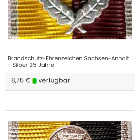
Brandschutz-Ehrenzeichen Sachsen-Anhalt
- Silber 25 Jahre
8,75
€
verfügbar