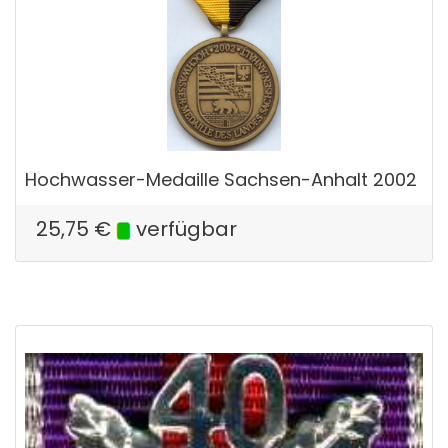
Hochwasser-Medaille Sachsen-Anhalt 2002
25,75
€
verfügbar