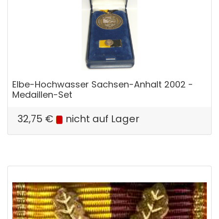
Elbe-Hochwasser Sachsen-Anhalt 2002 -
Medaillen-Set
32,75
€
nicht auf Lager