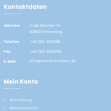
Kontaktdaten
Adresse:
In der Beschen 2a
30952 Ronnenberg
Telefon:
+49 (511) 2623285
Fax:
+49 (511) 2626008
info@bandschnallen.de
E-Mail:
Mein Konto
Anmeldung
Benutzerkonto