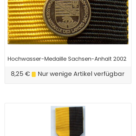
Hochwasser-Medaille Sachsen-Anhalt 2002
8,25
€
Nur wenige Artikel verfügbar