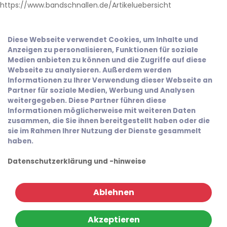
https://www.bandschnallen.de/Artikeluebersicht
Diese Webseite verwendet Cookies, um Inhalte und
Anzeigen zu personalisieren, Funktionen für soziale
Medien anbieten zu können und die Zugriffe auf diese
Webseite zu analysieren. Außerdem werden
Informationen zu Ihrer Verwendung dieser Webseite an
Partner für soziale Medien, Werbung und Analysen
weitergegeben. Diese Partner führen diese
Informationen möglicherweise mit weiteren Daten
zusammen, die Sie ihnen bereitgestellt haben oder die
sie im Rahmen Ihrer Nutzung der Dienste gesammelt
haben.
Datenschutzerklärung und -hinweise
Ablehnen
Akzeptieren