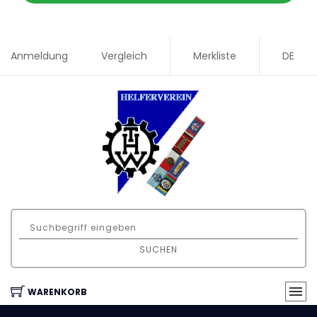
Anmeldung
Vergleich
Merkliste
DE
SUCHEN
WARENKORB