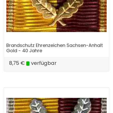
Brandschutz Ehrenzeichen Sachsen-Anhalt
Gold - 40 Jahre
8,75
€
verfügbar