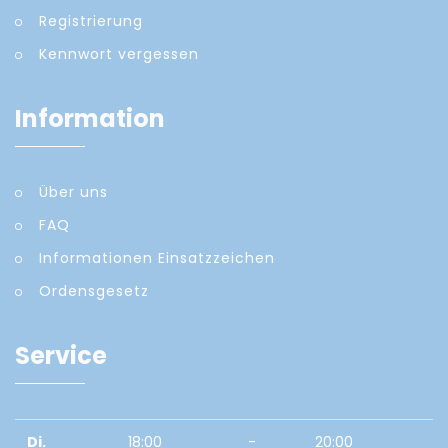
Registrierung
Kennwort vergessen
Information
Über uns
FAQ
Informationen Einsatzzeichen
Ordensgesetz
Service
Di.
18:00
-
20:00