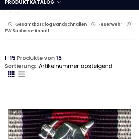
PRODUKTKATALOG
Filter
Gesamtkatalog Bandschnallen
Feuerwehr
FW Sachsen-Anhalt
1-15
Produkte von
15
Sortierung: