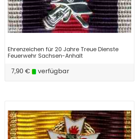
Ehrenzeichen für 20 Jahre Treue Dienste
Feuerwehr Sachsen-Anhalt
7,90
€
verfügbar