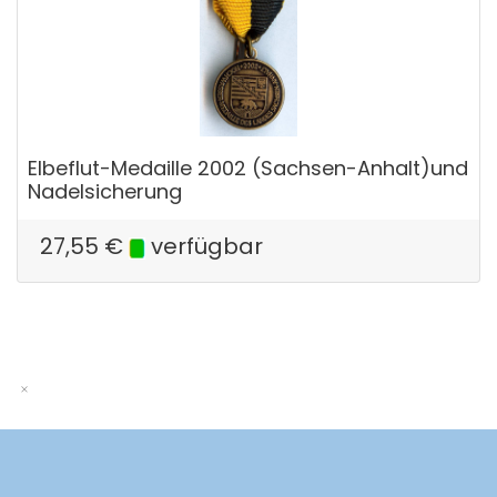
Elbeflut-Medaille 2002 (Sachsen-Anhalt)und
Nadelsicherung
27,55
€
verfügbar