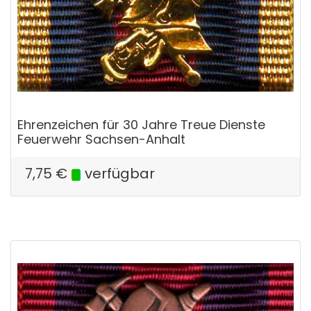
Ehrenzeichen für 30 Jahre Treue Dienste
Feuerwehr Sachsen-Anhalt
7,75
€
verfügbar