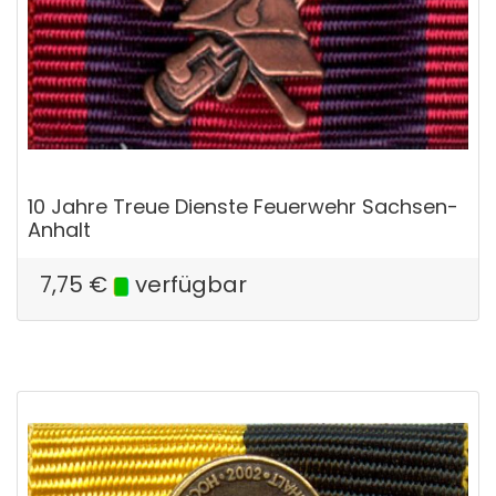
10 Jahre Treue Dienste Feuerwehr Sachsen-
Anhalt
7,75
€
verfügbar