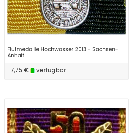
Flutmedaille Hochwasser 2013 - Sachsen-
Anhalt
7,75
€
verfügbar