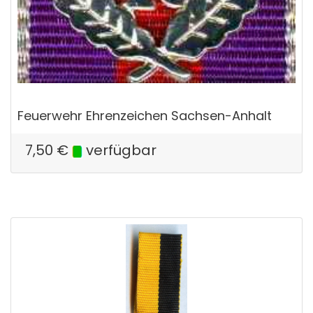
Feuerwehr Ehrenzeichen Sachsen-Anhalt
7,50
€
verfügbar