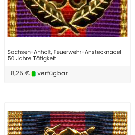
Sachsen-Anhalt, Feuerwehr-Anstecknadel
50 Jahre Tätigkeit
8,25
€
verfügbar