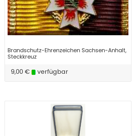
Brandschutz-Ehrenzeichen Sachsen-Anhalt,
Steckkreuz
9,00
€
verfügbar