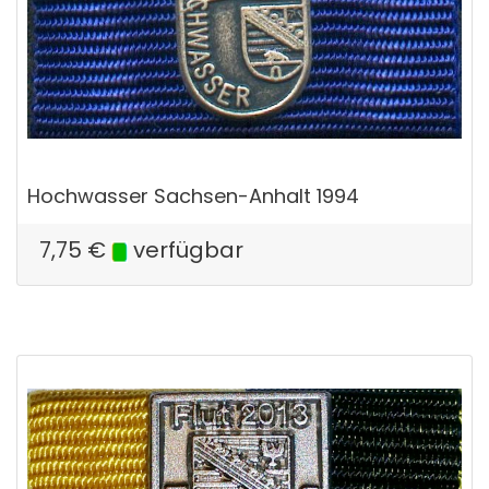
Hochwasser Sachsen-Anhalt 1994
7,75
€
verfügbar