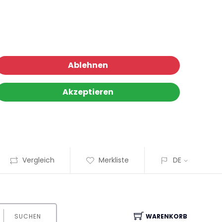
Ablehnen
Akzeptieren
Vergleich
Merkliste
DE
SUCHEN
WARENKORB