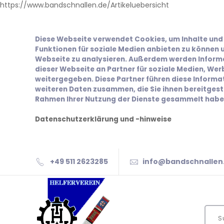
https://www.bandschnallen.de/Artikeluebersicht
Diese Webseite verwendet Cookies, um Inhalte und 
Funktionen für soziale Medien anbieten zu können u
Webseite zu analysieren. Außerdem werden Inform
dieser Webseite an Partner für soziale Medien, We
weitergegeben. Diese Partner führen diese Inform
weiteren Daten zusammen, die Sie ihnen bereitgeste
Rahmen Ihrer Nutzung der Dienste gesammelt habe
Datenschutzerklärung und -hinweise
+49 511 2623285
info@bandschnallen