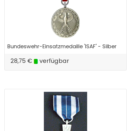
Bundeswehr-Einsatzmedaille 'ISAF' - Silber
28,75
€
verfügbar