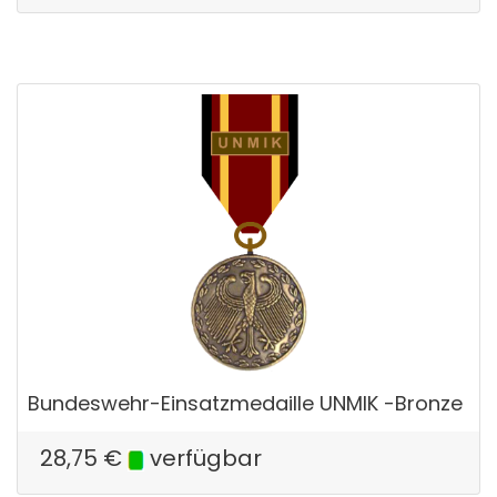
Bundeswehr-Einsatzmedaille UNMIK -Bronze
28,75
€
verfügbar