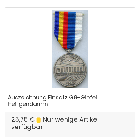
Auszeichnung Einsatz G8-Gipfel
Heiligendamm
25,75
€
Nur wenige Artikel
verfügbar