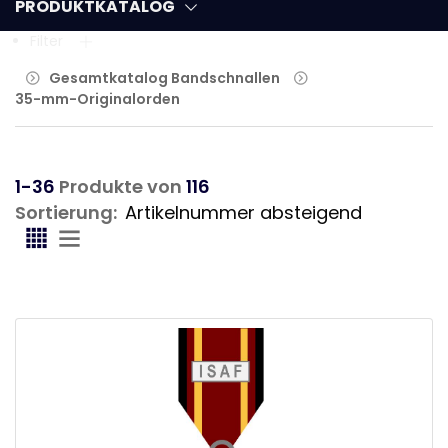
PRODUKTKATALOG
Filter
Gesamtkatalog Bandschnallen
35-mm-Originalorden
1-36
Produkte von
116
Sortierung: