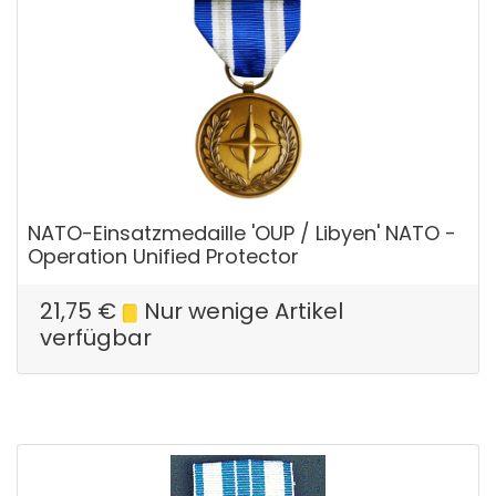
NATO-Einsatzmedaille 'OUP / Libyen' NATO -
Operation Unified Protector
21,75
€
Nur wenige Artikel
verfügbar