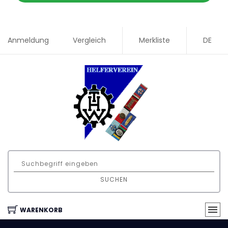
Anmeldung
Vergleich
Merkliste
DE
SUCHEN
WARENKORB