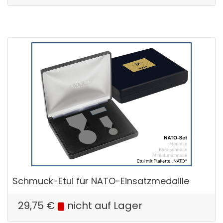
Schmuck-Etui für NATO-Einsatzmedaille
29,75
€
nicht auf Lager