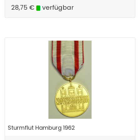
28,75
€
verfügbar
Sturmflut Hamburg 1962