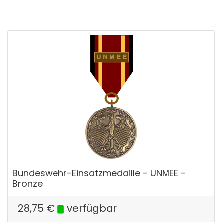
Bundeswehr-Einsatzmedaille - UNMEE -
Bronze
28,75
€
verfügbar