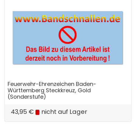
Feuerwehr-Ehrenzeichen Baden-
Württemberg Steckkreuz, Gold
(Sonderstufe)
43,95
€
nicht auf Lager