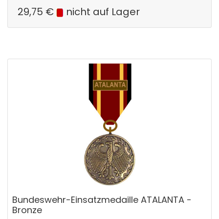
29,75
€
nicht auf Lager
Bundeswehr-Einsatzmedaille ATALANTA -
Bronze