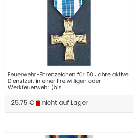
Feuerwehr-Ehrenzeichen für 50 Jahre aktive
Dienstzeit in einer Freiwilligen oder
Werkfeuerwehr (bis
25,75
€
nicht auf Lager