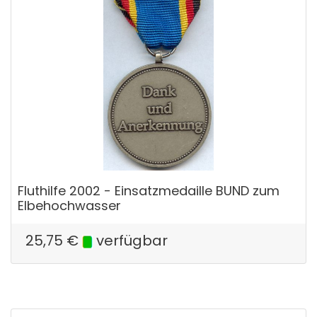
Fluthilfe 2002 - Einsatzmedaille BUND zum
Elbehochwasser
25,75
€
verfügbar