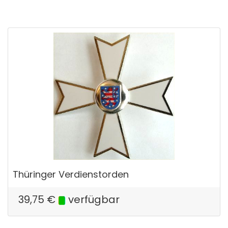
Thüringer Verdienstorden
39,75
€
verfügbar