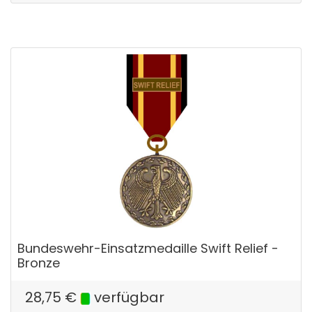
Bundeswehr-Einsatzmedaille Swift Relief -
Bronze
28,75
€
verfügbar