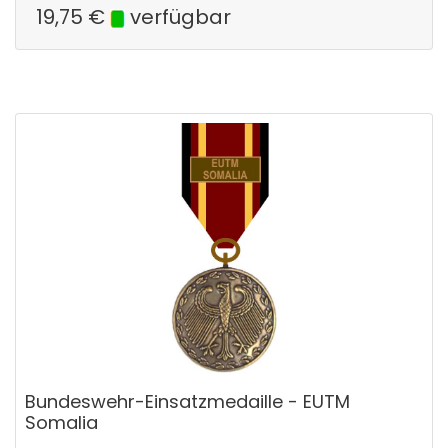
19,75
€
verfügbar
Bundeswehr-Einsatzmedaille - EUTM
Somalia