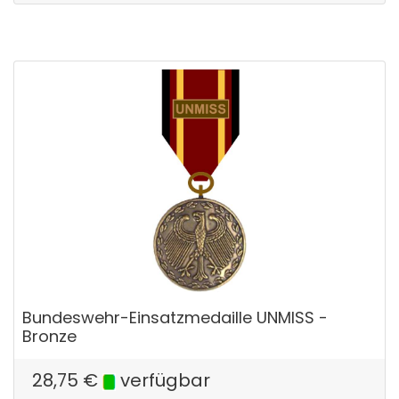
Bundeswehr-Einsatzmedaille UNMISS -
Bronze
28,75
€
verfügbar