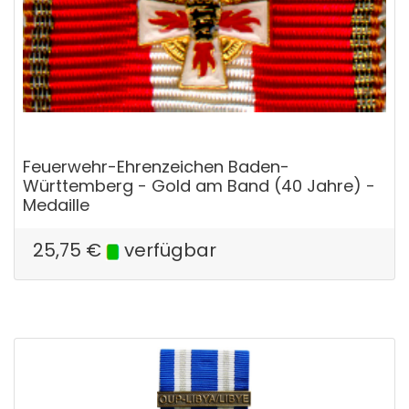
Feuerwehr-Ehrenzeichen Baden-
Württemberg - Gold am Band (40 Jahre) -
Medaille
25,75
€
verfügbar