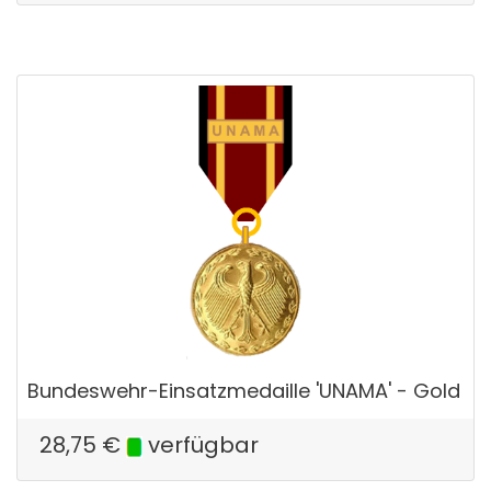
Bundeswehr-Einsatzmedaille 'UNAMA' - Gold
28,75
€
verfügbar