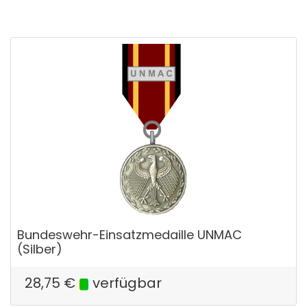
Bundeswehr-Einsatzmedaille UNMAC
(Silber)
28,75
€
verfügbar