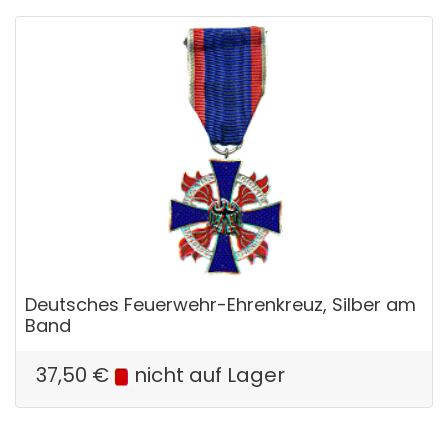
Deutsches Feuerwehr-Ehrenkreuz, Silber am
Band
37,50
€
nicht auf Lager