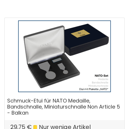
Schmuck-Etui für NATO Medaille,
Bandschnalle, Miniaturschnalle Non Article 5
- Balkan
29,75
€
Nur wenige Artikel