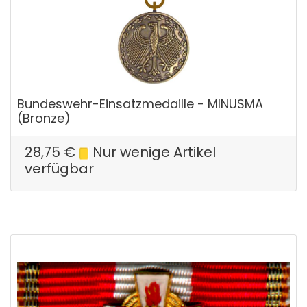
Bundeswehr-Einsatzmedaille - MINUSMA
(Bronze)
28,75
€
Nur wenige Artikel
verfügbar