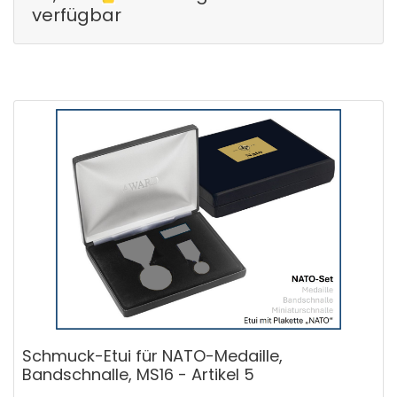
verfügbar
Schmuck-Etui für NATO-Medaille,
Bandschnalle, MS16 - Artikel 5