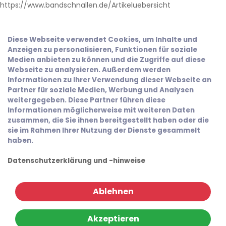
https://www.bandschnallen.de/Artikeluebersicht
Diese Webseite verwendet Cookies, um Inhalte und
Anzeigen zu personalisieren, Funktionen für soziale
Medien anbieten zu können und die Zugriffe auf diese
Webseite zu analysieren. Außerdem werden
Informationen zu Ihrer Verwendung dieser Webseite an
Partner für soziale Medien, Werbung und Analysen
weitergegeben. Diese Partner führen diese
Informationen möglicherweise mit weiteren Daten
zusammen, die Sie ihnen bereitgestellt haben oder die
sie im Rahmen Ihrer Nutzung der Dienste gesammelt
haben.
Datenschutzerklärung und -hinweise
Ablehnen
Akzeptieren