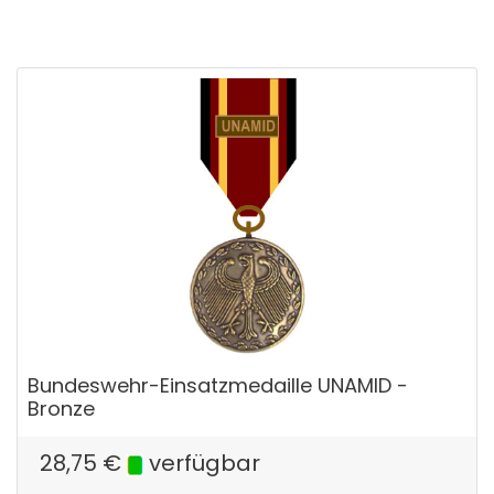
Bundeswehr-Einsatzmedaille UNAMID -
Bronze
28,75
€
verfügbar