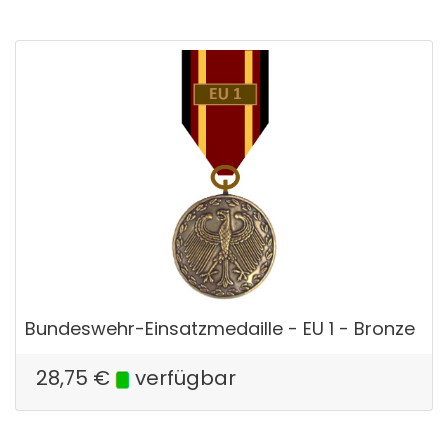
Bundeswehr-Einsatzmedaille - EU 1 - Bronze
28,75
€
verfügbar