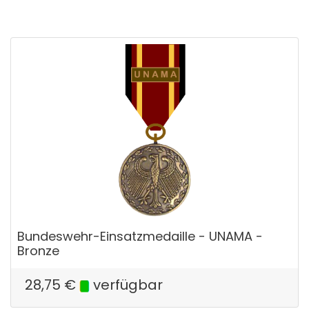
Bundeswehr-Einsatzmedaille - UNAMA -
Bronze
28,75
€
verfügbar