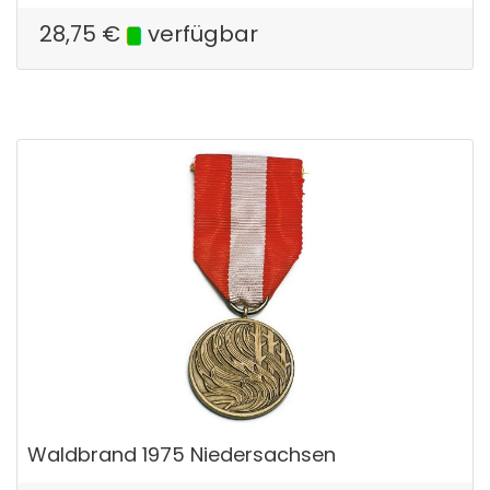
28,75
€
verfügbar
Waldbrand 1975 Niedersachsen