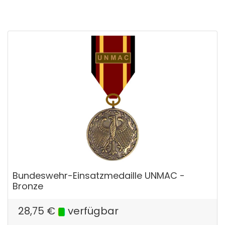
Bundeswehr-Einsatzmedaille UNMAC -
Bronze
28,75
€
verfügbar