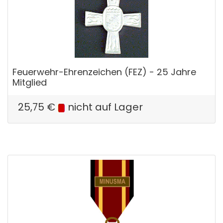
Feuerwehr-Ehrenzeichen (FEZ) - 25 Jahre
Mitglied
25,75
€
nicht auf Lager