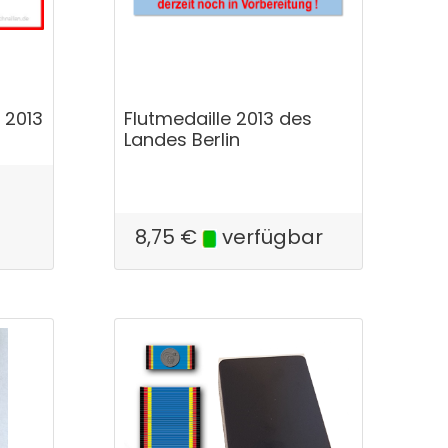
 2013
Flutmedaille 2013 des
Landes Berlin
8,75
€
verfügbar