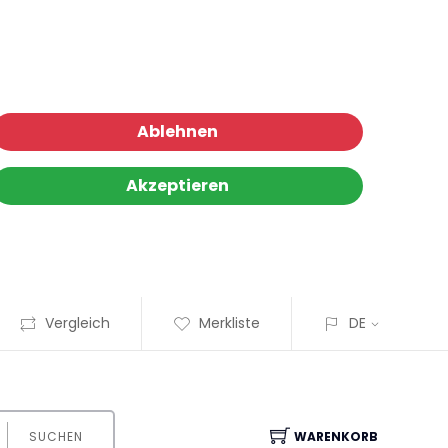
Ablehnen
Akzeptieren
Vergleich
Merkliste
DE
SUCHEN
WARENKORB