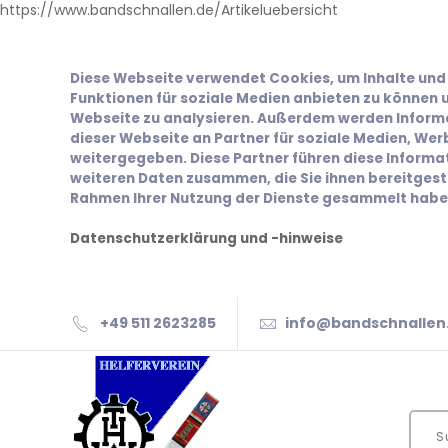
https://www.bandschnallen.de/Artikeluebersicht
Diese Webseite verwendet Cookies, um Inhalte und 
Funktionen für soziale Medien anbieten zu können u
Webseite zu analysieren. Außerdem werden Inform
dieser Webseite an Partner für soziale Medien, We
weitergegeben. Diese Partner führen diese Inform
weiteren Daten zusammen, die Sie ihnen bereitgeste
Rahmen Ihrer Nutzung der Dienste gesammelt habe
Datenschutzerklärung und -hinweise
+49 511 2623285
info@bandschnallen