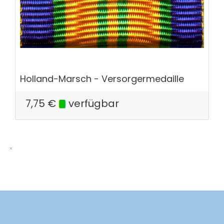
Holland-Marsch - Versorgermedaille
7,75
€
verfügbar