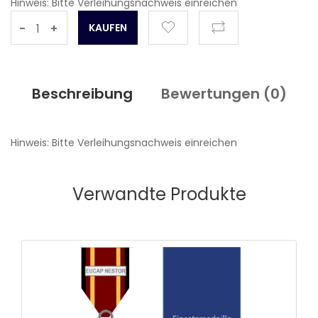
Hinweis: Bitte Verleihungsnachweis einreichen
-
+
Beschreibung
Bewertungen (
0
)
Hinweis: Bitte Verleihungsnachweis einreichen
Verwandte Produkte