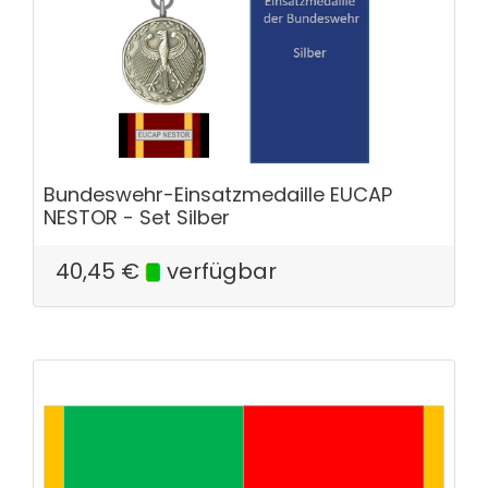
Bundeswehr-Einsatzmedaille EUCAP
NESTOR - Set Silber
40,45
€
verfügbar