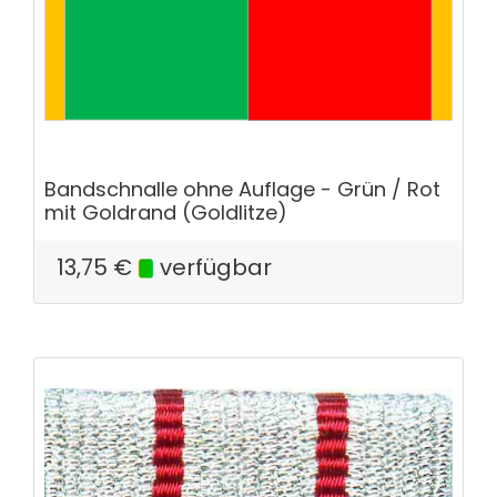
Bandschnalle ohne Auflage - Grün / Rot
mit Goldrand (Goldlitze)
13,75
€
verfügbar