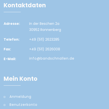
Kontaktdaten
Adresse:
In der Beschen 2a
30952 Ronnenberg
Telefon:
+49 (511) 2623285
Fax:
+49 (511) 2626008
info@bandschnallen.de
E-Mail:
Mein Konto
Anmeldung
Benutzerkonto