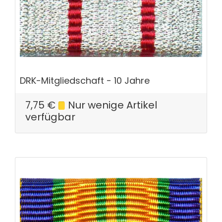
DRK-Mitgliedschaft - 10 Jahre
7,75
€
Nur wenige Artikel
verfügbar