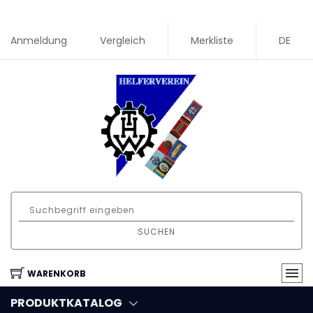
Anmeldung
Vergleich
Merkliste
DE
SUCHEN
WARENKORB
PRODUKTKATALOG