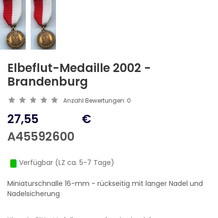
Elbeflut-Medaille 2002 -
Brandenburg
Anzahl Bewertungen:
0
27,55
€
A45592600
Verfügbar (LZ ca. 5-7 Tage)
Miniaturschnalle 16-mm - rückseitig mit langer Nadel und
Nadelsicherung