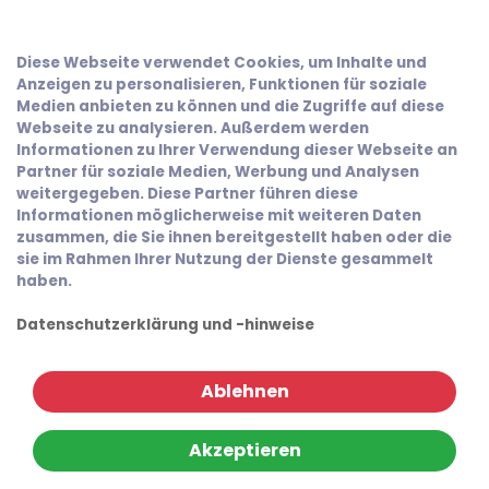
Diese Webseite verwendet Cookies, um Inhalte und
Anzeigen zu personalisieren, Funktionen für soziale
Medien anbieten zu können und die Zugriffe auf diese
Webseite zu analysieren. Außerdem werden
Informationen zu Ihrer Verwendung dieser Webseite an
Partner für soziale Medien, Werbung und Analysen
weitergegeben. Diese Partner führen diese
Informationen möglicherweise mit weiteren Daten
zusammen, die Sie ihnen bereitgestellt haben oder die
sie im Rahmen Ihrer Nutzung der Dienste gesammelt
haben.
Datenschutzerklärung und -hinweise
Ablehnen
Akzeptieren