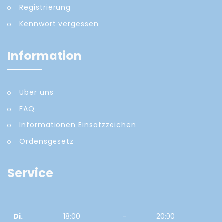
Registrierung
Kennwort vergessen
Information
Über uns
FAQ
Informationen Einsatzzeichen
Ordensgesetz
Service
Di.
18:00
-
20:00