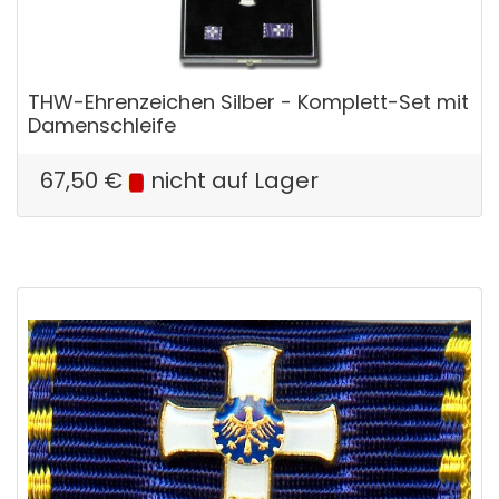
THW-Ehrenzeichen Silber - Komplett-Set mit
Damenschleife
67,50
€
nicht auf Lager