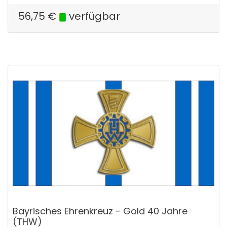
56,75
€
verfügbar
Bayrisches Ehrenkreuz - Gold 40 Jahre
(THW)