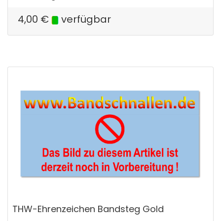
4,00
€
verfügbar
THW-Ehrenzeichen Bandsteg Gold