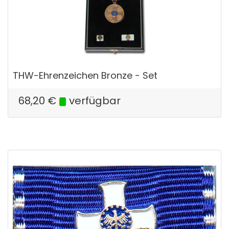
THW-Ehrenzeichen Bronze - Set
68,20
€
verfügbar