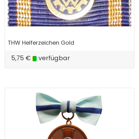
THW Helferzeichen Gold
5,75
€
verfügbar