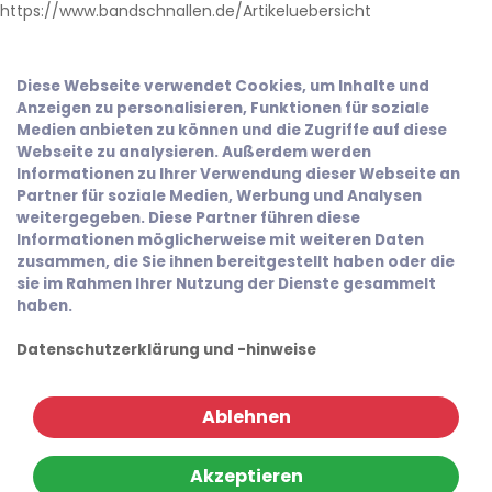
https://www.bandschnallen.de/Artikeluebersicht
Diese Webseite verwendet Cookies, um Inhalte und
Anzeigen zu personalisieren, Funktionen für soziale
Medien anbieten zu können und die Zugriffe auf diese
Webseite zu analysieren. Außerdem werden
Informationen zu Ihrer Verwendung dieser Webseite an
Partner für soziale Medien, Werbung und Analysen
weitergegeben. Diese Partner führen diese
Informationen möglicherweise mit weiteren Daten
zusammen, die Sie ihnen bereitgestellt haben oder die
sie im Rahmen Ihrer Nutzung der Dienste gesammelt
haben.
Datenschutzerklärung und -hinweise
Ablehnen
Akzeptieren