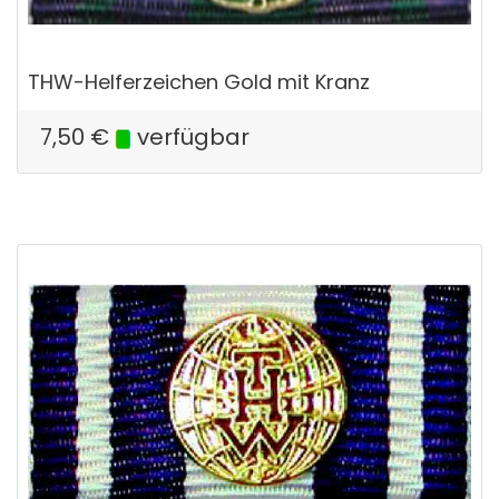
THW-Helferzeichen Gold mit Kranz
7,50
€
verfügbar