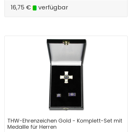
16,75
€
verfügbar
THW-Ehrenzeichen Gold - Komplett-Set mit
Medaille für Herren