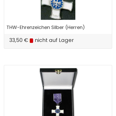
THW-Ehrenzeichen Silber (Herren)
33,50
€
nicht auf Lager