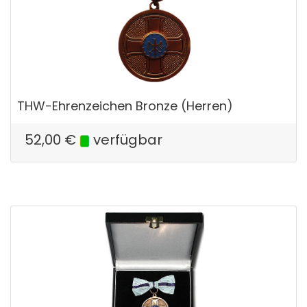
THW-Ehrenzeichen Bronze (Herren)
52,00
€
verfügbar