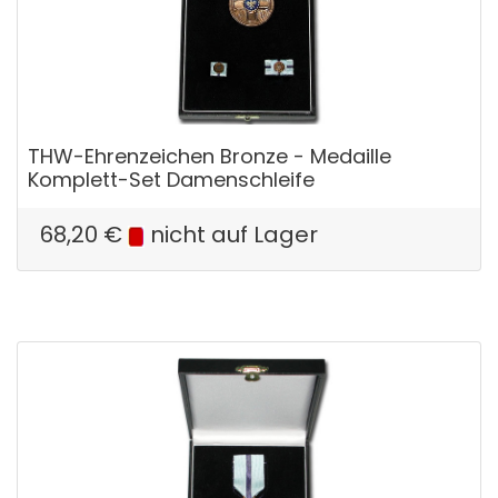
THW-Ehrenzeichen Bronze - Medaille
Komplett-Set Damenschleife
68,20
€
nicht auf Lager