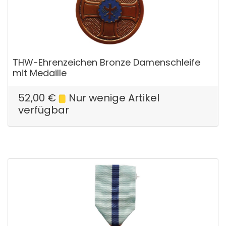
THW-Ehrenzeichen Bronze Damenschleife
mit Medaille
52,00
€
Nur wenige Artikel
verfügbar