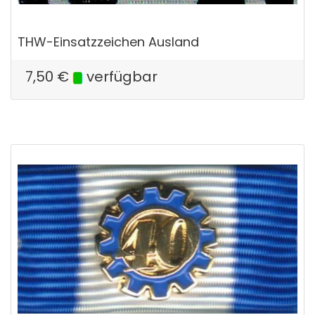
THW-Einsatzzeichen Ausland
7,50
€
verfügbar