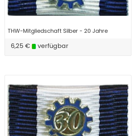
THW-Mitgliedschaft Silber - 20 Jahre
6,25
€
verfügbar