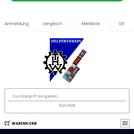
Anmeldung
Vergleich
Merkliste
DE
SUCHEN
WARENKORB