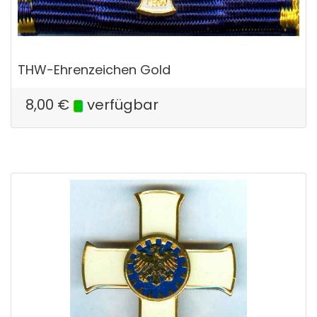
THW-Ehrenzeichen Gold
8,00
€
verfügbar