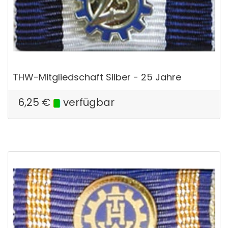
THW-Mitgliedschaft Silber - 25 Jahre
6,25
€
verfügbar