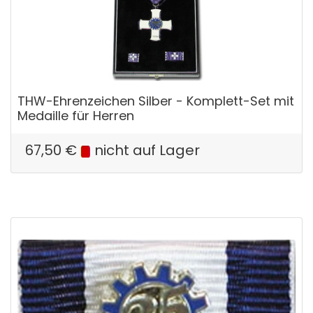
THW-Ehrenzeichen Silber - Komplett-Set mit
Medaille für Herren
67,50
€
nicht auf Lager