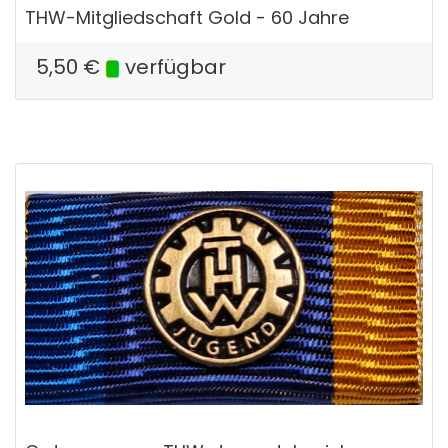
THW-Mitgliedschaft Gold - 60 Jahre
5,50
€
verfügbar