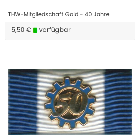
THW-Mitgliedschaft Gold - 40 Jahre
5,50
€
verfügbar