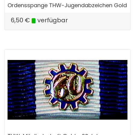
Ordensspange THW-Jugendabzeichen Gold
6,50
€
verfügbar