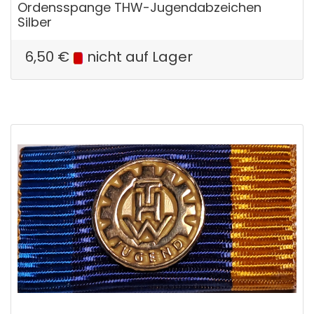
Ordensspange THW-Jugendabzeichen
Silber
6,50
€
nicht auf Lager