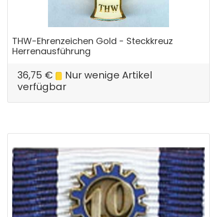
THW-Ehrenzeichen Gold - Steckkreuz
Herrenausführung
36,75
€
Nur wenige Artikel
verfügbar