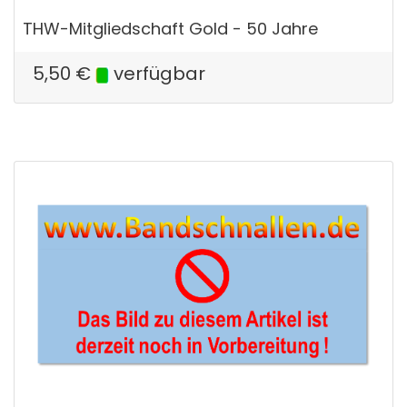
THW-Mitgliedschaft Gold - 50 Jahre
5,50
€
verfügbar