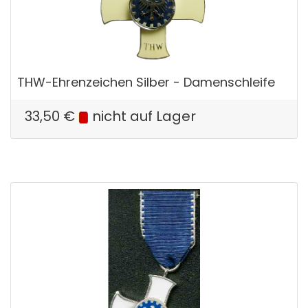
THW-Ehrenzeichen Silber - Damenschleife
33,50
€
nicht auf Lager