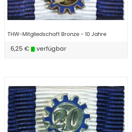
THW-Mitgliedschaft Bronze - 10 Jahre
6,25
€
verfügbar