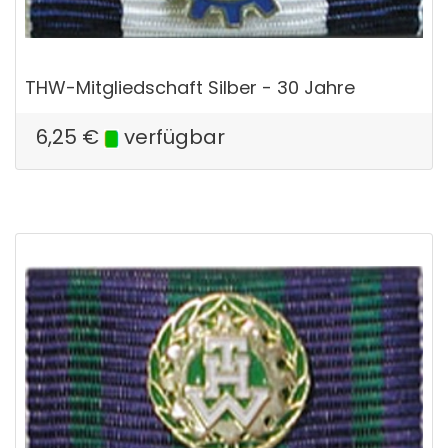
THW-Mitgliedschaft Silber - 30 Jahre
6,25
€
verfügbar