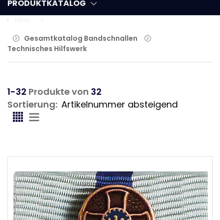
PRODUKTKATALOG
Filter
Gesamtkatalog Bandschnallen
Technisches Hilfswerk
1-32
Produkte von
32
Sortierung: