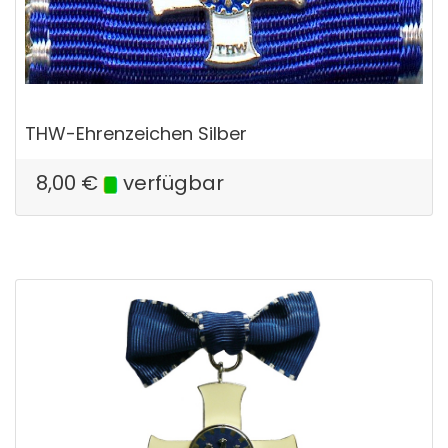
THW-Ehrenzeichen Silber
8,00
€
verfügbar