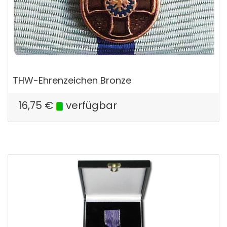
THW-Ehrenzeichen Bronze
16,75
€
verfügbar