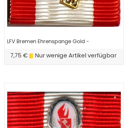
LFV Bremen Ehrenspange Gold -
7,75
€
Nur wenige Artikel verfügbar