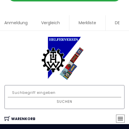
Anmeldung
Vergleich
Merkliste
DE
SUCHEN
WARENKORB