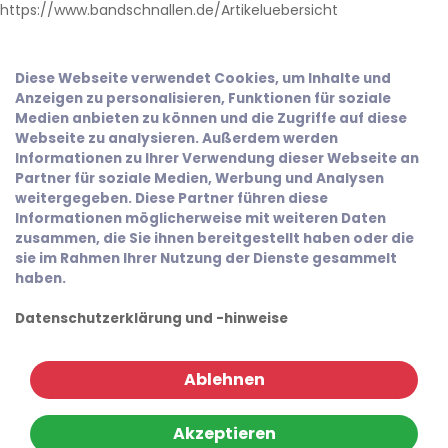
https://www.bandschnallen.de/Artikeluebersicht
Diese Webseite verwendet Cookies, um Inhalte und
Anzeigen zu personalisieren, Funktionen für soziale
Medien anbieten zu können und die Zugriffe auf diese
Webseite zu analysieren. Außerdem werden
Informationen zu Ihrer Verwendung dieser Webseite an
Partner für soziale Medien, Werbung und Analysen
weitergegeben. Diese Partner führen diese
Informationen möglicherweise mit weiteren Daten
zusammen, die Sie ihnen bereitgestellt haben oder die
sie im Rahmen Ihrer Nutzung der Dienste gesammelt
haben.
Datenschutzerklärung und -hinweise
Ablehnen
Akzeptieren