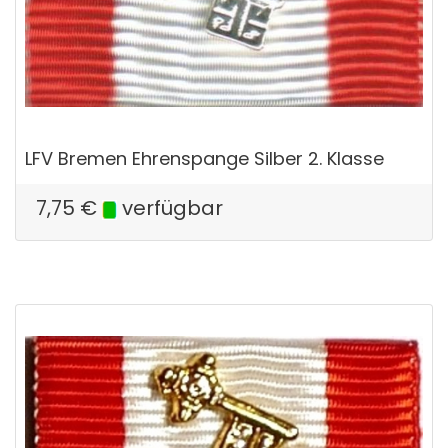
LFV Bremen Ehrenspange Silber 2. Klasse
7,75
€
verfügbar