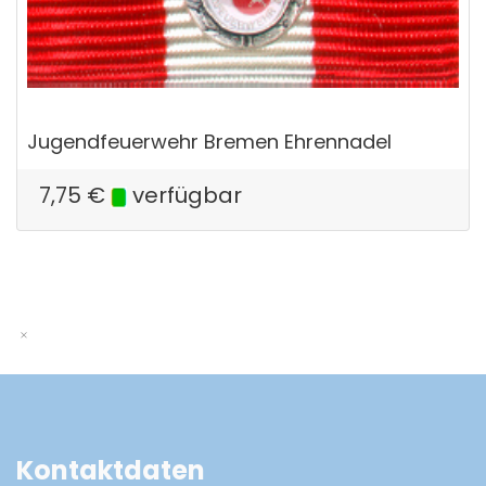
Jugendfeuerwehr Bremen Ehrennadel
7,75
€
verfügbar
Kontaktdaten