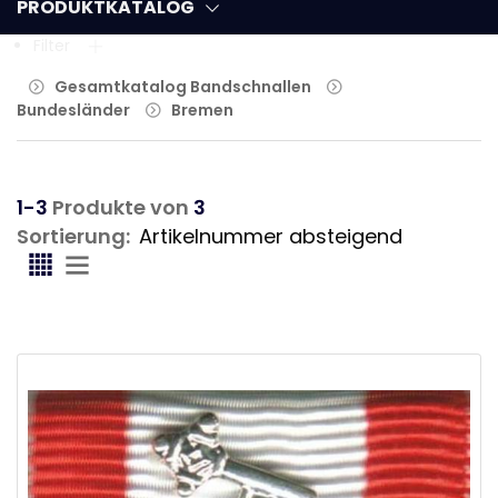
PRODUKTKATALOG
Filter
Gesamtkatalog Bandschnallen
Bundesländer
Bremen
1-3
Produkte von
3
Sortierung: