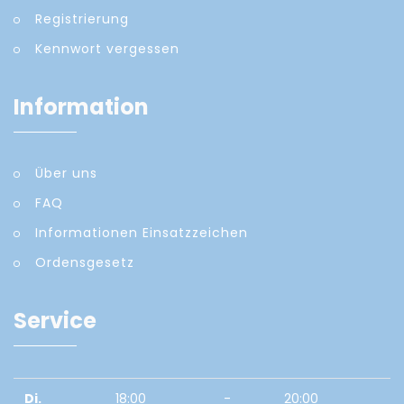
Registrierung
Kennwort vergessen
Information
Über uns
FAQ
Informationen Einsatzzeichen
Ordensgesetz
Service
Di.
18:00
-
20:00