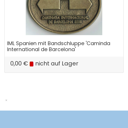
IML Spanien mit Bandschluppe 'Caminda
International de Barcelona'
0,00
€
nicht auf Lager