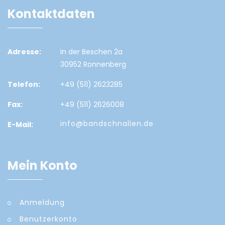
Kontaktdaten
Adresse:
In der Beschen 2a
30952 Ronnenberg
Telefon:
+49 (511) 2623285
Fax:
+49 (511) 2626008
info@bandschnallen.de
E-Mail:
Mein Konto
Anmeldung
Benutzerkonto