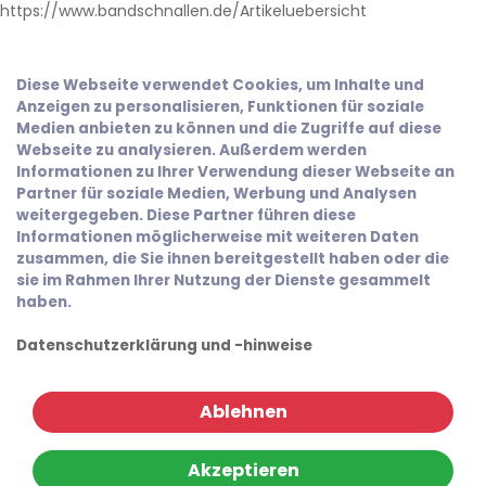
https://www.bandschnallen.de/Artikeluebersicht
Diese Webseite verwendet Cookies, um Inhalte und
Anzeigen zu personalisieren, Funktionen für soziale
Medien anbieten zu können und die Zugriffe auf diese
Webseite zu analysieren. Außerdem werden
Informationen zu Ihrer Verwendung dieser Webseite an
Partner für soziale Medien, Werbung und Analysen
weitergegeben. Diese Partner führen diese
Informationen möglicherweise mit weiteren Daten
zusammen, die Sie ihnen bereitgestellt haben oder die
sie im Rahmen Ihrer Nutzung der Dienste gesammelt
haben.
Datenschutzerklärung und -hinweise
Ablehnen
Akzeptieren