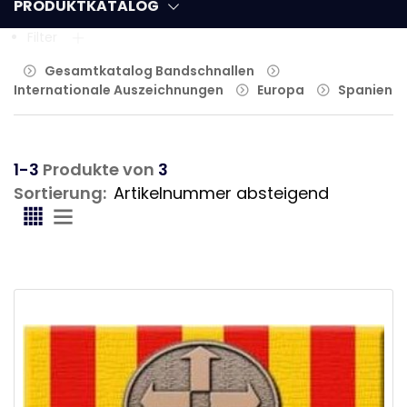
PRODUKTKATALOG
Filter
Gesamtkatalog Bandschnallen
Internationale Auszeichnungen
Europa
Spanien
1-3
Produkte von
3
Sortierung: