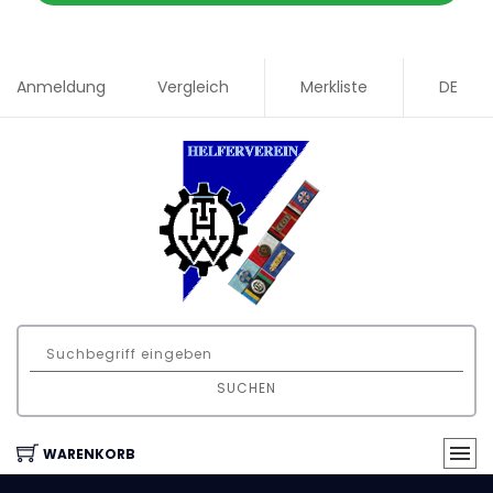
Anmeldung
Vergleich
Merkliste
DE
SUCHEN
WARENKORB