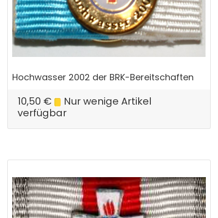
Hochwasser 2002 der BRK-Bereitschaften
10,50
€
Nur wenige Artikel
verfügbar