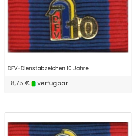
DFV-Dienstabzeichen 10 Jahre
8,75
€
verfügbar