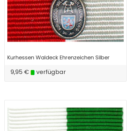
Kurhessen Waldeck Ehrenzeichen Silber
9,95
€
verfügbar