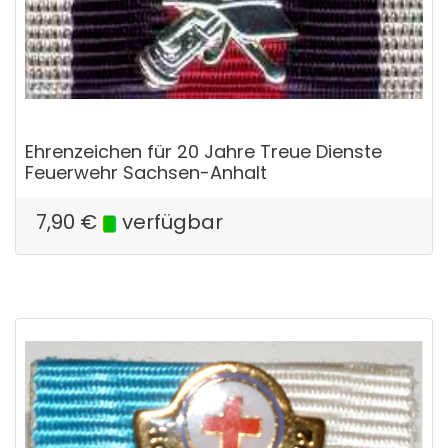
Ehrenzeichen für 20 Jahre Treue Dienste
Feuerwehr Sachsen-Anhalt
7,90
€
verfügbar