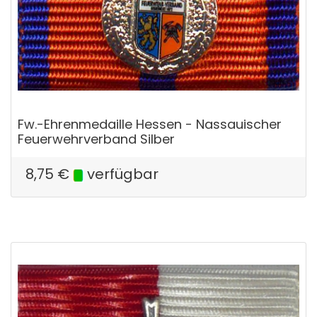
Fw.-Ehrenmedaille Hessen - Nassauischer
Feuerwehrverband Silber
8,75
€
verfügbar