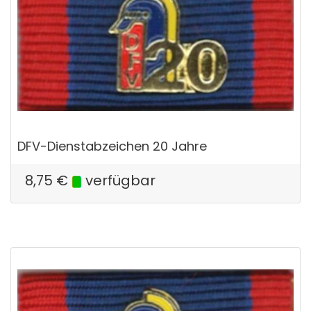
DFV-Dienstabzeichen 20 Jahre
8,75
€
verfügbar