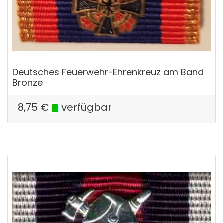
Deutsches Feuerwehr-Ehrenkreuz am Band
Bronze
8,75
€
verfügbar