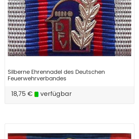
Silberne Ehrennadel des Deutschen
Feuerwehrverbandes
18,75
€
verfügbar