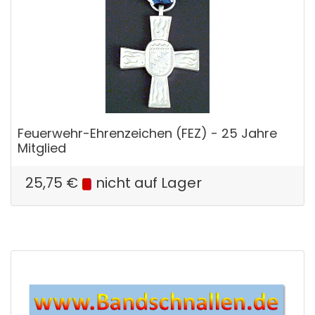
Feuerwehr-Ehrenzeichen (FEZ) - 25 Jahre
Mitglied
25,75
€
nicht auf Lager