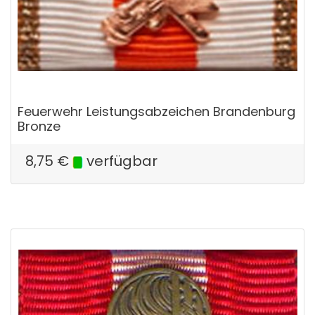
Feuerwehr Leistungsabzeichen Brandenburg
Bronze
8,75
€
verfügbar