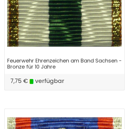
Feuerwehr Ehrenzeichen am Band Sachsen -
Bronze für 10 Jahre
7,75
€
verfügbar