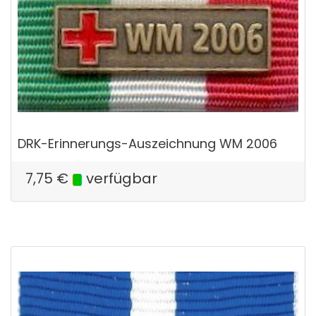
DRK-Erinnerungs-Auszeichnung WM 2006
7,75
€
verfügbar