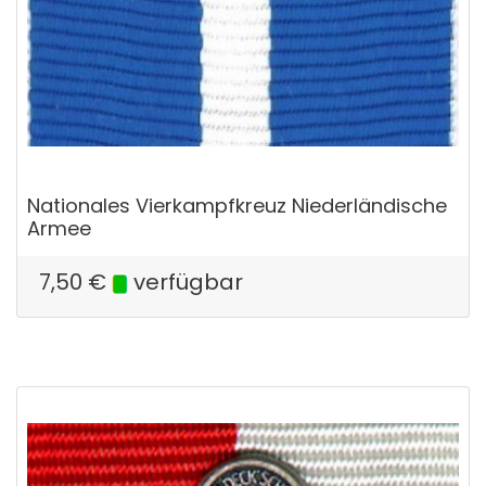
Nationales Vierkampfkreuz Niederländische
Armee
7,50
€
verfügbar