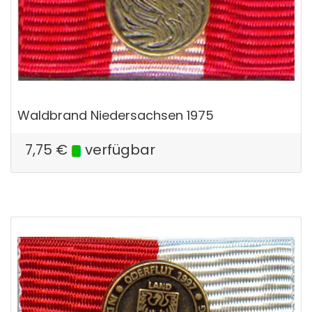
Waldbrand Niedersachsen 1975
7,75
€
verfügbar