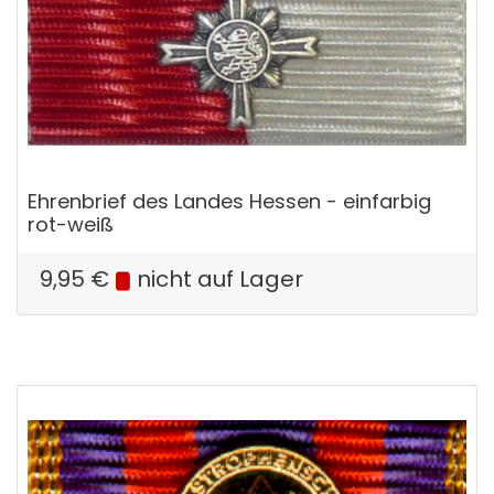
Ehrenbrief des Landes Hessen - einfarbig
rot-weiß
9,95
€
nicht auf Lager