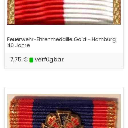
Feuerwehr-Ehrenmedaille Gold - Hamburg
40 Jahre
7,75
€
verfügbar