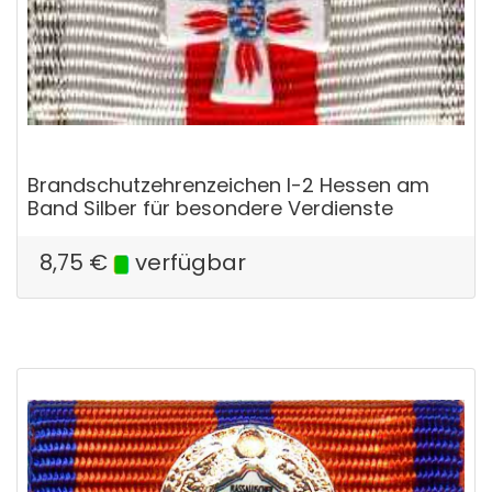
Brandschutzehrenzeichen I-2 Hessen am
Band Silber für besondere Verdienste
8,75
€
verfügbar