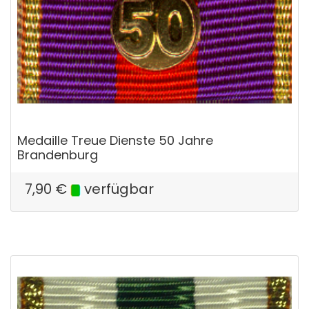
Medaille Treue Dienste 50 Jahre
Brandenburg
7,90
€
verfügbar