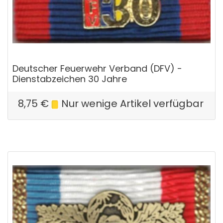
Deutscher Feuerwehr Verband (DFV) -
Dienstabzeichen 30 Jahre
8,75
€
Nur wenige Artikel verfügbar