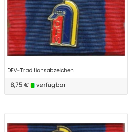
DFV-Traditionsabzeichen
8,75
€
verfügbar