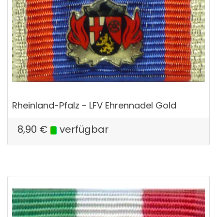
Rheinland-Pfalz - LFV Ehrennadel Gold
8,90
€
verfügbar