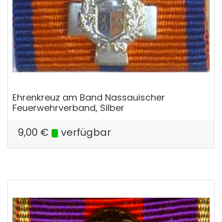
Ehrenkreuz am Band Nassauischer
Feuerwehrverband, Silber
9,00
€
verfügbar