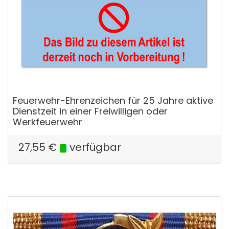
Feuerwehr-Ehrenzeichen für 25 Jahre aktive
Dienstzeit in einer Freiwilligen oder
Werkfeuerwehr
27,55
€
verfügbar