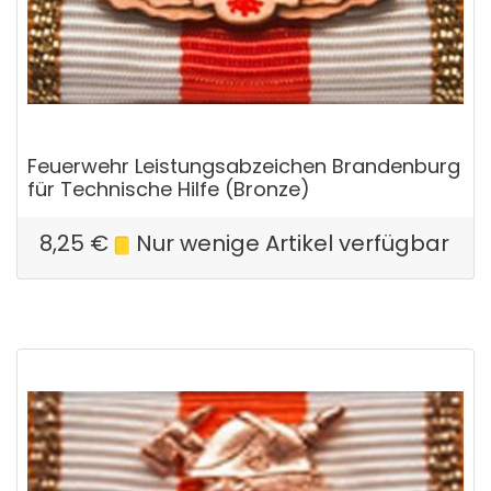
Feuerwehr Leistungsabzeichen Brandenburg
für Technische Hilfe (Bronze)
8,25
€
Nur wenige Artikel verfügbar