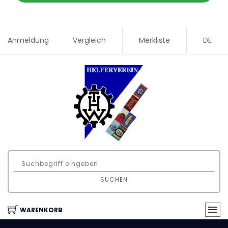
Anmeldung
Vergleich
Merkliste
DE
SUCHEN
WARENKORB