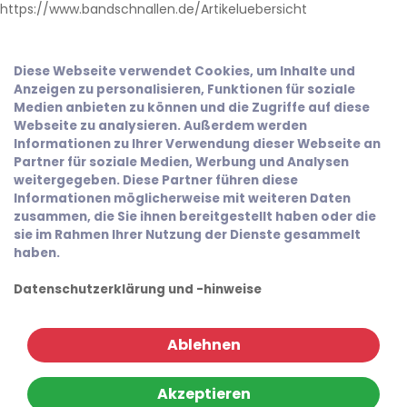
https://www.bandschnallen.de/Artikeluebersicht
Diese Webseite verwendet Cookies, um Inhalte und
Anzeigen zu personalisieren, Funktionen für soziale
Medien anbieten zu können und die Zugriffe auf diese
Webseite zu analysieren. Außerdem werden
Informationen zu Ihrer Verwendung dieser Webseite an
Partner für soziale Medien, Werbung und Analysen
weitergegeben. Diese Partner führen diese
Informationen möglicherweise mit weiteren Daten
zusammen, die Sie ihnen bereitgestellt haben oder die
sie im Rahmen Ihrer Nutzung der Dienste gesammelt
haben.
Datenschutzerklärung und -hinweise
Ablehnen
Akzeptieren