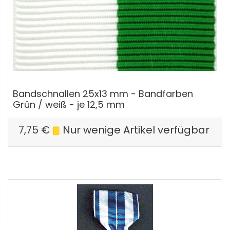
Bandschnallen 25x13 mm - Bandfarben
Grün / weiß - je 12,5 mm
7,75
€
Nur wenige Artikel verfügbar