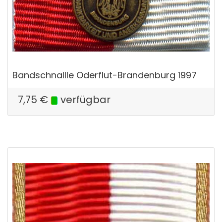
Bandschnallle Oderflut-Brandenburg 1997
7,75
€
verfügbar