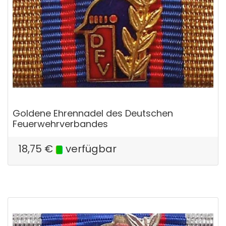
Goldene Ehrennadel des Deutschen
Feuerwehrverbandes
18,75
€
verfügbar