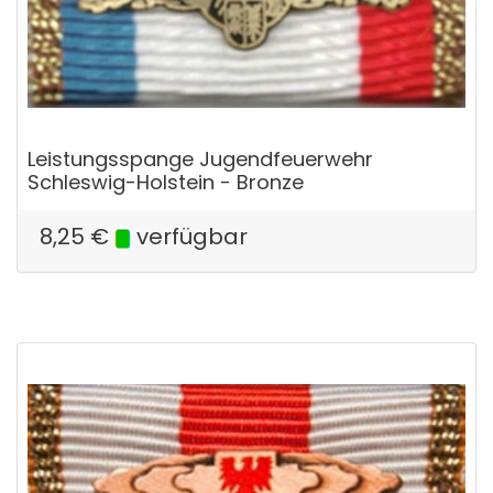
Leistungsspange Jugendfeuerwehr
Schleswig-Holstein - Bronze
8,25
€
verfügbar