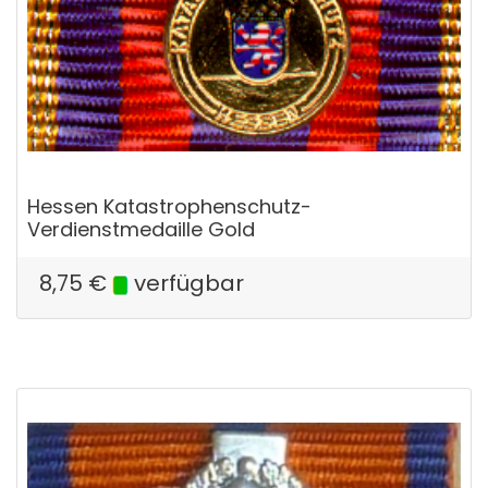
Hessen Katastrophenschutz-
Verdienstmedaille Gold
8,75
€
verfügbar