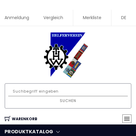
Anmeldung
Vergleich
Merkliste
DE
SUCHEN
WARENKORB
PRODUKTKATALOG