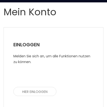
Mein Konto
EINLOGGEN
Melden Sie sich an, um alle Funktionen nutzen
zu können.
HIER EINLOGGEN