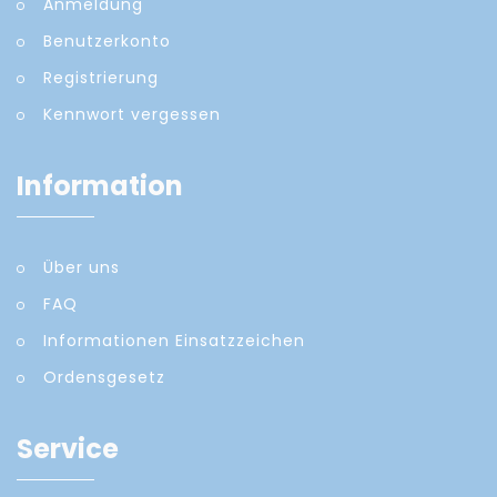
Anmeldung
Benutzerkonto
Registrierung
Kennwort vergessen
Information
Über uns
FAQ
Informationen Einsatzzeichen
Ordensgesetz
Service