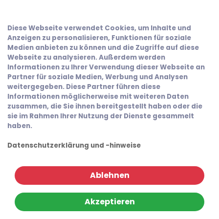
Diese Webseite verwendet Cookies, um Inhalte und
Anzeigen zu personalisieren, Funktionen für soziale
Medien anbieten zu können und die Zugriffe auf diese
Webseite zu analysieren. Außerdem werden
Informationen zu Ihrer Verwendung dieser Webseite an
Partner für soziale Medien, Werbung und Analysen
weitergegeben. Diese Partner führen diese
Informationen möglicherweise mit weiteren Daten
zusammen, die Sie ihnen bereitgestellt haben oder die
sie im Rahmen Ihrer Nutzung der Dienste gesammelt
haben.
Datenschutzerklärung und -hinweise
Ablehnen
Akzeptieren