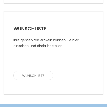
WUNSCHLISTE
Ihre gemerkten Artikeln können Sie hier
einsehen und direkt bestellen.
WUNSCHLISTE