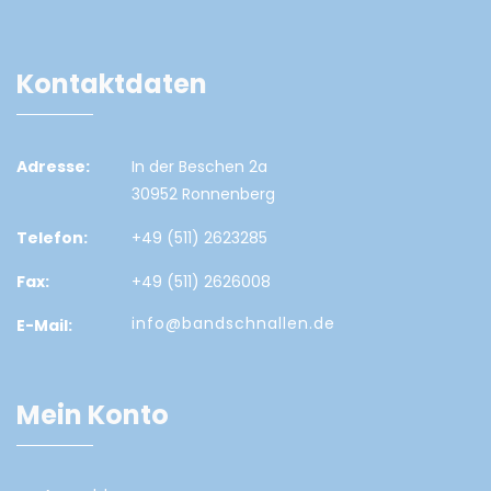
Kontaktdaten
Adresse:
In der Beschen 2a
30952 Ronnenberg
Telefon:
+49 (511) 2623285
Fax:
+49 (511) 2626008
info@bandschnallen.de
E-Mail:
Mein Konto