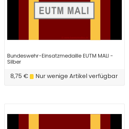
Bundeswehr-Einsatzmedaille EUTM MALI -
Silber
8,75
€
Nur wenige Artikel verfügbar