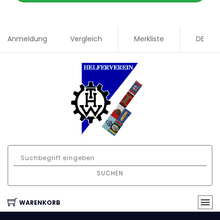
Anmeldung
Vergleich
Merkliste
DE
SUCHEN
WARENKORB