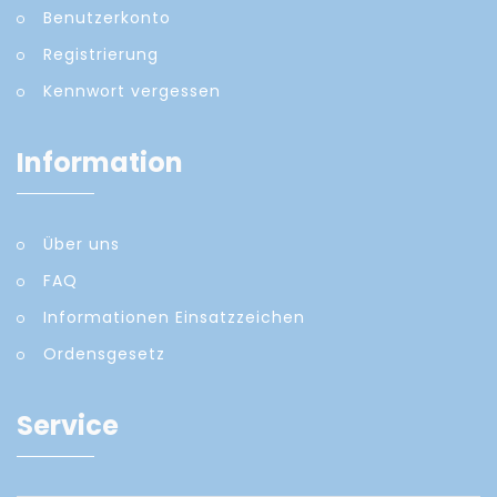
Benutzerkonto
Registrierung
Kennwort vergessen
Information
Über uns
FAQ
Informationen Einsatzzeichen
Ordensgesetz
Service