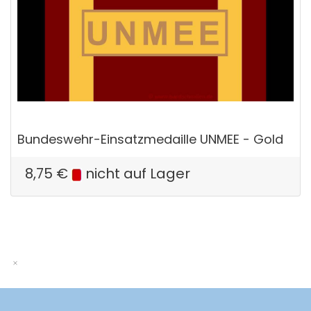
Bundeswehr-Einsatzmedaille UNMEE - Gold
8,75
€
nicht auf Lager