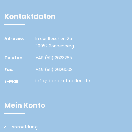
Kontaktdaten
Adresse:
In der Beschen 2a
30952 Ronnenberg
Telefon:
+49 (511) 2623285
Fax:
+49 (511) 2626008
info@bandschnallen.de
E-Mail:
Mein Konto
Anmeldung