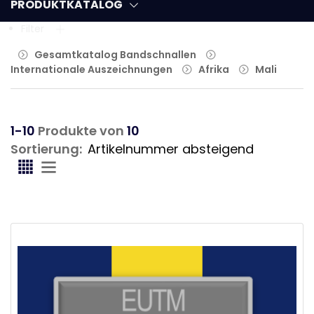
PRODUKTKATALOG
Filter
Gesamtkatalog Bandschnallen
Internationale Auszeichnungen
Afrika
Mali
1-10
Produkte von
10
Sortierung: