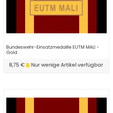
Bundeswehr-Einsatzmedaille EUTM MALI -
Gold
8,75
€
Nur wenige Artikel verfügbar