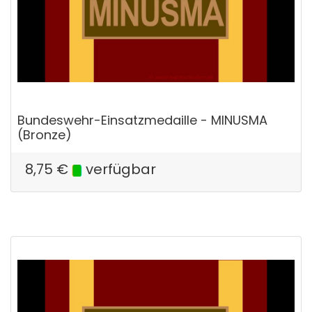
Bundeswehr-Einsatzmedaille - MINUSMA
(Bronze)
8,75
€
verfügbar