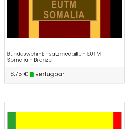
Bundeswehr-Einsatzmedaille - EUTM
Somalia - Bronze
8,75
€
verfügbar