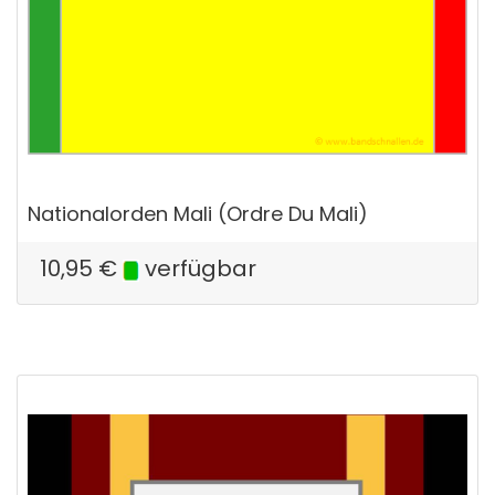
Nationalorden Mali (Ordre Du Mali)
10,95
€
verfügbar