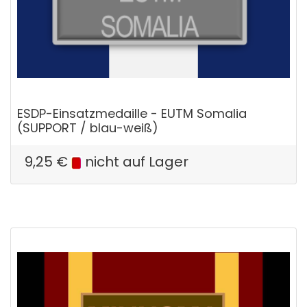
ESDP-Einsatzmedaille - EUTM Somalia
(SUPPORT / blau-weiß)
9,25
€
nicht auf Lager