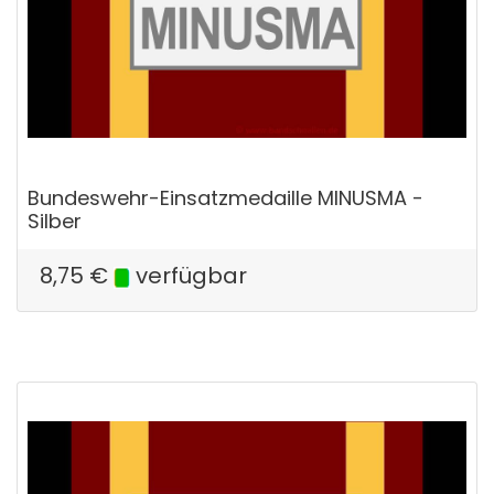
Bundeswehr-Einsatzmedaille MINUSMA -
Silber
8,75
€
verfügbar