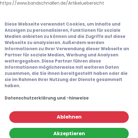
https://www.bandschnallen.de/Artikeluebersicht
Diese Webseite verwendet Cookies, um Inhalte und
Anzeigen zu personalisieren, Funktionen für soziale
Medien anbieten zu können und die Zugriffe auf diese
Webseite zu analysieren. Außerdem werden
Informationen zu Ihrer Verwendung dieser Webseite an
Partner für soziale Medien, Werbung und Analysen
weitergegeben. Diese Partner führen diese
Informationen möglicherweise mit weiteren Daten
zusammen, die Sie ihnen bereitgestellt haben oder die
sie im Rahmen Ihrer Nutzung der Dienste gesammelt
haben.
Datenschutzerklärung und -hinweise
Ablehnen
Akzeptieren