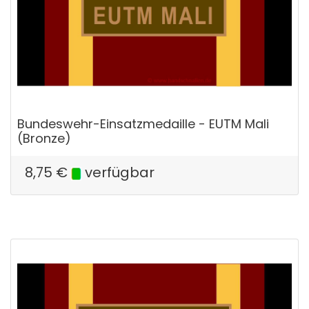
Bundeswehr-Einsatzmedaille - EUTM Mali
(Bronze)
8,75
€
verfügbar