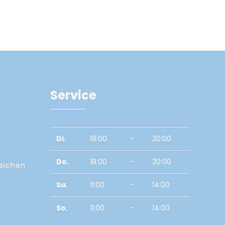
Service
Di.
18:00
-
20:00
Do.
18:00
-
20:00
zeichen
Sa.
11:00
-
14:00
So.
11:00
-
14:00