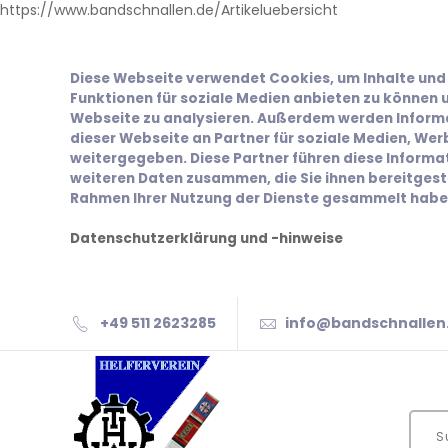
https://www.bandschnallen.de/Artikeluebersicht
Diese Webseite verwendet Cookies, um Inhalte und 
Funktionen für soziale Medien anbieten zu können u
Webseite zu analysieren. Außerdem werden Inform
dieser Webseite an Partner für soziale Medien, We
weitergegeben. Diese Partner führen diese Inform
weiteren Daten zusammen, die Sie ihnen bereitgeste
Rahmen Ihrer Nutzung der Dienste gesammelt habe
Datenschutzerklärung und -hinweise
+49 511 2623285
info@bandschnallen