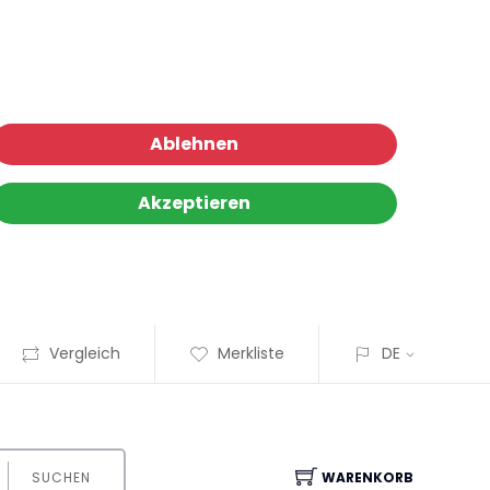
Ablehnen
Akzeptieren
Vergleich
Merkliste
DE
SUCHEN
WARENKORB