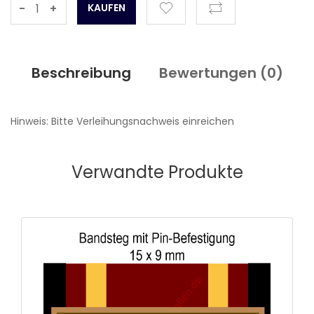
-
+
Beschreibung
Bewertungen (
0
)
Hinweis: Bitte Verleihungsnachweis einreichen
Verwandte Produkte