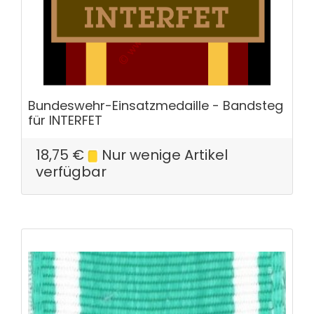
Bundeswehr-Einsatzmedaille - Bandsteg
für INTERFET
18,75
€
Nur wenige Artikel
verfügbar