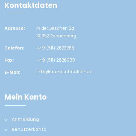
Kontaktdaten
Adresse:
In der Beschen 2a
30952 Ronnenberg
Telefon:
+49 (511) 2623285
Fax:
+49 (511) 2626008
info@bandschnallen.de
E-Mail:
Mein Konto
Anmeldung
Benutzerkonto