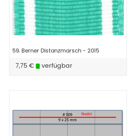
59. Berner Distanzmarsch - 2015
7,75
€
verfügbar