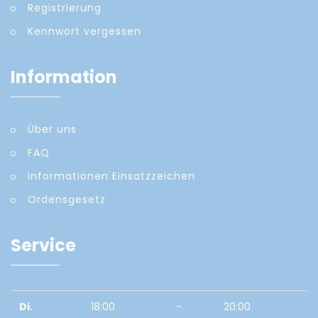
Registrierung
Kennwort vergessen
Information
Über uns
FAQ
Informationen Einsatzzeichen
Ordensgesetz
Service
Di.
18:00
-
20:00