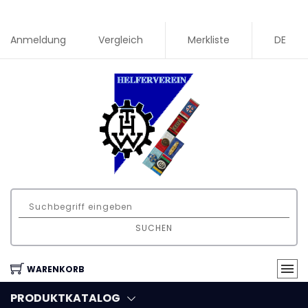
Anmeldung
Vergleich
Merkliste
DE
SUCHEN
WARENKORB
PRODUKTKATALOG