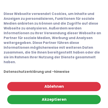
Diese Webseite verwendet Cookies, um Inhalte und
Anzeigen zu personalisieren, Funktionen für soziale
Medien anbieten zu können und die Zugriffe auf diese
Webseite zu analysieren. Außerdem werden
Informationen zu Ihrer Verwendung dieser Webseite an
Partner für soziale Medien, Werbung und Analysen
weitergegeben. Diese Partner führen diese
Informationen möglicherweise mit weiteren Daten
zusammen, die Sie ihnen bereitgestellt haben oder die
sie im Rahmen Ihrer Nutzung der Dienste gesammelt
haben.
Datenschutzerklärung und -hinweise
Ablehnen
Akzeptieren