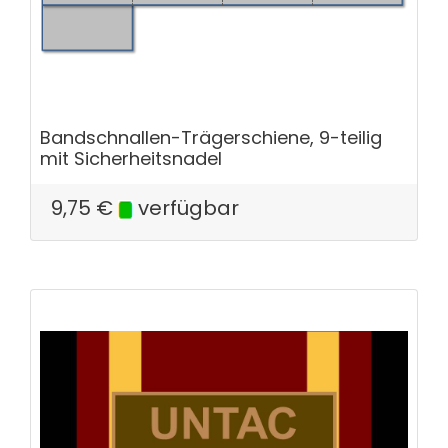
Bandschnallen-Trägerschiene, 9-teilig
mit Sicherheitsnadel
9,75
€
verfügbar