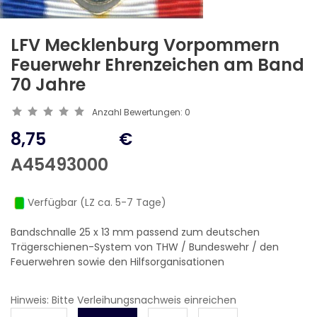
LFV Mecklenburg Vorpommern
Feuerwehr Ehrenzeichen am Band
70 Jahre
Anzahl Bewertungen:
0
8,75
€
A45493000
Verfügbar (LZ ca. 5-7 Tage)
Bandschnalle 25 x 13 mm passend zum deutschen
Trägerschienen-System von THW / Bundeswehr / den
Feuerwehren sowie den Hilfsorganisationen
Hinweis: Bitte Verleihungsnachweis einreichen