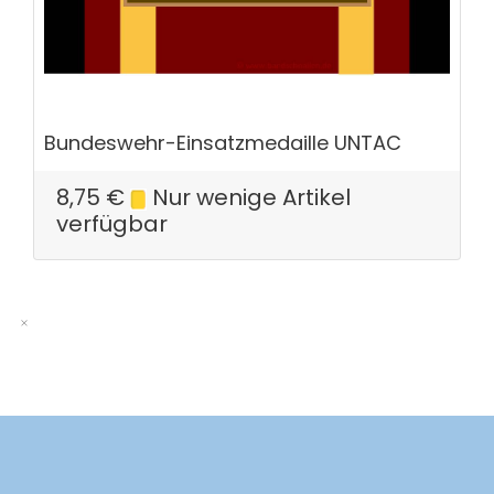
Bundeswehr-Einsatzmedaille UNTAC
8,75
€
Nur wenige Artikel
verfügbar