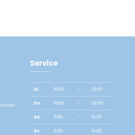
Service
Di.
18:00
-
20:00
Do.
18:00
-
20:00
zeichen
Sa.
11:00
-
14:00
So.
11:00
-
14:00