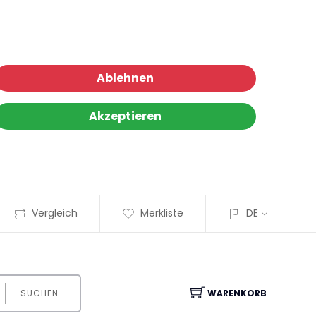
Ablehnen
Akzeptieren
Vergleich
Merkliste
DE
SUCHEN
WARENKORB