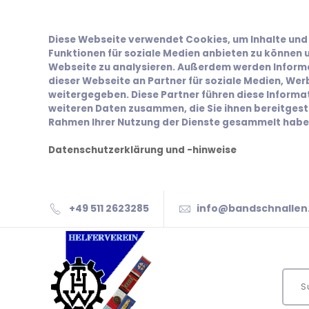
Diese Webseite verwendet Cookies, um Inhalte und 
Funktionen für soziale Medien anbieten zu können u
Webseite zu analysieren. Außerdem werden Inform
dieser Webseite an Partner für soziale Medien, We
weitergegeben. Diese Partner führen diese Inform
weiteren Daten zusammen, die Sie ihnen bereitgeste
Rahmen Ihrer Nutzung der Dienste gesammelt habe
Datenschutzerklärung und -hinweise
+49 511 2623285
info@bandschnallen