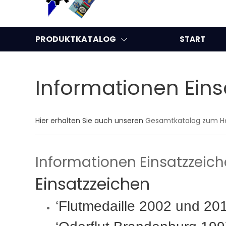
PRODUKTKATALOG
START
Informationen Eins
Hier erhalten Sie auch unseren
Gesamtkatalog zum He
Informationen Einsatzzeic
Einsatzzeichen
‘Flutmedaille 2002 und 201