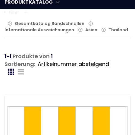
PRODUKTKATALOG
Filter
Gesamtkatalog Bandschnallen
Internationale Auszeichnungen
Asien
Thailand
1-1
Produkte von
1
Sortierung: