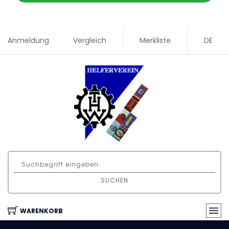
Anmeldung
Vergleich
Merkliste
DE
SUCHEN
WARENKORB