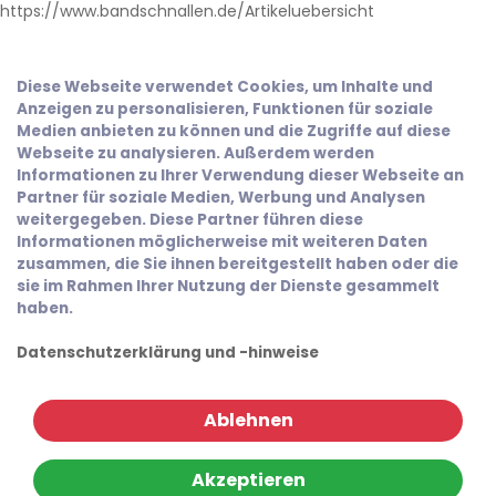
https://www.bandschnallen.de/Artikeluebersicht
Diese Webseite verwendet Cookies, um Inhalte und
Anzeigen zu personalisieren, Funktionen für soziale
Medien anbieten zu können und die Zugriffe auf diese
Webseite zu analysieren. Außerdem werden
Informationen zu Ihrer Verwendung dieser Webseite an
Partner für soziale Medien, Werbung und Analysen
weitergegeben. Diese Partner führen diese
Informationen möglicherweise mit weiteren Daten
zusammen, die Sie ihnen bereitgestellt haben oder die
sie im Rahmen Ihrer Nutzung der Dienste gesammelt
haben.
Datenschutzerklärung und -hinweise
Ablehnen
Akzeptieren