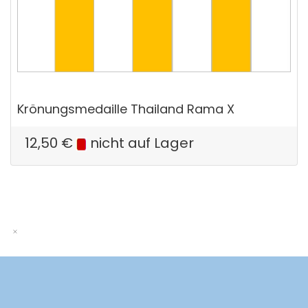
Krönungsmedaille Thailand Rama X
12,50
€
nicht auf Lager