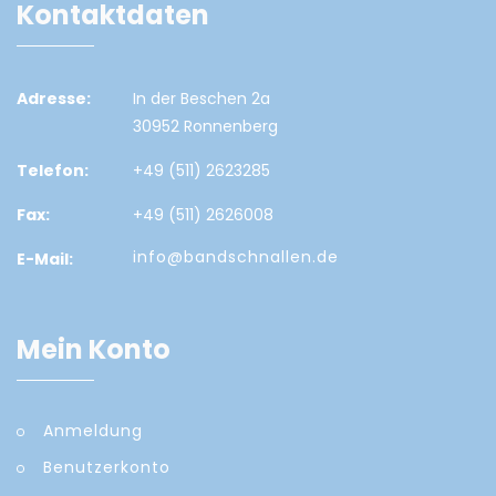
Kontaktdaten
Adresse:
In der Beschen 2a
30952 Ronnenberg
Telefon:
+49 (511) 2623285
Fax:
+49 (511) 2626008
info@bandschnallen.de
E-Mail:
Mein Konto
Anmeldung
Benutzerkonto