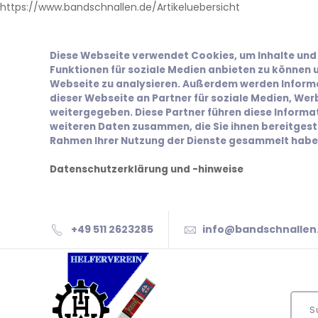
https://www.bandschnallen.de/Artikeluebersicht
Diese Webseite verwendet Cookies, um Inhalte und 
Funktionen für soziale Medien anbieten zu können u
Webseite zu analysieren. Außerdem werden Inform
dieser Webseite an Partner für soziale Medien, We
weitergegeben. Diese Partner führen diese Inform
weiteren Daten zusammen, die Sie ihnen bereitgeste
Rahmen Ihrer Nutzung der Dienste gesammelt habe
Datenschutzerklärung und -hinweise
+49 511 2623285
info@bandschnallen