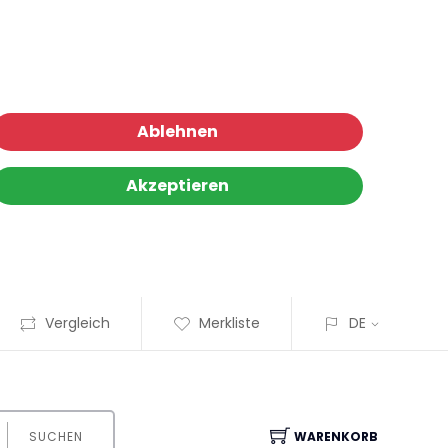
Ablehnen
Akzeptieren
Vergleich
Merkliste
DE
SUCHEN
WARENKORB