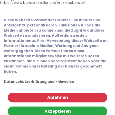
https://www.bandschnallen.de/Artikeluebersicht
Diese Webseite verwendet Cookies, um Inhalte und
Anzeigen zu personalisieren, Funktionen für soziale
Medien anbieten zu können und die Zugriffe auf diese
Webseite zu analysieren. Außerdem werden
Informationen zu Ihrer Verwendung dieser Webseite an
Partner für soziale Medien, Werbung und Analysen
weitergegeben. Diese Partner führen diese
Informationen möglicherweise mit weiteren Daten
zusammen, die Sie ihnen bereitgestellt haben oder die
sie im Rahmen Ihrer Nutzung der Dienste gesammelt
haben.
Datenschutzerklärung und -hinweise
Ablehnen
Akzeptieren