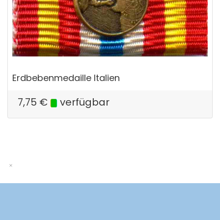
Erdbebenmedaille Italien
7,75
€
verfügbar