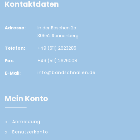
Kontaktdaten
Adresse:
In der Beschen 2a
30952 Ronnenberg
Telefon:
+49 (511) 2623285
Fax:
+49 (511) 2626008
info@bandschnallen.de
E-Mail:
Mein Konto
Anmeldung
Benutzerkonto