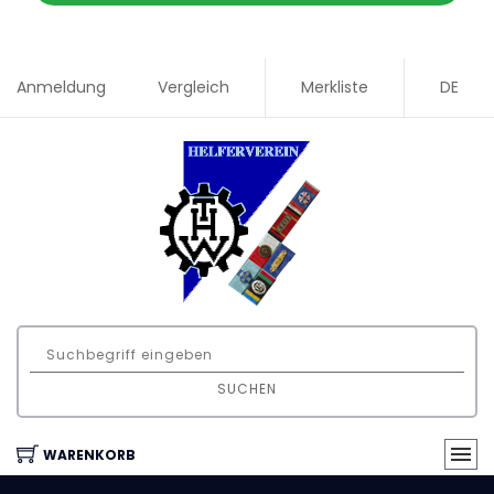
Anmeldung
Vergleich
Merkliste
DE
SUCHEN
WARENKORB