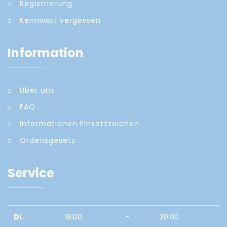
Registrierung
Kennwort vergessen
Information
Über uns
FAQ
Informationen Einsatzzeichen
Ordensgesetz
Service
Di.
18:00
-
20:00