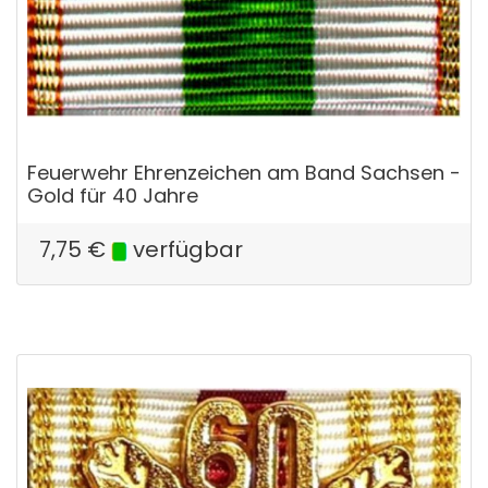
Feuerwehr Ehrenzeichen am Band Sachsen -
Gold für 40 Jahre
7,75
€
verfügbar