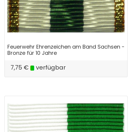
Feuerwehr Ehrenzeichen am Band Sachsen -
Bronze für 10 Jahre
7,75
€
verfügbar