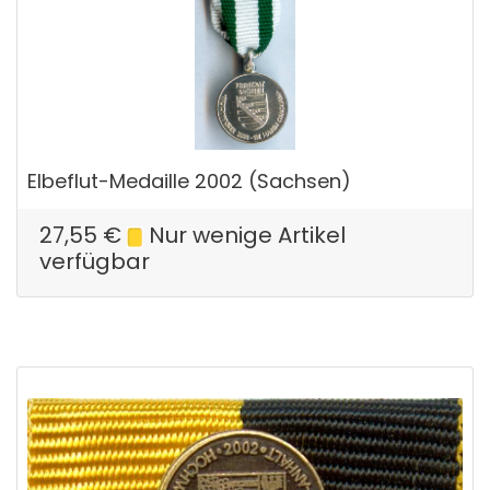
Elbeflut-Medaille 2002 (Sachsen)
27,55
€
Nur wenige Artikel
verfügbar