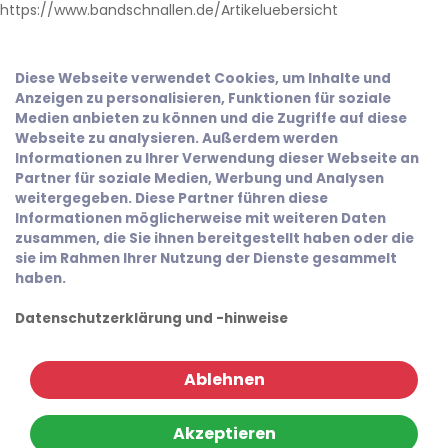
https://www.bandschnallen.de/Artikeluebersicht
Diese Webseite verwendet Cookies, um Inhalte und
Anzeigen zu personalisieren, Funktionen für soziale
Medien anbieten zu können und die Zugriffe auf diese
Webseite zu analysieren. Außerdem werden
Informationen zu Ihrer Verwendung dieser Webseite an
Partner für soziale Medien, Werbung und Analysen
weitergegeben. Diese Partner führen diese
Informationen möglicherweise mit weiteren Daten
zusammen, die Sie ihnen bereitgestellt haben oder die
sie im Rahmen Ihrer Nutzung der Dienste gesammelt
haben.
Datenschutzerklärung und -hinweise
Ablehnen
Akzeptieren