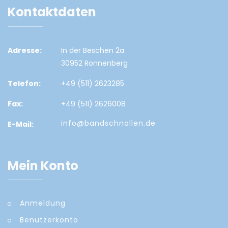
Kontaktdaten
Adresse:
In der Beschen 2a
30952 Ronnenberg
Telefon:
+49 (511) 2623285
Fax:
+49 (511) 2626008
info@bandschnallen.de
E-Mail:
Mein Konto
Anmeldung
Benutzerkonto