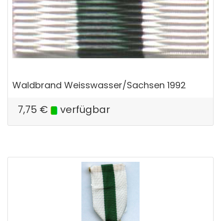
Waldbrand Weisswasser/Sachsen 1992
7,75
€
verfügbar