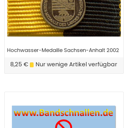
Hochwasser-Medaille Sachsen-Anhalt 2002
8,25
€
Nur wenige Artikel verfügbar