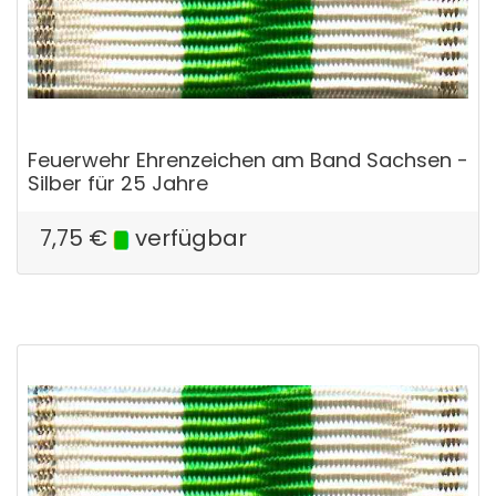
Feuerwehr Ehrenzeichen am Band Sachsen -
Silber für 25 Jahre
7,75
€
verfügbar