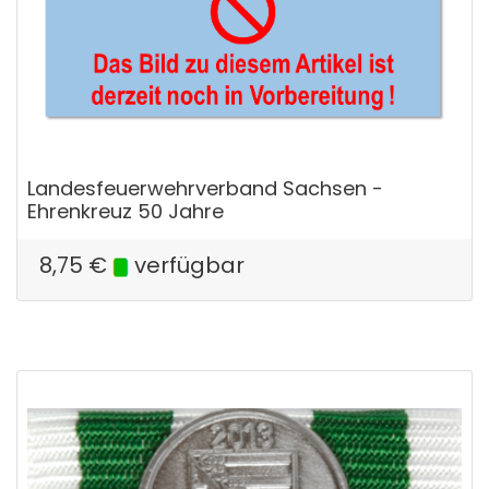
Landesfeuerwehrverband Sachsen -
Ehrenkreuz 50 Jahre
8,75
€
verfügbar