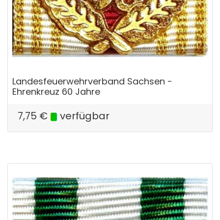
Landesfeuerwehrverband Sachsen -
Ehrenkreuz 60 Jahre
7,75
€
verfügbar