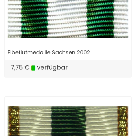
Elbeflutmedaille Sachsen 2002
7,75
€
verfügbar