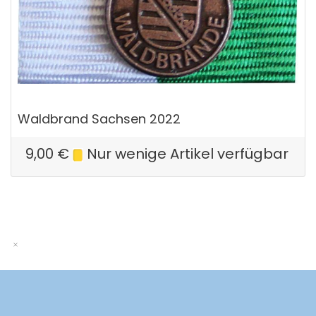
Waldbrand Sachsen 2022
9,00
€
Nur wenige Artikel verfügbar