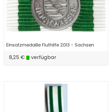
Einsatzmedaille Fluthilfe 2013 - Sachsen
8,25
€
verfügbar