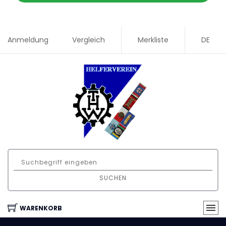
Anmeldung
Vergleich
Merkliste
DE
SUCHEN
WARENKORB