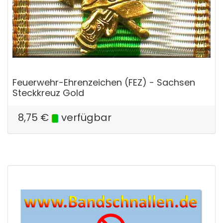
Feuerwehr-Ehrenzeichen (FEZ) - Sachsen
Steckkreuz Gold
8,75
€
verfügbar