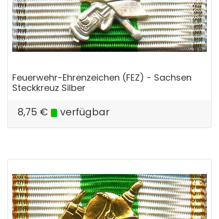
Feuerwehr-Ehrenzeichen (FEZ) - Sachsen
Steckkreuz Silber
8,75
€
verfügbar