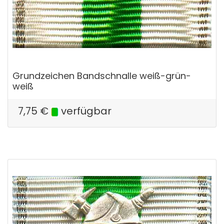
Grundzeichen Bandschnalle weiß-grün-
weiß
7,75
€
verfügbar