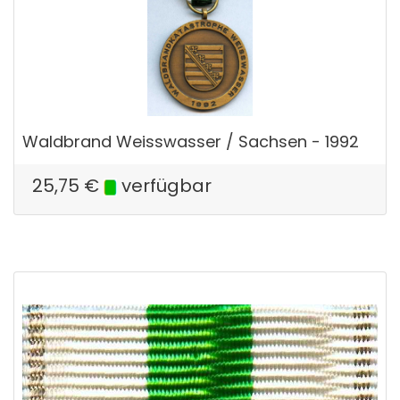
Waldbrand Weisswasser / Sachsen - 1992
25,75
€
verfügbar