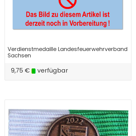
Verdienstmedaille Landesfeuerwehrverband
Sachsen
9,75
€
verfügbar