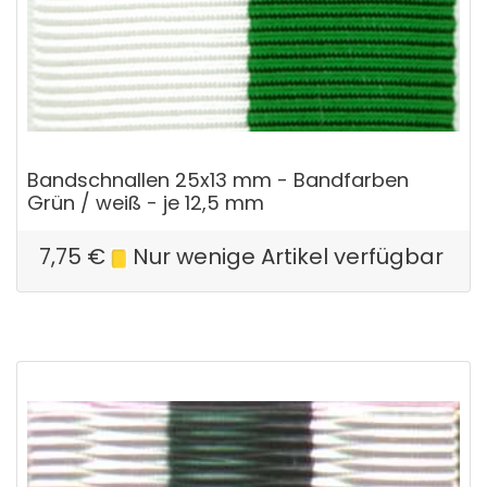
Bandschnallen 25x13 mm - Bandfarben
Grün / weiß - je 12,5 mm
7,75
€
Nur wenige Artikel verfügbar