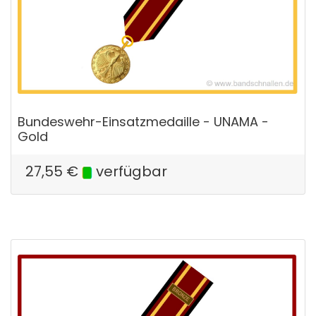
Bundeswehr-Einsatzmedaille - UNAMA -
Gold
27,55
€
verfügbar