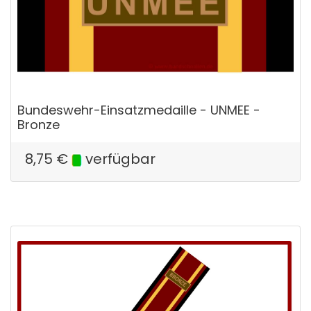
Bundeswehr-Einsatzmedaille - UNMEE -
Bronze
8,75
€
verfügbar