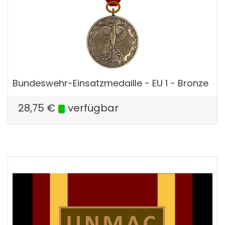
Bundeswehr-Einsatzmedaille - EU 1 - Bronze
28,75
€
verfügbar