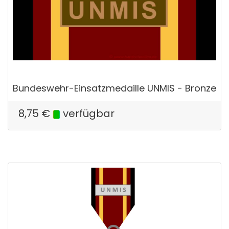
Bundeswehr-Einsatzmedaille UNMIS - Bronze
8,75
€
verfügbar