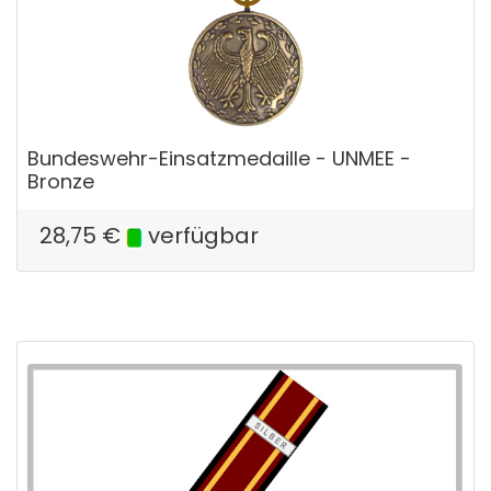
Bundeswehr-Einsatzmedaille - UNMEE -
Bronze
28,75
€
verfügbar