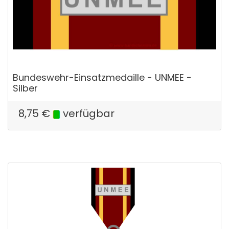
Bundeswehr-Einsatzmedaille - UNMEE -
Silber
8,75
€
verfügbar