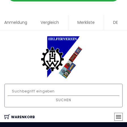
Anmeldung
Vergleich
Merkliste
DE
SUCHEN
WARENKORB