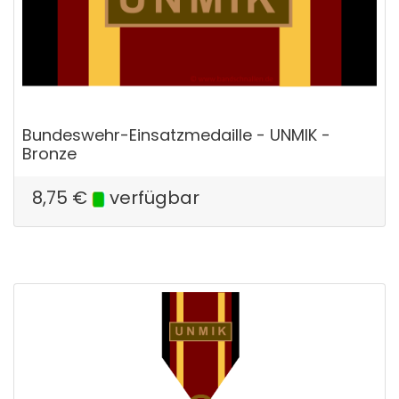
Bundeswehr-Einsatzmedaille - UNMIK -
Bronze
8,75
€
verfügbar