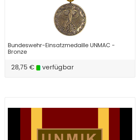
Bundeswehr-Einsatzmedaille UNMAC -
Bronze
28,75
€
verfügbar