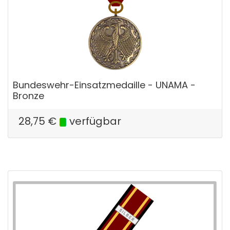
Bundeswehr-Einsatzmedaille - UNAMA -
Bronze
28,75
€
verfügbar