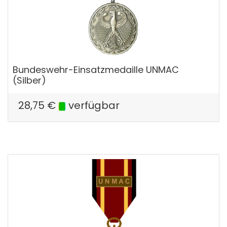
Bundeswehr-Einsatzmedaille UNMAC
(Silber)
28,75
€
verfügbar