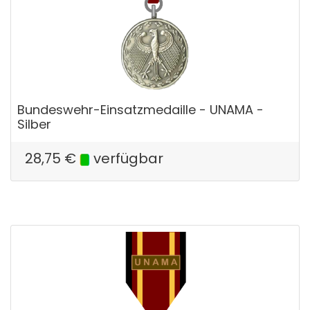
Bundeswehr-Einsatzmedaille - UNAMA -
Silber
28,75
€
verfügbar