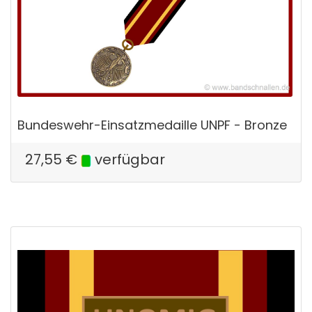
Bundeswehr-Einsatzmedaille UNPF - Bronze
27,55
€
verfügbar