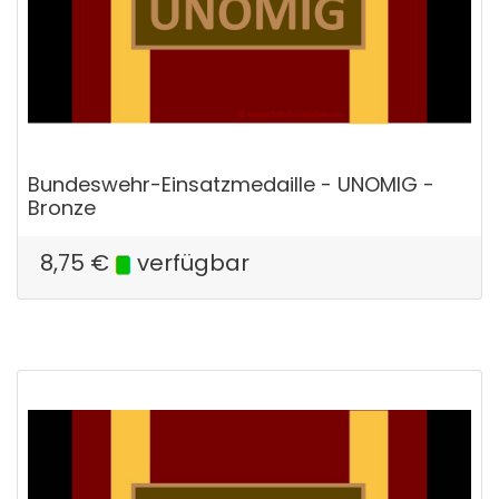
Bundeswehr-Einsatzmedaille - UNOMIG -
Bronze
8,75
€
verfügbar