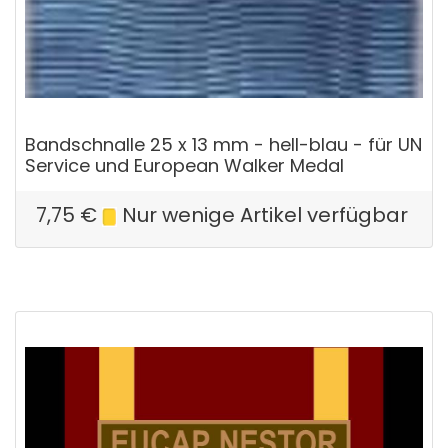
Bandschnalle 25 x 13 mm - hell-blau - für UN
Service und European Walker Medal
7,75
€
Nur wenige Artikel verfügbar