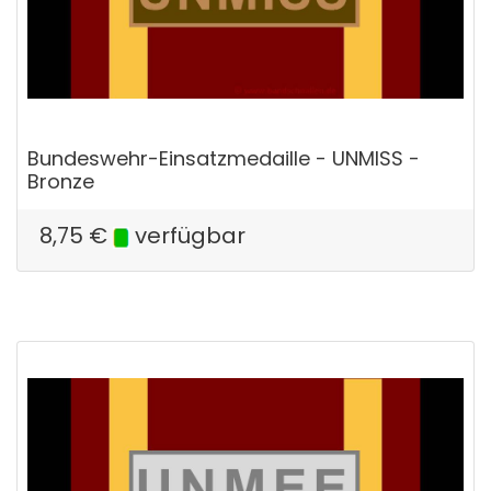
Bundeswehr-Einsatzmedaille - UNMISS -
Bronze
8,75
€
verfügbar