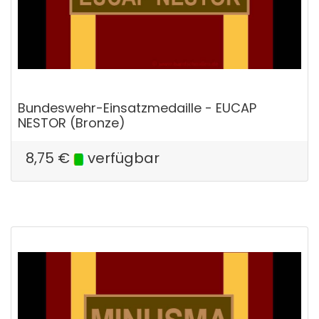
Bundeswehr-Einsatzmedaille - EUCAP
NESTOR (Bronze)
8,75
€
verfügbar