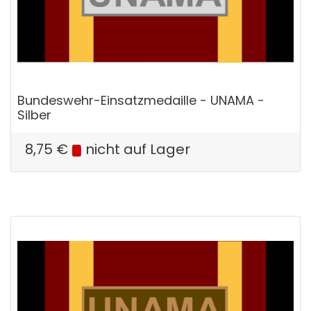
Bundeswehr-Einsatzmedaille - UNAMA -
Silber
8,75
€
nicht auf Lager