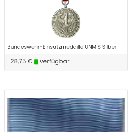
Bundeswehr-Einsatzmedaille UNMIS Silber
28,75
€
verfügbar