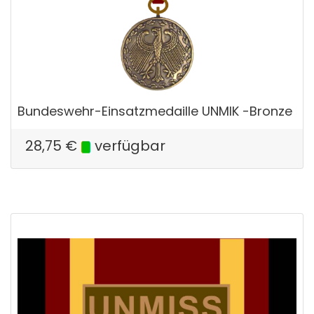
Bundeswehr-Einsatzmedaille UNMIK -Bronze
28,75
€
verfügbar