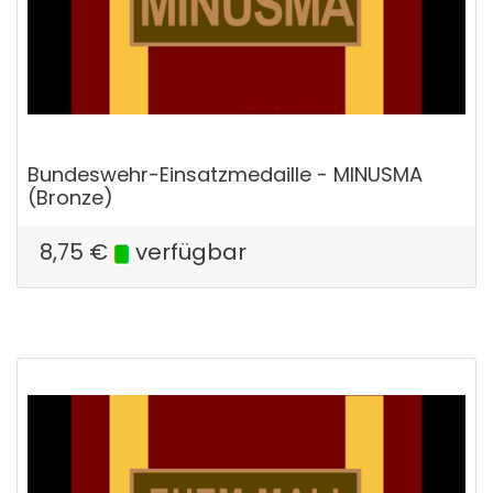
Bundeswehr-Einsatzmedaille - MINUSMA
(Bronze)
8,75
€
verfügbar