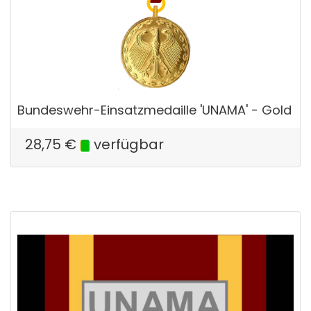
Bundeswehr-Einsatzmedaille 'UNAMA' - Gold
28,75
€
verfügbar