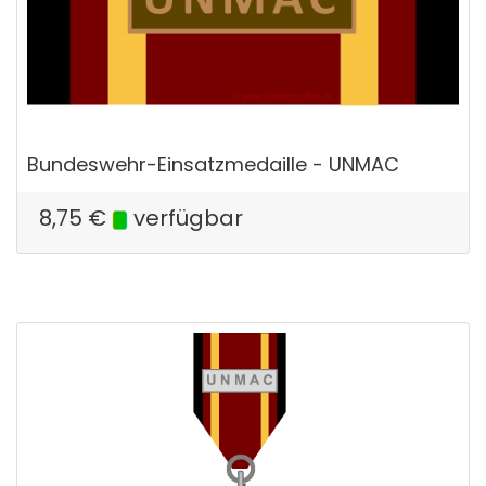
Bundeswehr-Einsatzmedaille - UNMAC
8,75
€
verfügbar