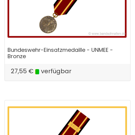
Bundeswehr-Einsatzmedaille - UNMEE -
Bronze
27,55
€
verfügbar