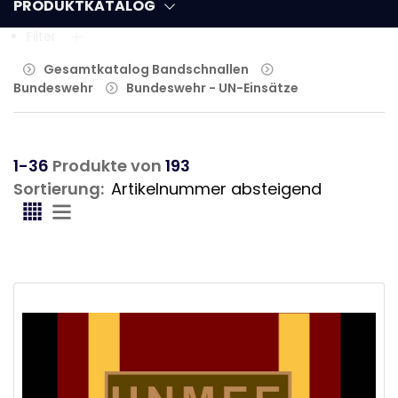
PRODUKTKATALOG
Filter
Gesamtkatalog Bandschnallen
Bundeswehr
Bundeswehr - UN-Einsätze
1-36
Produkte von
193
Sortierung: