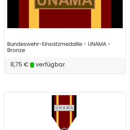
Bundeswehr-Einsatzmedaille - UNAMA -
Bronze
8,75
€
verfügbar