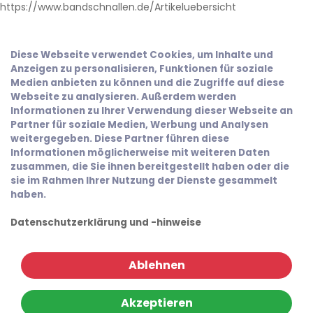
https://www.bandschnallen.de/Artikeluebersicht
Diese Webseite verwendet Cookies, um Inhalte und
Anzeigen zu personalisieren, Funktionen für soziale
Medien anbieten zu können und die Zugriffe auf diese
Webseite zu analysieren. Außerdem werden
Informationen zu Ihrer Verwendung dieser Webseite an
Partner für soziale Medien, Werbung und Analysen
weitergegeben. Diese Partner führen diese
Informationen möglicherweise mit weiteren Daten
zusammen, die Sie ihnen bereitgestellt haben oder die
sie im Rahmen Ihrer Nutzung der Dienste gesammelt
haben.
Datenschutzerklärung und -hinweise
Ablehnen
Akzeptieren