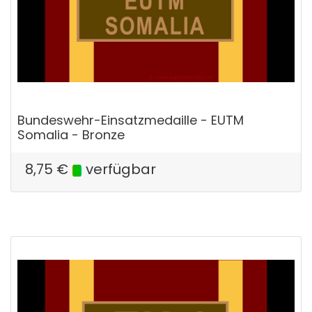
Bundeswehr-Einsatzmedaille - EUTM
Somalia - Bronze
8,75
€
verfügbar