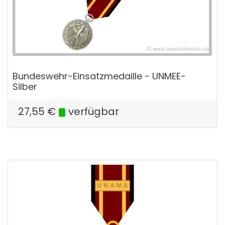
Bundeswehr-Einsatzmedaille - UNMEE-
Silber
27,55
€
verfügbar