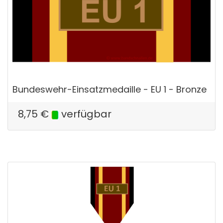
Bundeswehr-Einsatzmedaille - EU 1 - Bronze
8,75
€
verfügbar