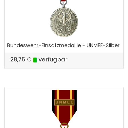
Bundeswehr-Einsatzmedaille - UNMEE-Silber
28,75
€
verfügbar