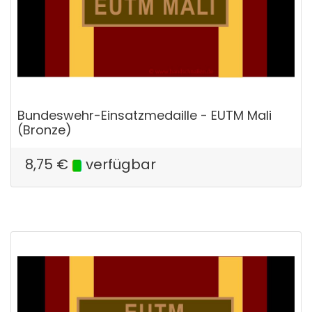
Bundeswehr-Einsatzmedaille - EUTM Mali
(Bronze)
8,75
€
verfügbar