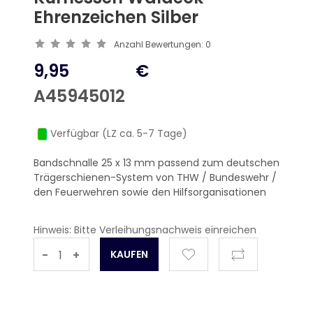
Ehrenzeichen Silber
Anzahl Bewertungen:
0
9,95
€
A45945012
Verfügbar (LZ ca. 5-7 Tage)
Bandschnalle 25 x 13 mm passend zum deutschen
Trägerschienen-System von THW / Bundeswehr /
den Feuerwehren sowie den Hilfsorganisationen
Hinweis: Bitte Verleihungsnachweis einreichen
-
+