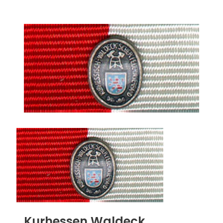
Kurhessen Waldeck