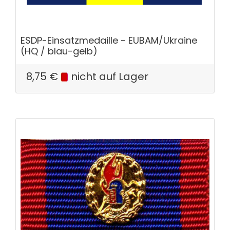
ESDP-Einsatzmedaille - EUBAM/Ukraine
(HQ / blau-gelb)
8,75
€
nicht auf Lager