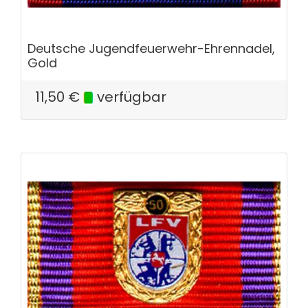
Deutsche Jugendfeuerwehr-Ehrennadel,
Gold
11,50
€
verfügbar