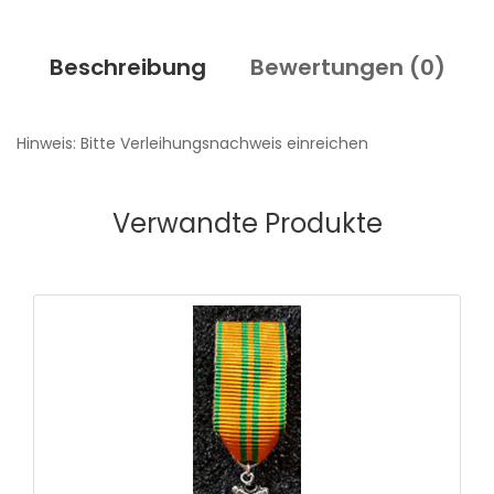
Beschreibung
Bewertungen (
0
)
Hinweis: Bitte Verleihungsnachweis einreichen
Verwandte Produkte