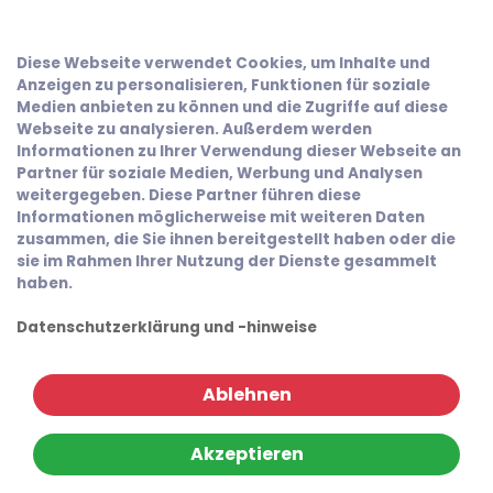
Diese Webseite verwendet Cookies, um Inhalte und
Anzeigen zu personalisieren, Funktionen für soziale
Medien anbieten zu können und die Zugriffe auf diese
Webseite zu analysieren. Außerdem werden
Informationen zu Ihrer Verwendung dieser Webseite an
Partner für soziale Medien, Werbung und Analysen
weitergegeben. Diese Partner führen diese
Informationen möglicherweise mit weiteren Daten
zusammen, die Sie ihnen bereitgestellt haben oder die
sie im Rahmen Ihrer Nutzung der Dienste gesammelt
haben.
Datenschutzerklärung und -hinweise
Ablehnen
Akzeptieren