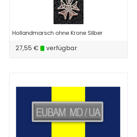
Hollandmarsch ohne Krone Silber
27,55
€
verfügbar