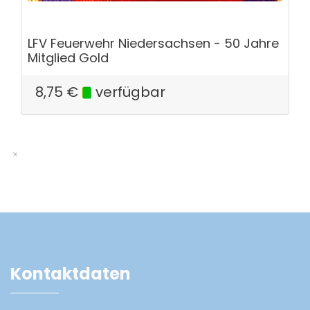
LFV Feuerwehr Niedersachsen - 50 Jahre
Mitglied Gold
8,75
€
verfügbar
Kontaktdaten