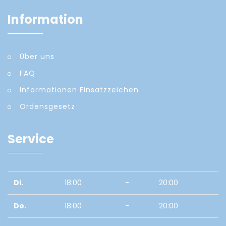
Information
Über uns
FAQ
Informationen Einsatzzeichen
Ordensgesetz
Service
Di.
18:00
-
20:00
Do.
18:00
-
20:00