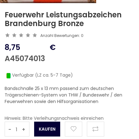
Feuerwehr Leistungsabzeichen
Brandenburg Bronze
Anzahl Bewertungen:
0
8,75
€
A45074013
Verfügbar (LZ ca. 5-7 Tage)
Bandschnalle 25 x 13 mm passend zum deutschen
Trägerschienen-System von THW / Bundeswehr / den
Feuerwehren sowie den Hilfsorganisationen
Hinweis: Bitte Verleihungsnachweis einreichen
-
+