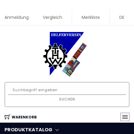
Anmeldung
Vergleich
Merkliste
DE
SUCHEN
WARENKORB
PRODUKTKATALOG