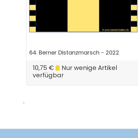
64. Berner Distanzmarsch - 2022
10,75
€
Nur wenige Artikel
verfügbar