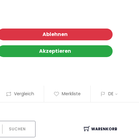
Ablehnen
Akzeptieren
Vergleich
Merkliste
DE
SUCHEN
WARENKORB