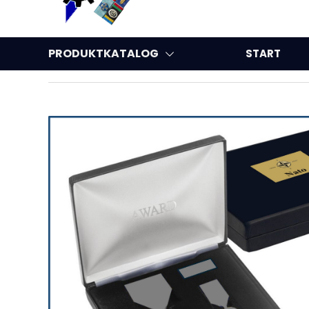
PRODUKTKATALOG
START