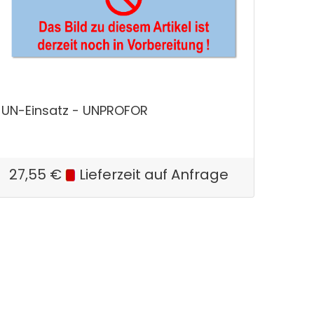
UN-Einsatz - UNPROFOR
27,55
€
Lieferzeit auf Anfrage