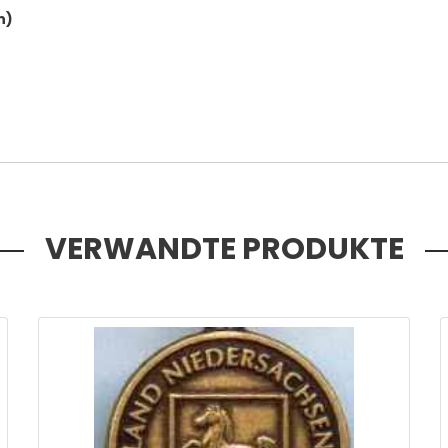
n)
VERWANDTE PRODUKTE