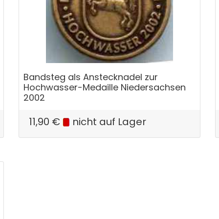
Bandsteg als Anstecknadel zur
Hochwasser-Medaille Niedersachsen
2002
11,90
€
nicht auf Lager