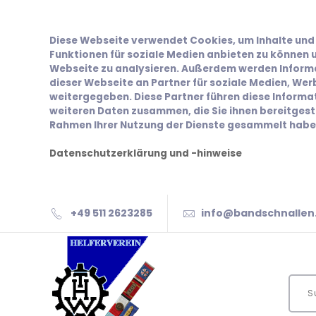
Diese Webseite verwendet Cookies, um Inhalte und 
Funktionen für soziale Medien anbieten zu können u
Webseite zu analysieren. Außerdem werden Inform
dieser Webseite an Partner für soziale Medien, We
weitergegeben. Diese Partner führen diese Inform
weiteren Daten zusammen, die Sie ihnen bereitgeste
Rahmen Ihrer Nutzung der Dienste gesammelt habe
Datenschutzerklärung und -hinweise
+49 511 2623285
info@bandschnallen