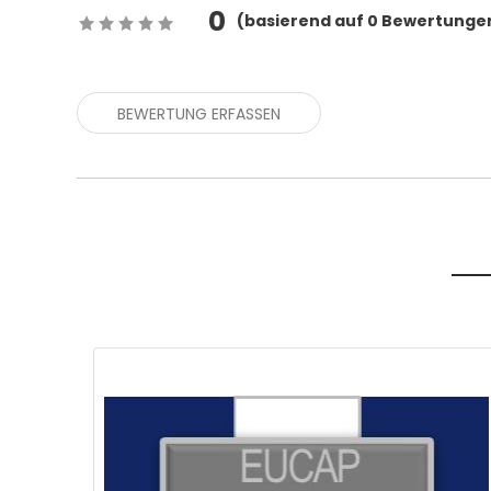
0
(
basierend auf
0
Bewertunge
BEWERTUNG ERFASSEN