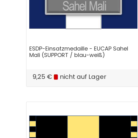
ESDP-Einsatzmedaille - EUCAP Sahel
Mali (SUPPORT / blau-weiß)
9,25
€
nicht auf Lager