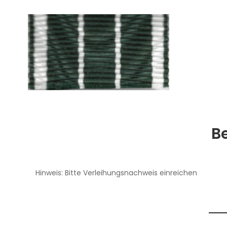
B
Hinweis: Bitte Verleihungsnachweis einreichen