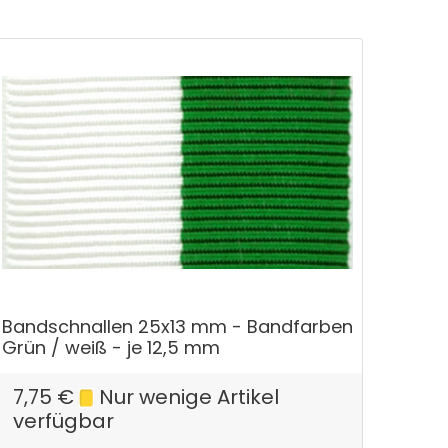
Bandschnallen 25x13 mm - Bandfarben
Grün / weiß - je 12,5 mm
7,75
€
Nur wenige Artikel
verfügbar