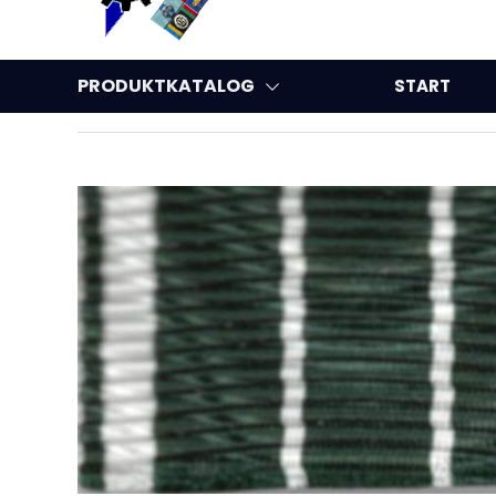
PRODUKTKATALOG
START