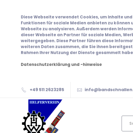
Diese Webseite verwendet Cookies, um Inhalte und 
Funktionen für soziale Medien anbieten zu können u
Webseite zu analysieren. Außerdem werden Inform
dieser Webseite an Partner für soziale Medien, We
weitergegeben. Diese Partner führen diese Inform
weiteren Daten zusammen, die Sie ihnen bereitgeste
Rahmen Ihrer Nutzung der Dienste gesammelt habe
Datenschutzerklärung und -hinweise
+49 511 2623285
info@bandschnallen