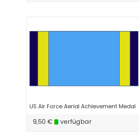
US Air Force Aerial Achievement Medal
9,50
€
verfügbar