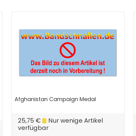
Afghanistan Campaign Medal
25,75
€
Nur wenige Artikel
verfügbar