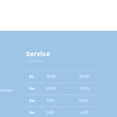
Service
Di.
18:00
-
20:00
Do.
18:00
-
20:00
zeichen
Sa.
11:00
-
14:00
So.
11:00
-
14:00