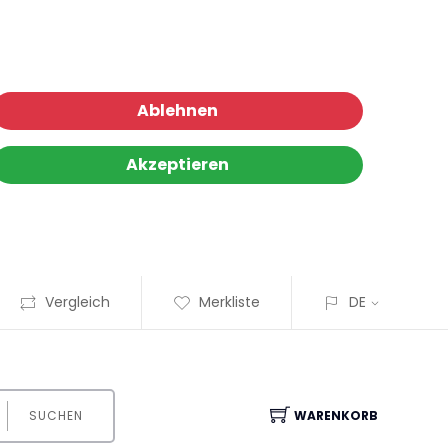
Ablehnen
Akzeptieren
Vergleich
Merkliste
DE
SUCHEN
WARENKORB