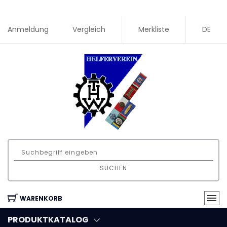
Anmeldung
Vergleich
Merkliste
DE
SUCHEN
WARENKORB
PRODUKTKATALOG