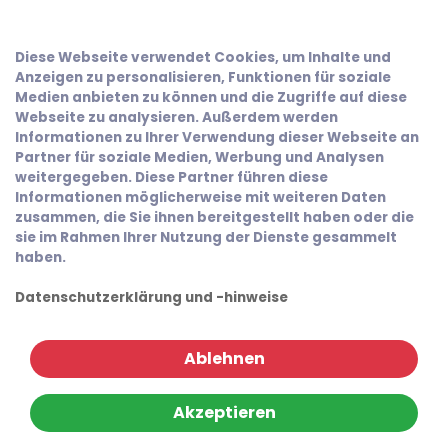
Diese Webseite verwendet Cookies, um Inhalte und
Anzeigen zu personalisieren, Funktionen für soziale
Medien anbieten zu können und die Zugriffe auf diese
Webseite zu analysieren. Außerdem werden
Informationen zu Ihrer Verwendung dieser Webseite an
Partner für soziale Medien, Werbung und Analysen
weitergegeben. Diese Partner führen diese
Informationen möglicherweise mit weiteren Daten
zusammen, die Sie ihnen bereitgestellt haben oder die
sie im Rahmen Ihrer Nutzung der Dienste gesammelt
haben.
Datenschutzerklärung und -hinweise
Ablehnen
Akzeptieren