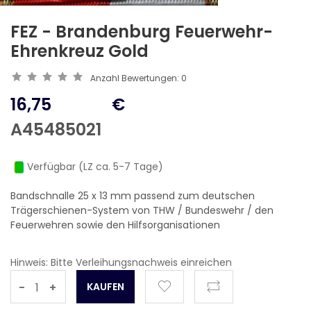
FEZ - Brandenburg Feuerwehr-
Ehrenkreuz Gold
Anzahl Bewertungen:
0
16,75
€
A45485021
Verfügbar (LZ ca. 5-7 Tage)
Bandschnalle 25 x 13 mm passend zum deutschen
Trägerschienen-System von THW / Bundeswehr / den
Feuerwehren sowie den Hilfsorganisationen
Hinweis: Bitte Verleihungsnachweis einreichen
-
+