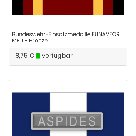
Bundeswehr-Einsatzmedaille EUNAVFOR
MED - Bronze
8,75
€
verfügbar