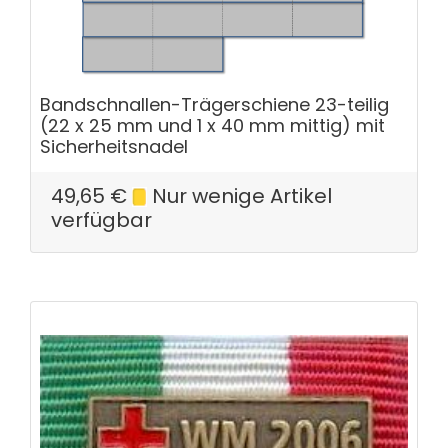
Bandschnallen-Trägerschiene 23-teilig
(22 x 25 mm und 1 x 40 mm mittig) mit
Sicherheitsnadel
49,65
€
Nur wenige Artikel
verfügbar