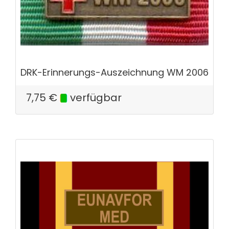
DRK-Erinnerungs-Auszeichnung WM 2006
7,75
€
verfügbar