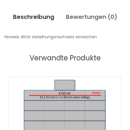
Beschreibung
Bewertungen (
0
)
Hinweis: Bitte Verleihungsnachweis einreichen
Verwandte Produkte