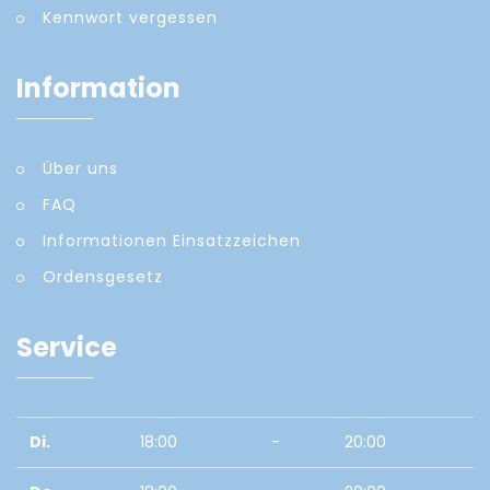
Kennwort vergessen
Information
Über uns
FAQ
Informationen Einsatzzeichen
Ordensgesetz
Service
Di.
18:00
-
20:00