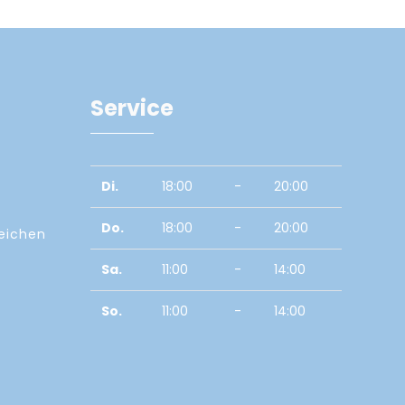
Service
Di.
18:00
-
20:00
Do.
18:00
-
20:00
zeichen
Sa.
11:00
-
14:00
So.
11:00
-
14:00