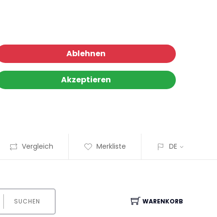
Ablehnen
Akzeptieren
Vergleich
Merkliste
DE
SUCHEN
WARENKORB