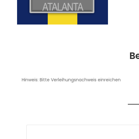
B
Hinweis: Bitte Verleihungsnachweis einreichen