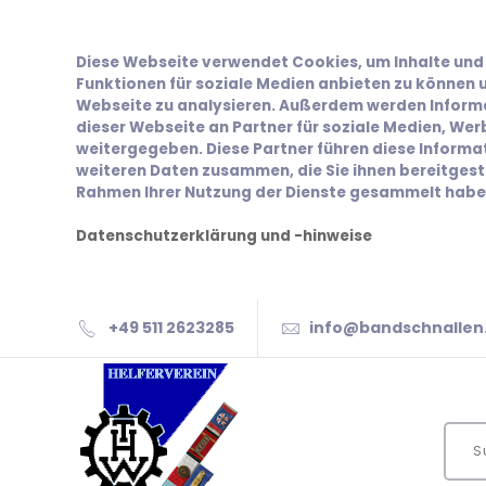
Diese Webseite verwendet Cookies, um Inhalte und 
Funktionen für soziale Medien anbieten zu können u
Webseite zu analysieren. Außerdem werden Inform
dieser Webseite an Partner für soziale Medien, We
weitergegeben. Diese Partner führen diese Inform
weiteren Daten zusammen, die Sie ihnen bereitgeste
Rahmen Ihrer Nutzung der Dienste gesammelt habe
Datenschutzerklärung und -hinweise
+49 511 2623285
info@bandschnallen