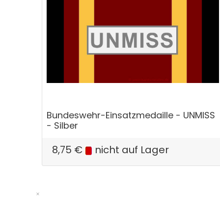
Bundeswehr-Einsatzmedaille - UNMISS
- Silber
8,75
€
nicht auf Lager