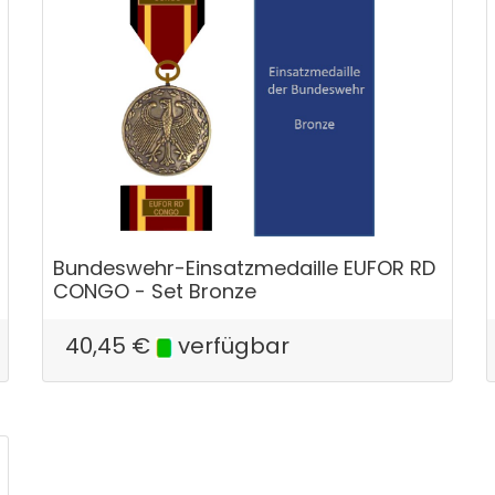
Bundeswehr-Einsatzmedaille EUFOR RD
CONGO - Set Bronze
40,45
€
verfügbar