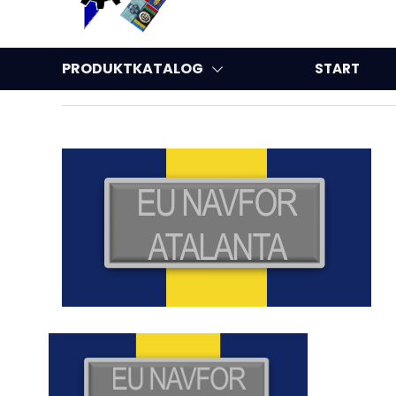
PRODUKTKATALOG
START