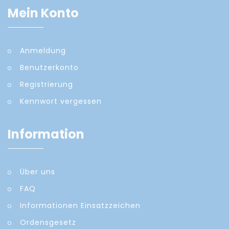
Mein Konto
Anmeldung
Benutzerkonto
Registrierung
Kennwort vergessen
Information
Über uns
FAQ
Informationen Einsatzzeichen
Ordensgesetz