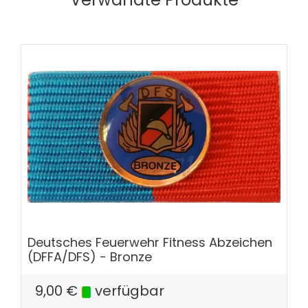
Deutsches Feuerwehr Fitness Abzeichen
(DFFA/DFS) - Bronze
9,00
€
verfügbar