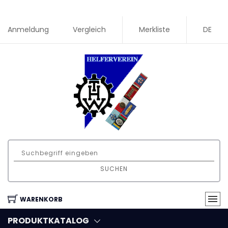
Anmeldung
Vergleich
Merkliste
DE
SUCHEN
WARENKORB
PRODUKTKATALOG