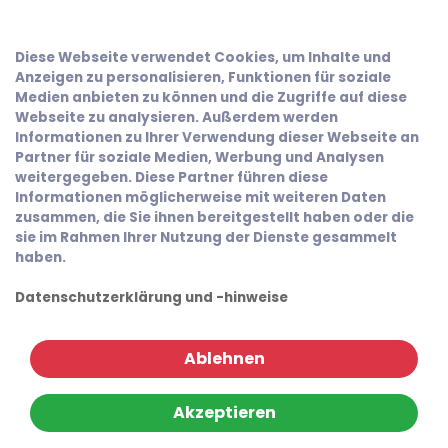
Diese Webseite verwendet Cookies, um Inhalte und
Anzeigen zu personalisieren, Funktionen für soziale
Medien anbieten zu können und die Zugriffe auf diese
Webseite zu analysieren. Außerdem werden
Informationen zu Ihrer Verwendung dieser Webseite an
Partner für soziale Medien, Werbung und Analysen
weitergegeben. Diese Partner führen diese
Informationen möglicherweise mit weiteren Daten
zusammen, die Sie ihnen bereitgestellt haben oder die
sie im Rahmen Ihrer Nutzung der Dienste gesammelt
haben.
Datenschutzerklärung und -hinweise
Ablehnen
Akzeptieren