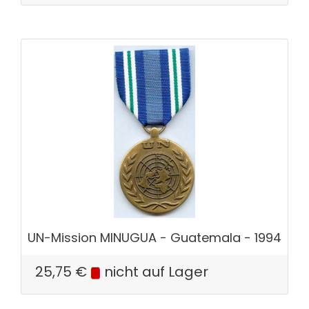
UN-Mission MINUGUA - Guatemala - 1994
25,75
€
nicht auf Lager