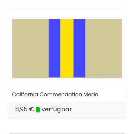
California Commendation Medal
8,95
€
verfügbar