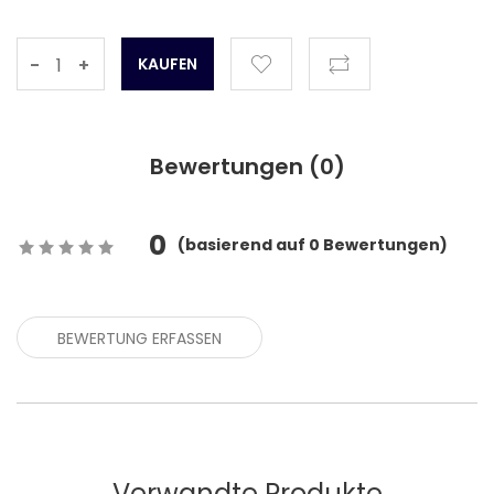
-
+
Bewertungen (
0
)
0
(
basierend auf
0
Bewertungen)
BEWERTUNG ERFASSEN
Verwandte Produkte