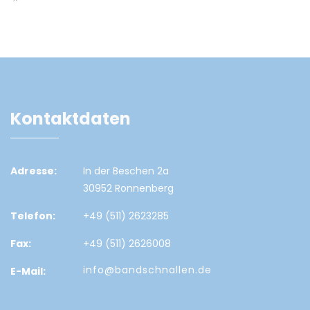
Kontaktdaten
Adresse:
In der Beschen 2a
30952 Ronnenberg
Telefon:
+49 (511) 2623285
Fax:
+49 (511) 2626008
info@bandschnallen.de
E-Mail: