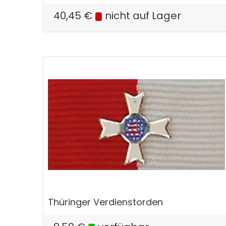
40,45
€
nicht auf Lager
Thüringer Verdienstorden