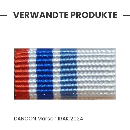
VERWANDTE PRODUKTE
DANCON Marsch IRAK 2024