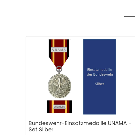
Bundeswehr-Einsatzmedaille UNAMA -
Set Silber