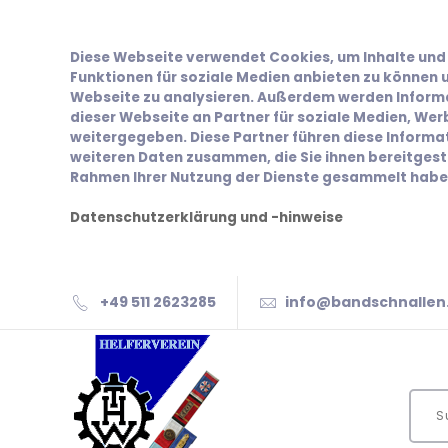
Diese Webseite verwendet Cookies, um Inhalte und 
Funktionen für soziale Medien anbieten zu können u
Webseite zu analysieren. Außerdem werden Inform
dieser Webseite an Partner für soziale Medien, We
weitergegeben. Diese Partner führen diese Inform
weiteren Daten zusammen, die Sie ihnen bereitgeste
Rahmen Ihrer Nutzung der Dienste gesammelt habe
Datenschutzerklärung und -hinweise
+49 511 2623285
info@bandschnallen