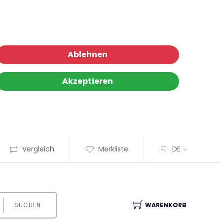
Ablehnen
Akzeptieren
Vergleich
Merkliste
DE
SUCHEN
WARENKORB