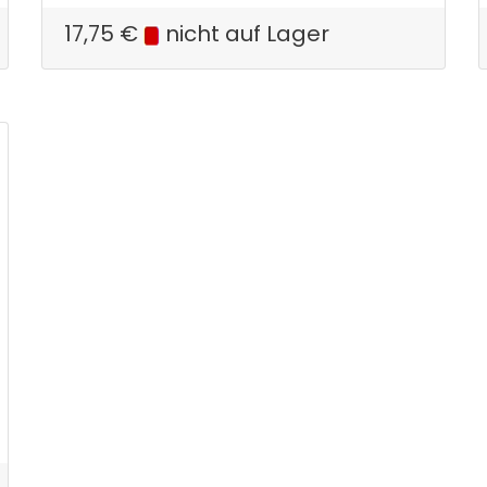
17,75
€
nicht auf Lager