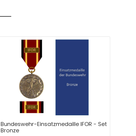
Bundeswehr-Einsatzmedaille IFOR - Set
Bronze