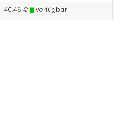
40,45
€
verfügbar