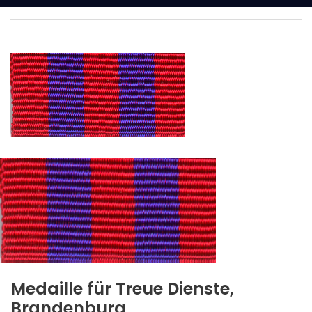
Medaille für Treue Dienste,
Brandenburg