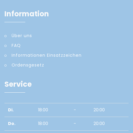
Information
Über uns
FAQ
Informationen Einsatzzeichen
Ordensgesetz
Service
Di.
18:00
-
20:00
Do.
18:00
-
20:00