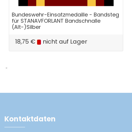
Bundeswehr-Einsatzmedaille - Bandsteg
für STANAVFORLANT Bandschnalle
(Alt-)Silber
18,75
€
nicht auf Lager
Kontaktdaten