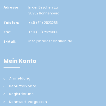
Adresse:
In der Beschen 2a
30952 Ronnenberg
Telefon:
+49 (511) 2623285
Fax:
+49 (511) 2626008
info@bandschnallen.de
E-Mail:
Mein Konto
Anmeldung
Benutzerkonto
Registrierung
Kennwort vergessen