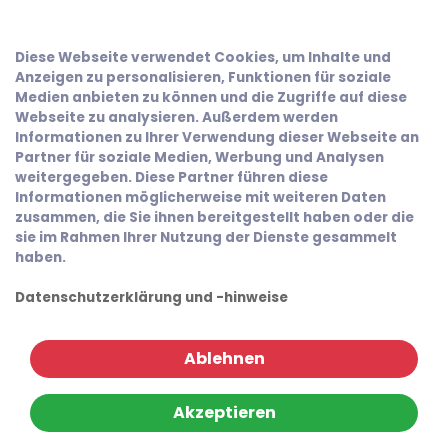
Diese Webseite verwendet Cookies, um Inhalte und
Anzeigen zu personalisieren, Funktionen für soziale
Medien anbieten zu können und die Zugriffe auf diese
Webseite zu analysieren. Außerdem werden
Informationen zu Ihrer Verwendung dieser Webseite an
Partner für soziale Medien, Werbung und Analysen
weitergegeben. Diese Partner führen diese
Informationen möglicherweise mit weiteren Daten
zusammen, die Sie ihnen bereitgestellt haben oder die
sie im Rahmen Ihrer Nutzung der Dienste gesammelt
haben.
Datenschutzerklärung und -hinweise
Ablehnen
Akzeptieren