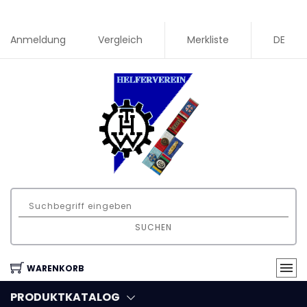
Anmeldung
Vergleich
Merkliste
DE
SUCHEN
WARENKORB
PRODUKTKATALOG