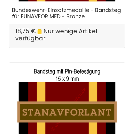
Bundeswehr-Einsatzmedaille - Bandsteg
für EUNAVFOR MED - Bronze
18,75
€
Nur wenige Artikel
verfügbar