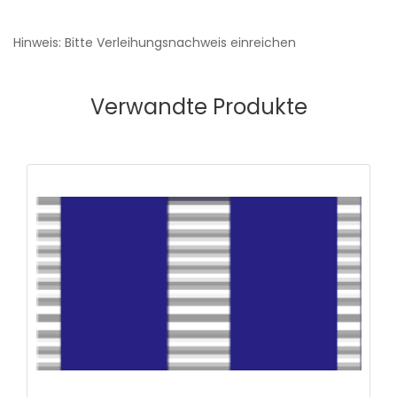
Hinweis: Bitte Verleihungsnachweis einreichen
Verwandte Produkte