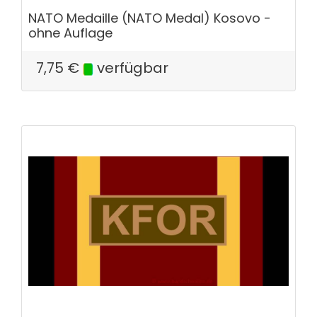
NATO Medaille (NATO Medal) Kosovo -
ohne Auflage
7,75
€
verfügbar