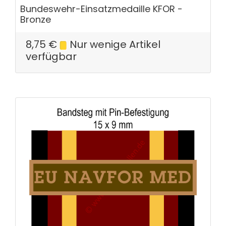
Bundeswehr-Einsatzmedaille KFOR -
Bronze
8,75
€
Nur wenige Artikel
verfügbar