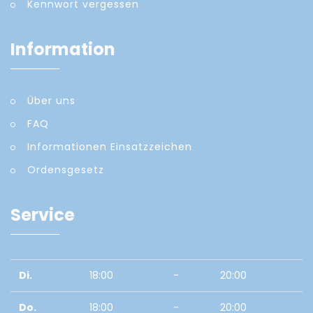
Kennwort vergessen
Information
Über uns
FAQ
Informationen Einsatzzeichen
Ordensgesetz
Service
Di.
18:00
-
20:00
Do.
18:00
-
20:00