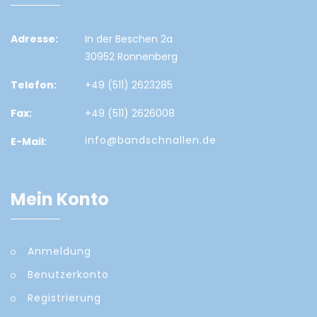
Adresse:
In der Beschen 2a
30952 Ronnenberg
Telefon:
+49 (511) 2623285
Fax:
+49 (511) 2626008
info@bandschnallen.de
E-Mail:
Mein Konto
Anmeldung
Benutzerkonto
Registrierung