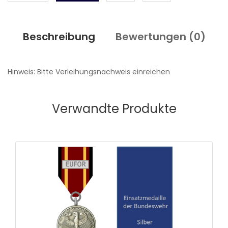
Beschreibung
Bewertungen (
0
)
Hinweis: Bitte Verleihungsnachweis einreichen
Verwandte Produkte