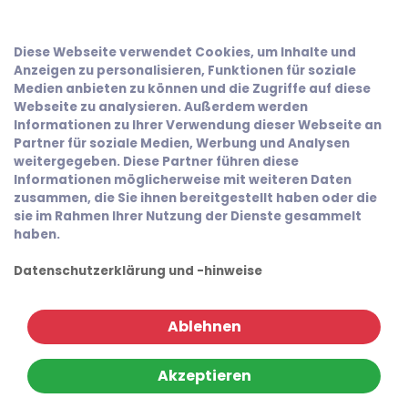
Diese Webseite verwendet Cookies, um Inhalte und
Anzeigen zu personalisieren, Funktionen für soziale
Medien anbieten zu können und die Zugriffe auf diese
Webseite zu analysieren. Außerdem werden
Informationen zu Ihrer Verwendung dieser Webseite an
Partner für soziale Medien, Werbung und Analysen
weitergegeben. Diese Partner führen diese
Informationen möglicherweise mit weiteren Daten
zusammen, die Sie ihnen bereitgestellt haben oder die
sie im Rahmen Ihrer Nutzung der Dienste gesammelt
haben.
Datenschutzerklärung und -hinweise
Ablehnen
Akzeptieren