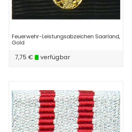
Feuerwehr-Leistungsabzeichen Saarland,
Gold
7,75
€
verfügbar