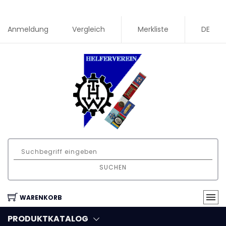
Anmeldung
Vergleich
Merkliste
DE
SUCHEN
WARENKORB
PRODUKTKATALOG