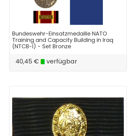
Bundeswehr-Einsatzmedaille NATO
Training and Capacity Building in Iraq
(NTCB-I) - Set Bronze
40,45
€
verfügbar