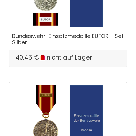
Bundeswehr-Einsatzmedaille EUFOR - Set
Silber
40,45
€
nicht auf Lager