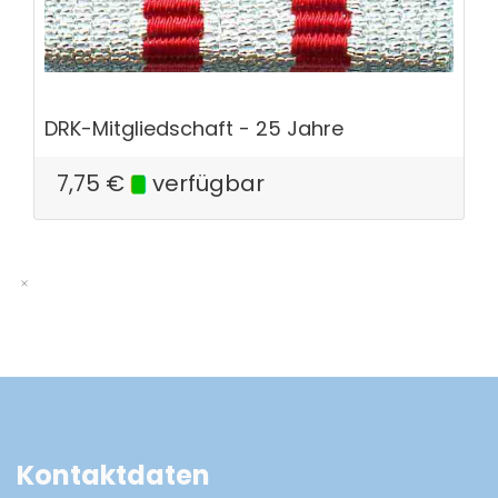
DRK-Mitgliedschaft - 25 Jahre
7,75
€
verfügbar
Kontaktdaten