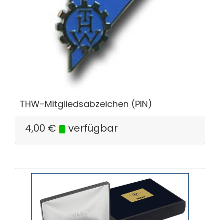
THW-Mitgliedsabzeichen (PIN)
4,00
€
verfügbar