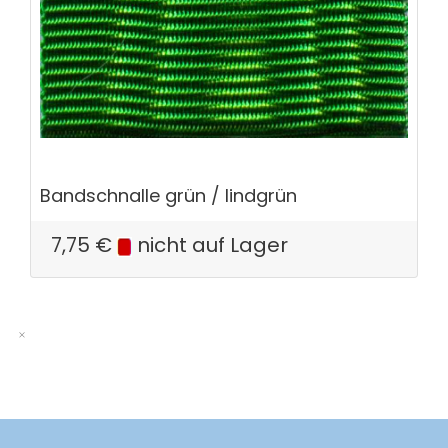
Bandschnalle grün / lindgrün
7,75
€
nicht auf Lager