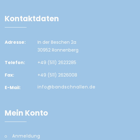
Kontaktdaten
Adresse:
In der Beschen 2a
30952 Ronnenberg
Telefon:
+49 (511) 2623285
Fax:
+49 (511) 2626008
info@bandschnallen.de
E-Mail:
Mein Konto
Anmeldung