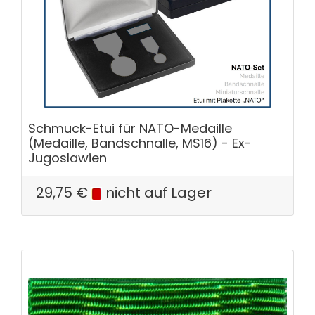
Schmuck-Etui für NATO-Medaille
(Medaille, Bandschnalle, MS16) - Ex-
Jugoslawien
29,75
€
nicht auf Lager