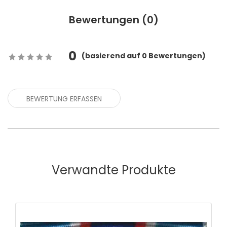
Bewertungen (
0
)
0
(
basierend auf
0
Bewertungen)
BEWERTUNG ERFASSEN
Verwandte Produkte