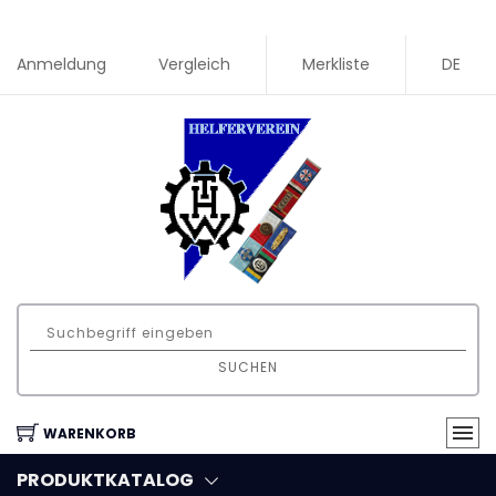
Anmeldung
Vergleich
Merkliste
DE
SUCHEN
WARENKORB
PRODUKTKATALOG