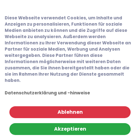
Diese Webseite verwendet Cookies, um Inhalte und
Anzeigen zu personalisieren, Funktionen für soziale
Medien anbieten zu können und die Zugriffe auf diese
Webseite zu analysieren. Außerdem werden
Informationen zu Ihrer Verwendung dieser Webseite an
Partner für soziale Medien, Werbung und Analysen
weitergegeben. Diese Partner führen diese
Informationen möglicherweise mit weiteren Daten
zusammen, die Sie ihnen bereitgestellt haben oder die
sie im Rahmen Ihrer Nutzung der Dienste gesammelt
haben.
Datenschutzerklärung und -hinweise
Ablehnen
Akzeptieren