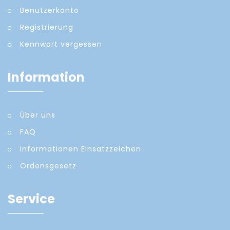
Benutzerkonto
Registrierung
Kennwort vergessen
Information
Über uns
FAQ
Informationen Einsatzzeichen
Ordensgesetz
Service