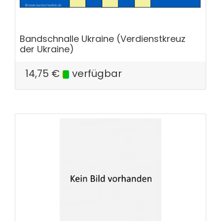
Bandschnalle Ukraine (Verdienstkreuz
der Ukraine)
14,75
€
verfügbar