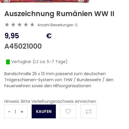
Auszeichnung Rumänien WW II
Anzahl Bewertungen:
0
9,95
€
A45021000
Verfügbar (LZ ca. 5-7 Tage)
Bandschnalle 25 x 13 mm passend zum deutschen
Trägerschienen-System von THW / Bundeswehr / den
Feuerwehren sowie den Hilfsorganisationen
Hinweis: Bitte Verleihungsnachweis einreichen
-
+