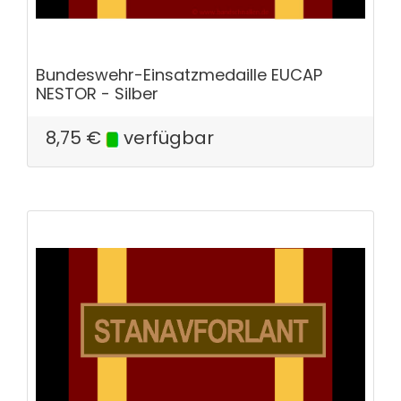
Bundeswehr-Einsatzmedaille EUCAP
NESTOR - Silber
8,75
€
verfügbar