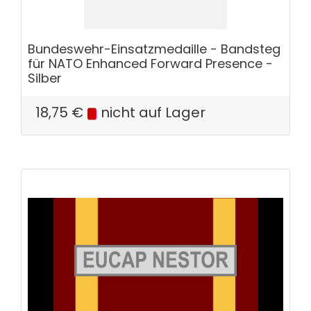
Bundeswehr-Einsatzmedaille - Bandsteg
für NATO Enhanced Forward Presence -
Silber
18,75
€
nicht auf Lager