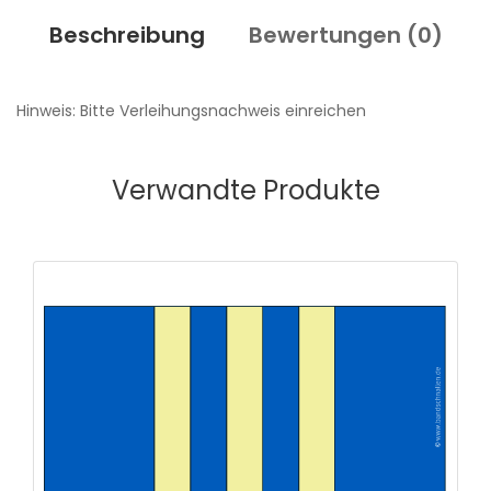
Beschreibung
Bewertungen (
0
)
Hinweis: Bitte Verleihungsnachweis einreichen
Verwandte Produkte