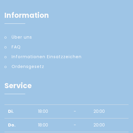
Information
Über uns
FAQ
Informationen Einsatzzeichen
Ordensgesetz
Service
Di.
18:00
-
20:00
Do.
18:00
-
20:00