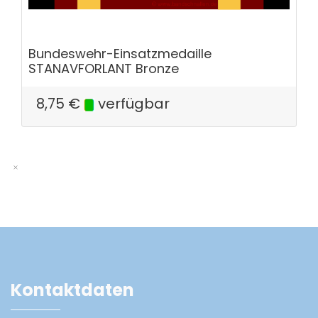
Bundeswehr-Einsatzmedaille
STANAVFORLANT Bronze
8,75
€
verfügbar
Kontaktdaten