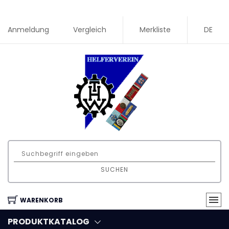
Anmeldung
Vergleich
Merkliste
DE
SUCHEN
WARENKORB
PRODUKTKATALOG