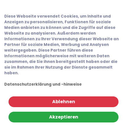
Diese Webseite verwendet Cookies, um Inhalte und
Anzeigen zu personalisieren, Funktionen für soziale
Medien anbieten zu können und die Zugriffe auf diese
Webseite zu analysieren. Außerdem werden
Informationen zu Ihrer Verwendung dieser Webseite an
Partner für soziale Medien, Werbung und Analysen
weitergegeben. Diese Partner führen diese
Informationen möglicherweise mit weiteren Daten
zusammen, die Sie ihnen bereitgestellt haben oder die
sie im Rahmen Ihrer Nutzung der Dienste gesammelt
haben.
Datenschutzerklärung und -hinweise
Ablehnen
Akzeptieren