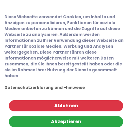
Diese Webseite verwendet Cookies, um Inhalte und
Anzeigen zu personalisieren, Funktionen für soziale
Medien anbieten zu können und die Zugriffe auf diese
Webseite zu analysieren. Außerdem werden
Informationen zu Ihrer Verwendung dieser Webseite an
Partner für soziale Medien, Werbung und Analysen
weitergegeben. Diese Partner führen diese
Informationen möglicherweise mit weiteren Daten
zusammen, die Sie ihnen bereitgestellt haben oder die
sie im Rahmen Ihrer Nutzung der Dienste gesammelt
haben.
Datenschutzerklärung und -hinweise
Ablehnen
Akzeptieren