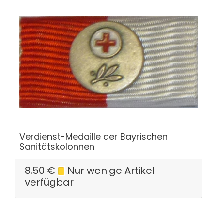
Verdienst-Medaille der Bayrischen
Sanitätskolonnen
8,50
€
Nur wenige Artikel
verfügbar