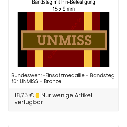
Bundeswehr-Einsatzmedaille - Bandsteg
für UNMISS - Bronze
18,75
€
Nur wenige Artikel
verfügbar