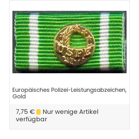
Europäisches Polizei-Leistungsabzeichen,
Gold
7,75
€
Nur wenige Artikel
verfügbar