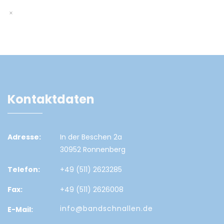
Kontaktdaten
Adresse:
In der Beschen 2a
30952 Ronnenberg
Telefon:
+49 (511) 2623285
Fax:
+49 (511) 2626008
info@bandschnallen.de
E-Mail: