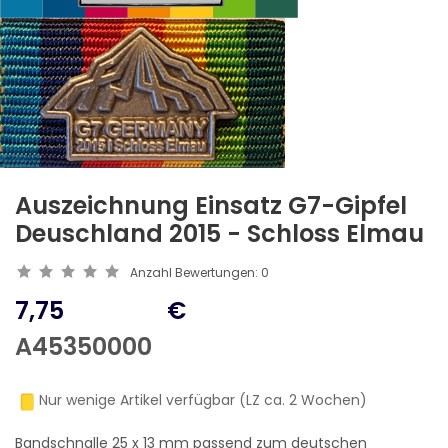
Auszeichnung Einsatz G7-Gipfel
Deuschland 2015 - Schloss Elmau
Anzahl Bewertungen:
0
7,75
€
A45350000
Nur wenige Artikel verfügbar (LZ ca. 2 Wochen)
Bandschnalle 25 x 13 mm passend zum deutschen