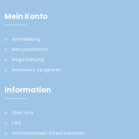
Mein Konto
Anmeldung
Benutzerkonto
Registrierung
Kennwort vergessen
Information
Über uns
FAQ
Informationen Einsatzzeichen