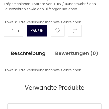
Trägerschienen-System von THW / Bundeswehr / den
Feuerwehren sowie den Hilfsorganisationen
Hinweis: Bitte Verleihungsnachweis einreichen
-
+
Beschreibung
Bewertungen (
0
)
Hinweis: Bitte Verleihungsnachweis einreichen
Verwandte Produkte