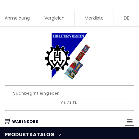
Anmeldung
Vergleich
Merkliste
DE
SUCHEN
WARENKORB
PRODUKTKATALOG