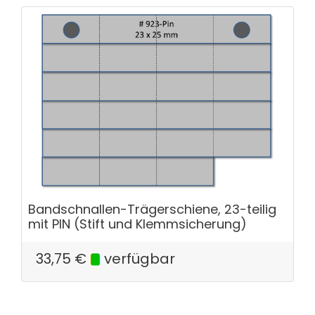
Bandschnallen-Trägerschiene, 23-teilig
mit PIN (Stift und Klemmsicherung)
33,75
€
verfügbar