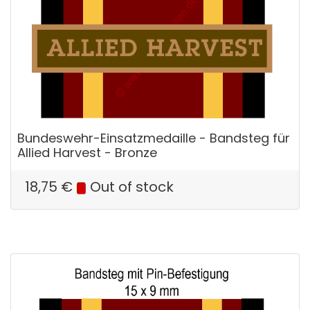
Bundeswehr-Einsatzmedaille - Bandsteg für
Allied Harvest - Bronze
18,75
€
Out of stock