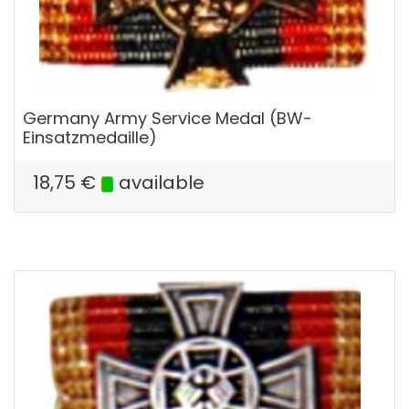
Germany Army Service Medal (BW-
Einsatzmedaille)
18,75
€
available