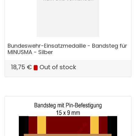
Bundeswehr-Einsatzmedaille - Bandsteg für
MINUSMA - Silber
18,75
€
Out of stock