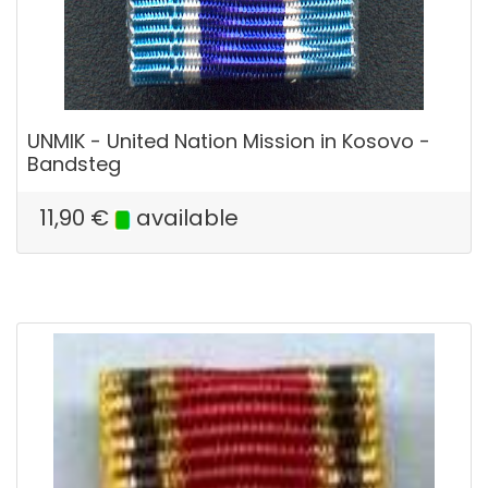
UNMIK - United Nation Mission in Kosovo -
Bandsteg
11,90
€
available