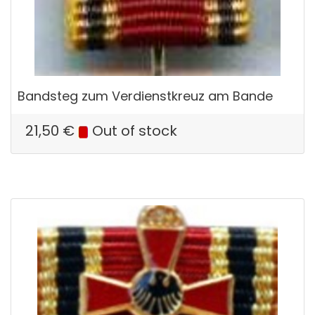
Bandsteg zum Verdienstkreuz am Bande
21,50
€
Out of stock