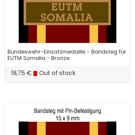
Bundeswehr-Einsatzmedaille - Bandsteg für
EUTM Somalia - Bronze
18,75
€
Out of stock