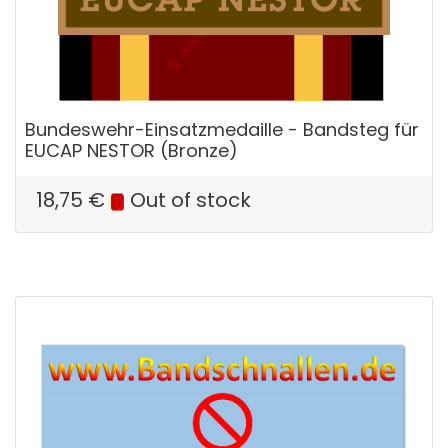
Bundeswehr-Einsatzmedaille - Bandsteg für
EUCAP NESTOR (Bronze)
18,75
€
Out of stock