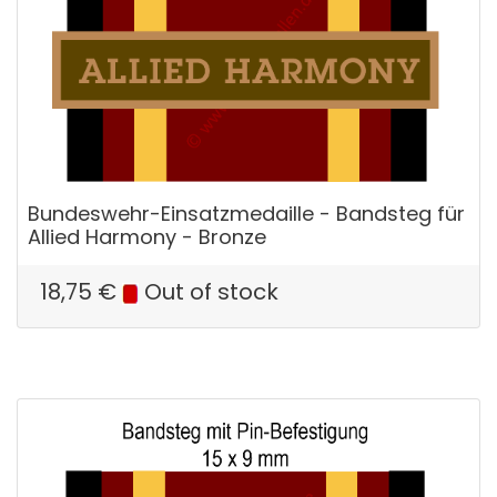
Bundeswehr-Einsatzmedaille - Bandsteg für
Allied Harmony - Bronze
18,75
€
Out of stock