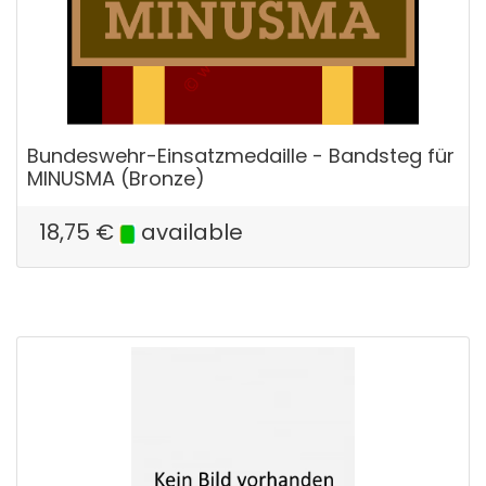
Bundeswehr-Einsatzmedaille - Bandsteg für
MINUSMA (Bronze)
18,75
€
available