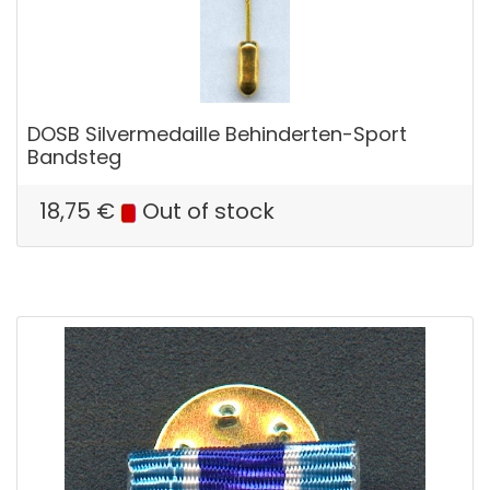
DOSB Silvermedaille Behinderten-Sport
Bandsteg
18,75
€
Out of stock