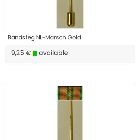
Bandsteg NL-Marsch Gold
9,25
€
available