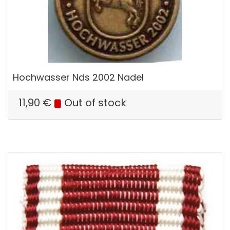
Hochwasser Nds 2002 Nadel
11,90
€
Out of stock