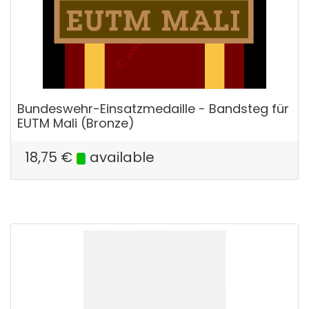
Bundeswehr-Einsatzmedaille - Bandsteg für
EUTM Mali (Bronze)
18,75
€
available