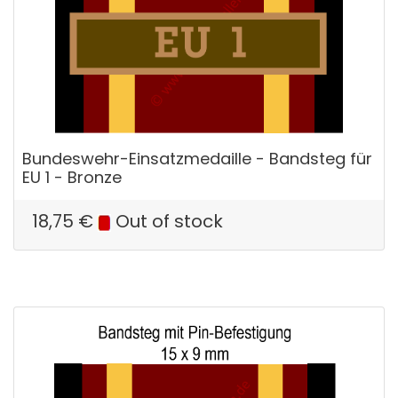
Bundeswehr-Einsatzmedaille - Bandsteg für
EU 1 - Bronze
18,75
€
Out of stock