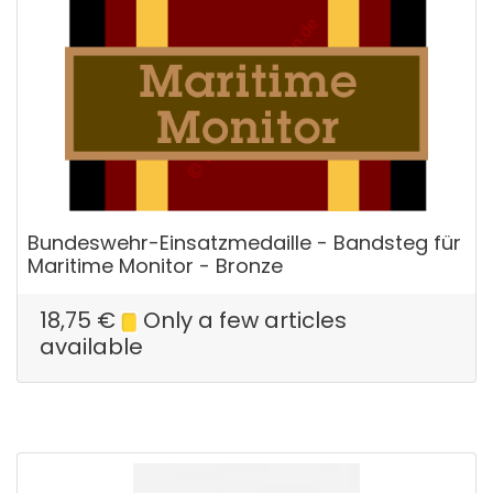
Bundeswehr-Einsatzmedaille - Bandsteg für
Maritime Monitor - Bronze
18,75
€
Only a few articles
available