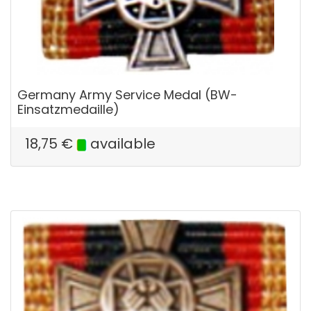
Germany Army Service Medal (BW-
Einsatzmedaille)
18,75
€
available