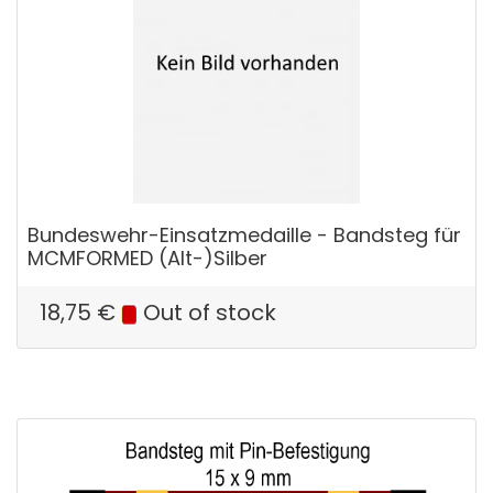
Bundeswehr-Einsatzmedaille - Bandsteg für
MCMFORMED (Alt-)Silber
18,75
€
Out of stock