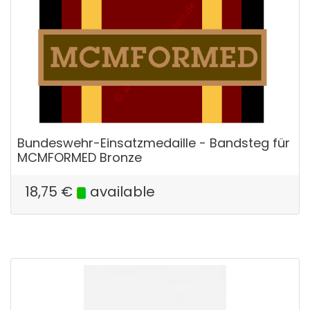
Bundeswehr-Einsatzmedaille - Bandsteg für
MCMFORMED Bronze
18,75
€
available