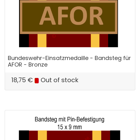
Bundeswehr-Einsatzmedaille - Bandsteg für
AFOR - Bronze
18,75
€
Out of stock