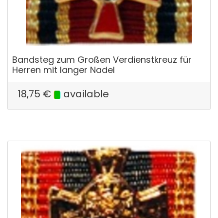
Bandsteg zum Großen Verdienstkreuz für
Herren mit langer Nadel
18,75
€
available