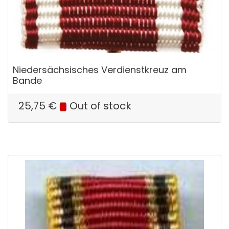
Niedersächsisches Verdienstkreuz am
Bande
25,75
€
Out of stock