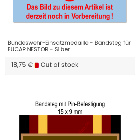
Bundeswehr-Einsatzmedaille - Bandsteg für
EUCAP NESTOR - Silber
18,75
€
Out of stock