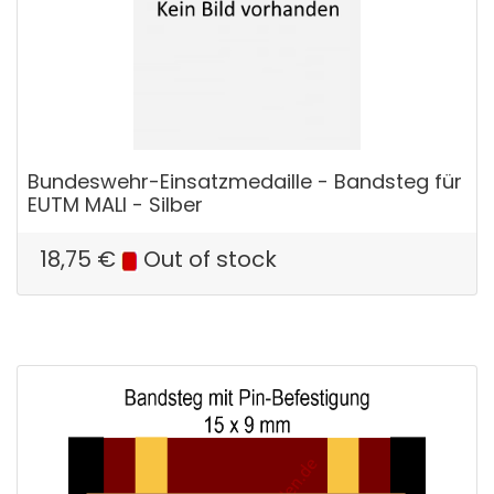
Bundeswehr-Einsatzmedaille - Bandsteg für
EUTM MALI - Silber
18,75
€
Out of stock