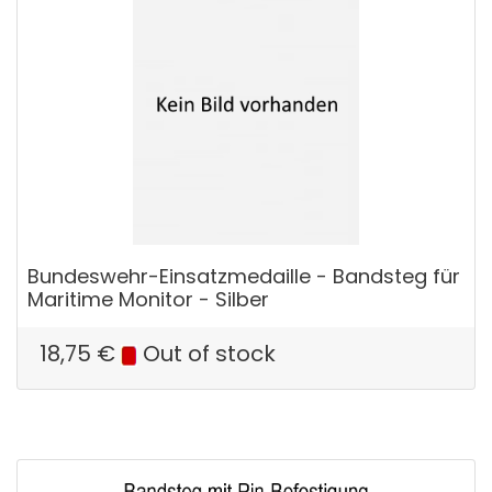
Bundeswehr-Einsatzmedaille - Bandsteg für
Maritime Monitor - Silber
18,75
€
Out of stock