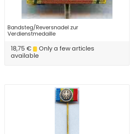
Bandsteg/Reversnadel zur
Verdienstmedaille
18,75
€
Only a few articles
available