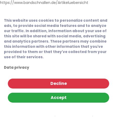
https://www.bandschnallen.de/Artikeluebersicht
This website uses cookies to personalize content and
ads, to provide social media features and to analyze
our traffic. In addition, information about your use of
this site will be shared with social media, advertising
and analytics partners. These partners may combine
this information with other information that you've
provided to them or that they've collected from your
use of their services.
Data privacy
Decline
Accept