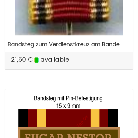
Bandsteg zum Verdienstkreuz am Bande
21,50
€
available