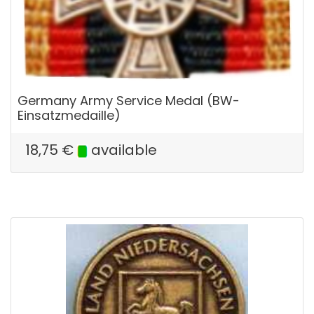
Germany Army Service Medal (BW-
Einsatzmedaille)
18,75
€
available