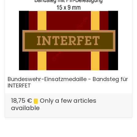
Bundeswehr-Einsatzmedaille - Bandsteg für
INTERFET
18,75
€
Only a few articles
available