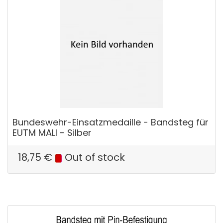
Bundeswehr-Einsatzmedaille - Bandsteg für
EUTM MALI - Silber
18,75
€
Out of stock