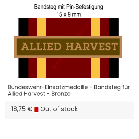
Bundeswehr-Einsatzmedaille - Bandsteg für
Allied Harvest - Bronze
18,75
€
Out of stock