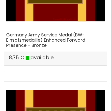
Germany Army Service Medal (BW-
Einsatzmedaille) Enhanced Forward
Presence - Bronze
8,75
€
available