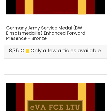
Germany Army Service Medal (BW-
Einsatzmedaille) Enhanced Forward
Presence - Bronze
8,75
€
Only a few articles available