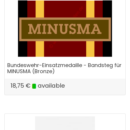
Bundeswehr-Einsatzmedaille - Bandsteg für
MINUSMA (Bronze)
18,75
€
available