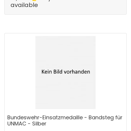
available
Bundeswehr-Einsatzmedaille - Bandsteg für
UNMAC - Silber