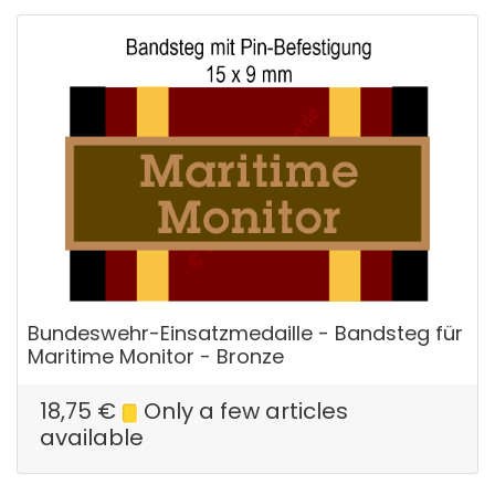
Bundeswehr-Einsatzmedaille - Bandsteg für
Maritime Monitor - Bronze
18,75
€
Only a few articles
available