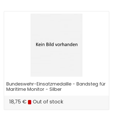
Bundeswehr-Einsatzmedaille - Bandsteg für
Maritime Monitor - Silber
18,75
€
Out of stock