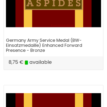
Germany Army Service Medal (BW-
Einsatzmedaille) Enhanced Forward
Presence - Bronze
8,75
€
available