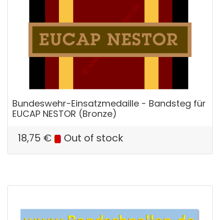
Bundeswehr-Einsatzmedaille - Bandsteg für
EUCAP NESTOR (Bronze)
18,75
€
Out of stock