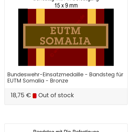
Bundeswehr-Einsatzmedaille - Bandsteg für
EUTM Somalia - Bronze
18,75
€
Out of stock