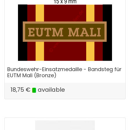
Bundeswehr-Einsatzmedaille - Bandsteg für
EUTM Mali (Bronze)
18,75
€
available