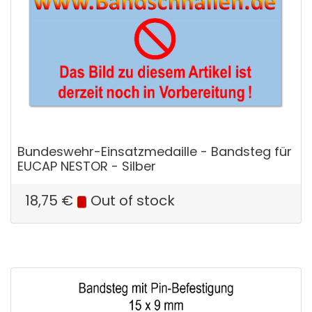
Bundeswehr-Einsatzmedaille - Bandsteg für
EUCAP NESTOR - Silber
18,75
€
Out of stock