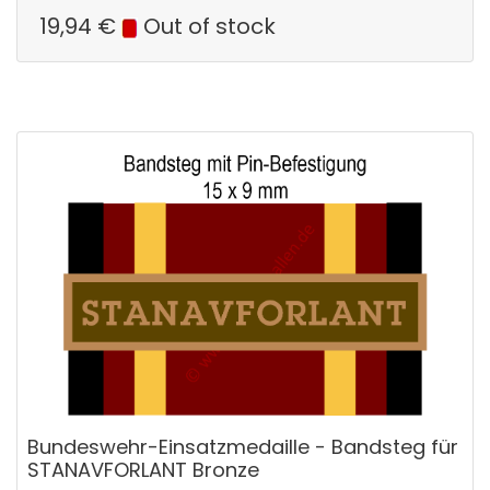
19,94
€
Out of stock
Bundeswehr-Einsatzmedaille - Bandsteg für
STANAVFORLANT Bronze