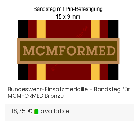
Bundeswehr-Einsatzmedaille - Bandsteg für
MCMFORMED Bronze
18,75
€
available