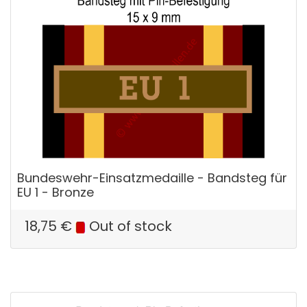
Bundeswehr-Einsatzmedaille - Bandsteg für
EU 1 - Bronze
18,75
€
Out of stock