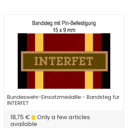
Bundeswehr-Einsatzmedaille - Bandsteg für
INTERFET
18,75
€
Only a few articles
available