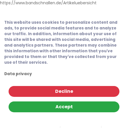
https://www.bandschnallen.de/Artikeluebersicht
This website uses cookies to personalize content and
ads, to provide social media features and to analyze
our traffic. In addition, information about your use of
this site will be shared with social media, advertising
and analytics partners. These partners may combine
this information with other information that you've
provided to them or that they've collected from your
use of their services.
Data privacy
Decline
Accept