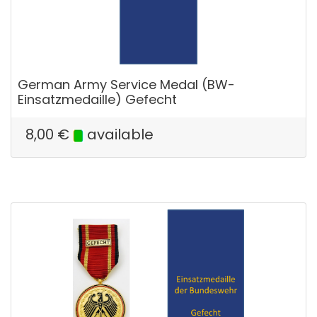
German Army Service Medal (BW-
Einsatzmedaille) Gefecht
8,00
€
available