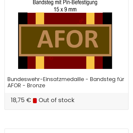
Bundeswehr-Einsatzmedaille - Bandsteg für
AFOR - Bronze
18,75
€
Out of stock