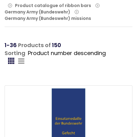
Product catalogue of ribbon bars
Germany Army (Bundeswehr)
Germany Army (Bundeswehr) missions
1-36
Products of
150
Sorting