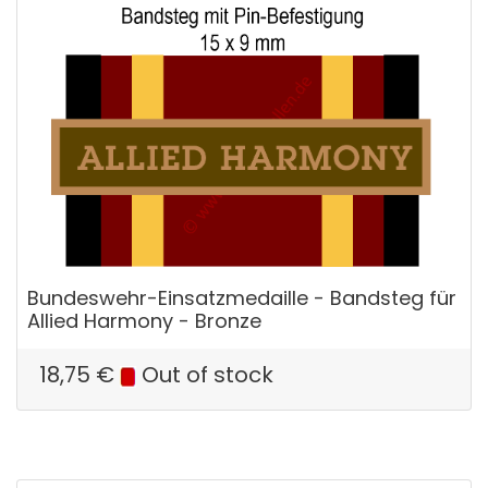
Bundeswehr-Einsatzmedaille - Bandsteg für
Allied Harmony - Bronze
18,75
€
Out of stock