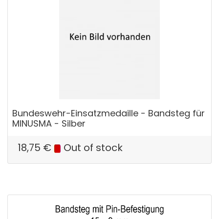
Bundeswehr-Einsatzmedaille - Bandsteg für
MINUSMA - Silber
18,75
€
Out of stock