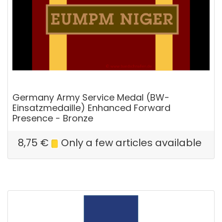
Germany Army Service Medal (BW-
Einsatzmedaille) Enhanced Forward
Presence - Bronze
8,75
€
Only a few articles available