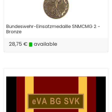
Bundeswehr-Einsatzmedaille SNMCMG 2 -
Bronze
28,75
€
available