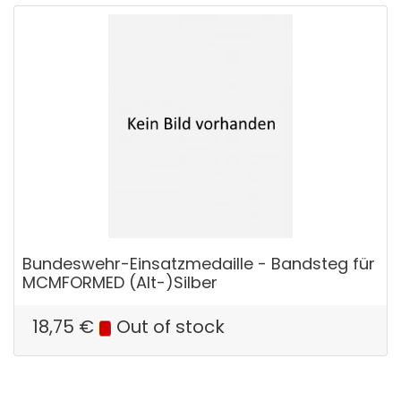
Bundeswehr-Einsatzmedaille - Bandsteg für
MCMFORMED (Alt-)Silber
18,75
€
Out of stock