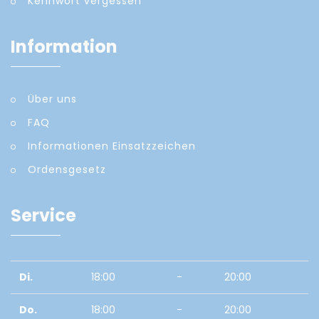
Kennwort vergessen
Information
Über uns
FAQ
Informationen Einsatzzeichen
Ordensgesetz
Service
Di.
18:00
-
20:00
Do.
18:00
-
20:00