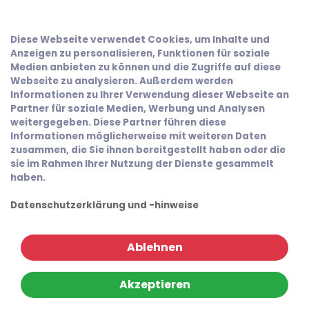
Diese Webseite verwendet Cookies, um Inhalte und
Anzeigen zu personalisieren, Funktionen für soziale
Medien anbieten zu können und die Zugriffe auf diese
Webseite zu analysieren. Außerdem werden
Informationen zu Ihrer Verwendung dieser Webseite an
Partner für soziale Medien, Werbung und Analysen
weitergegeben. Diese Partner führen diese
Informationen möglicherweise mit weiteren Daten
zusammen, die Sie ihnen bereitgestellt haben oder die
sie im Rahmen Ihrer Nutzung der Dienste gesammelt
haben.
Datenschutzerklärung und -hinweise
Ablehnen
Akzeptieren