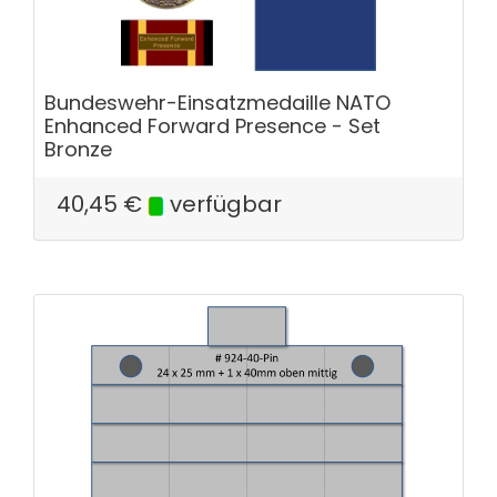
Bundeswehr-Einsatzmedaille NATO
Enhanced Forward Presence - Set
Bronze
40,45
€
verfügbar