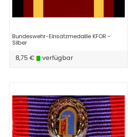
Bundeswehr-Einsatzmedaille KFOR -
Silber
8,75
€
verfügbar