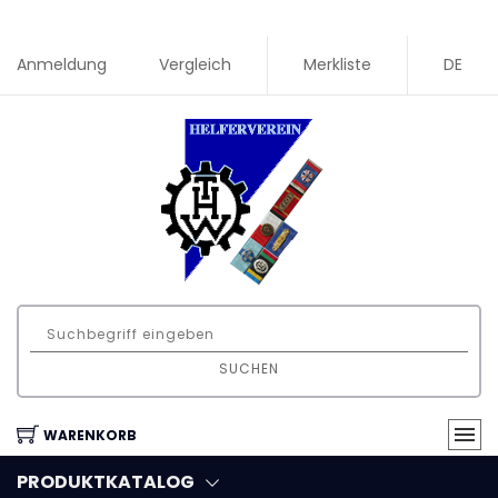
Anmeldung
Vergleich
Merkliste
DE
SUCHEN
WARENKORB
PRODUKTKATALOG