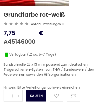
Grundfarbe rot-weiß
Anzahl Bewertungen:
0
7,75
€
A45146000
Verfügbar (LZ ca. 5-7 Tage)
Bandschnalle 25 x 13 mm passend zum deutschen
Trägerschienen-System von THW / Bundeswehr / den
Feuerwehren sowie den Hilfsorganisationen
Hinweis: Bitte Verleihungsnachweis einreichen
-
+