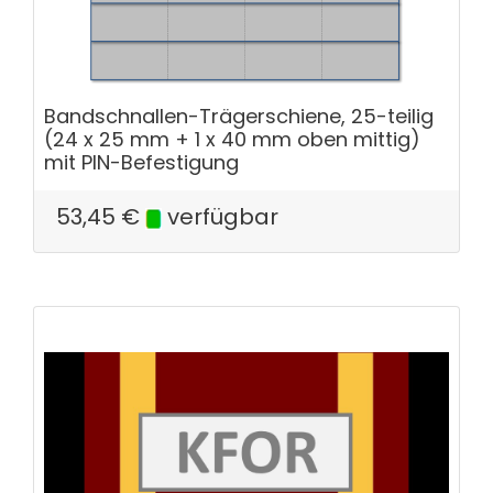
Bandschnallen-Trägerschiene, 25-teilig
(24 x 25 mm + 1 x 40 mm oben mittig)
mit PIN-Befestigung
53,45
€
verfügbar