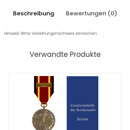
Beschreibung
Bewertungen (
0
)
Hinweis: Bitte Verleihungsnachweis einreichen
Verwandte Produkte