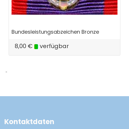
Bundesleistungsabzeichen Bronze
8,00
€
verfügbar
Kontaktdaten