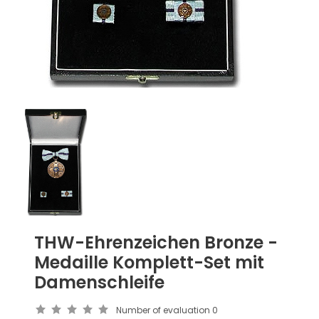
THW-Ehrenzeichen Bronze -
Medaille Komplett-Set mit
Damenschleife
Number of evaluation
0