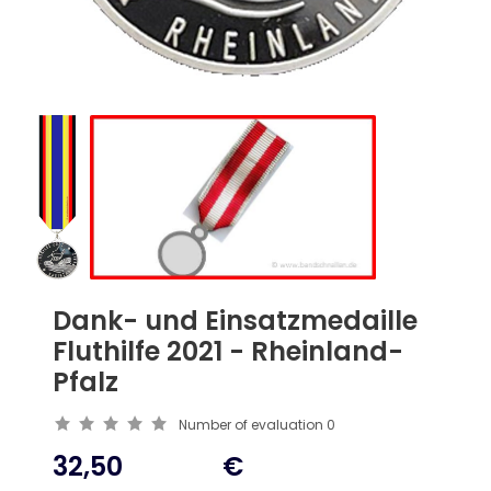
Dank- und Einsatzmedaille
Fluthilfe 2021 - Rheinland-
Pfalz
Number of evaluation
0
32,50
€