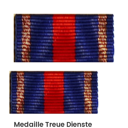
Medaille Treue Dienste