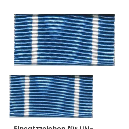
Einsatzzeichen für UN-