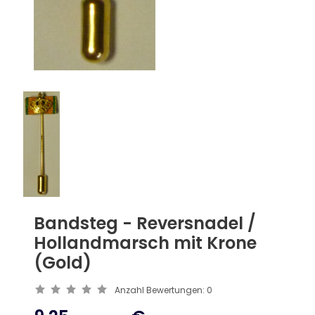
Bandsteg - Reversnadel /
Hollandmarsch mit Krone
(Gold)
Anzahl Bewertungen:
0