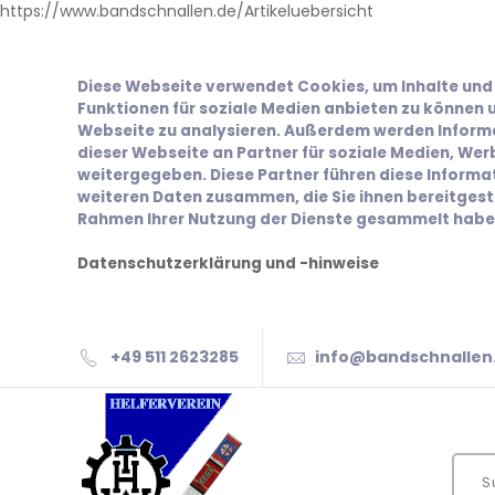
https://www.bandschnallen.de/Artikeluebersicht
Diese Webseite verwendet Cookies, um Inhalte und 
Funktionen für soziale Medien anbieten zu können u
Webseite zu analysieren. Außerdem werden Inform
dieser Webseite an Partner für soziale Medien, We
weitergegeben. Diese Partner führen diese Inform
weiteren Daten zusammen, die Sie ihnen bereitgeste
Rahmen Ihrer Nutzung der Dienste gesammelt habe
Datenschutzerklärung und -hinweise
+49 511 2623285
info@bandschnallen